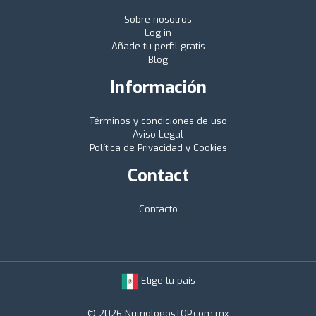
Sobre nosotros
Log in
Añade tu perfil gratis
Blog
Información
Términos y condiciones de uso
Aviso Legal
Política de Privacidad y Cookies
Contact
Contacto
Elige tu país
© 2026 NutriologosTOP.com.mx