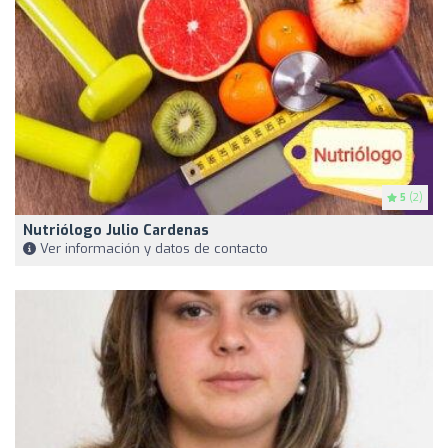
5
(2)
Nutriólogo Julio Cardenas
Ver información y datos de contacto