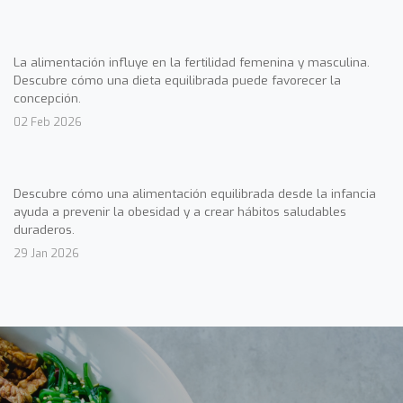
La alimentación influye en la fertilidad femenina y masculina.
Descubre cómo una dieta equilibrada puede favorecer la
concepción.
02 Feb 2026
Descubre cómo una alimentación equilibrada desde la infancia
ayuda a prevenir la obesidad y a crear hábitos saludables
duraderos.
29 Jan 2026