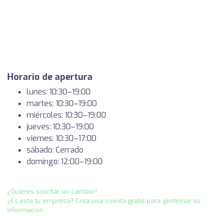
Horario de apertura
lunes: 10:30–19:00
martes: 10:30–19:00
miércoles: 10:30–19:00
jueves: 10:30–19:00
viernes: 10:30–17:00
sábado: Cerrado
domingo: 12:00–19:00
¿Quieres solicitar un cambio?
¿Es esta tu empresa? Crea una cuenta gratis para gestionar su
información