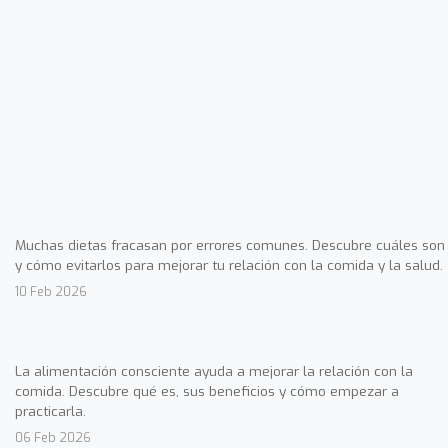
Muchas dietas fracasan por errores comunes. Descubre cuáles son
y cómo evitarlos para mejorar tu relación con la comida y la salud.
10 Feb 2026
La alimentación consciente ayuda a mejorar la relación con la
comida. Descubre qué es, sus beneficios y cómo empezar a
practicarla.
06 Feb 2026