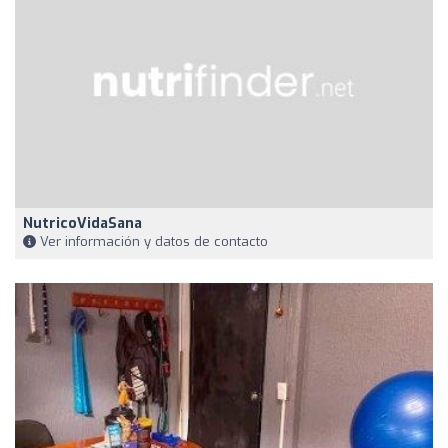
NutricoVidaSana
Ver información y datos de contacto