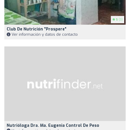
5
(3)
Club De Nutrición "Prospere"
Ver información y datos de contacto
Nutrióloga Dra. Ma. Eugenia Control De Peso