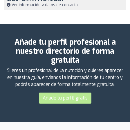
Ver información y datos de contacto
Añade tu perfil profesional a
nuestro directorio de forma
gratuita
Si eres un profesional de la nutrición y quieres aparecer
en nuestra guía, envíanos la información de tu centro y
podrás aparecer de forma totalmente gratuita.
Añade tu perfil gratis