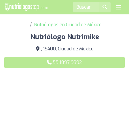
Nutriólogos en Ciudad de México
Nutriólogo Nutrimike
, 15400, Ciudad de México
55 1897 9392