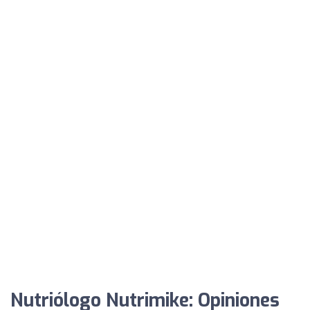
Nutriólogo Nutrimike: Opiniones