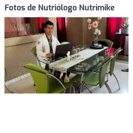
Fotos de Nutriólogo Nutrimike