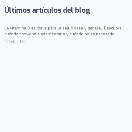
Últimos artículos del blog
La vitamina D es clave para la salud ósea y general. Descubre
cuándo conviene suplementarla y cuándo no es necesario.
14 Feb 2026