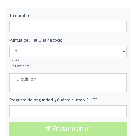
Tu nombre
Puntúa del 1 al 5 el negocio
1 = Malo
5 = Excelente
Pregunta de seguridad: ¿Cuánto suman 2+10?
Enviar opinión