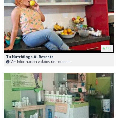
5
(1)
Tu Nutrióloga Al Rescate
Ver información y datos de contacto