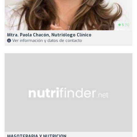
5
(5)
Mtra. Paola Chacón, Nutriólogo Clínico
Ver información y datos de contacto
MASOTERAPIA Y NUTRICION