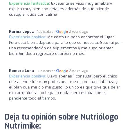
Experiencia fantástica:
Excelente servicio muy amable y
explica muy bien con detalles además de que atiende
cualquier duda con calma
Karina López
2 years ago
Publicada en
Experiencia positiva:
Me costó un poco encontrar el lugar.
Pero está bien adaptado para lo que se necesita. Solo fuí por
una recomendación de suplementos y me supo orientar
bien. Sin duda regresaré el próximo mes.
Romero Luna
2 years ago
Publicada en
Experiencia positiva:
Llevo apenas 1 consulta, pero el chico
que atiende fue muy profesional me dio nucha confianza y
el plan que me dio me gusto, lo unico es que tuve que dejar
mi carro afuera, no le paso nada, pero estaba con el
pendiente todo el tiempo.
Deja tu opinión sobre Nutriólogo
Nutrimike: