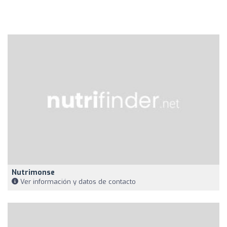
Nutrimonse
Ver información y datos de contacto