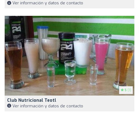
Ver información y datos de contacto
5
(1)
Club Nutricional Teotl
Ver información y datos de contacto