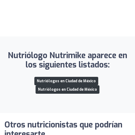
Nutriólogo Nutrimike aparece en
los siguientes listados:
Nutriólogos en Ciudad de México
Nutriólogos en Ciudad de México
Otros nutricionistas que podrían
interesarte