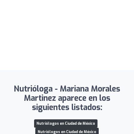
Nutrióloga - Mariana Morales
Martinez aparece en los
siguientes listados:
Nutriólogos en Ciudad de México
Nutriólogos en Ciudad de México