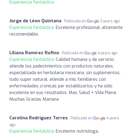
Experiencia fantástica:
Jorge de Léon Quintana
Publicada en
3 years ago
Experiencia fantástica:
Excelente profesional, altamente
recomendable.
Liliana Ramírez Rufino
Publicada en
4 years ago
Experiencia fantástica:
Calidad humana y de servicio,
atiende los padecimientos con productos naturales,
especializada en herbolaria mexicana, sin suplementos,
todo super natural, atiende a mis familiares con
enfermedades cronicas par estabilizarlos y ha sido
excelente en sus resultados. Mas Salud + Vida Plena.
Muchas Gracias Mariana
Carolina Rodriguez Torres
Publicada en
4 years
ago
Experiencia fantástica:
Excelente nutriologa.