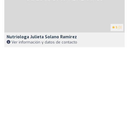
5
(1)
Nutriologa Julieta Solano Ramirez
Ver información y datos de contacto