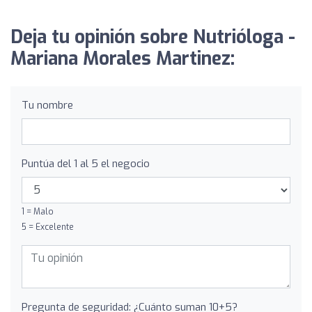
Deja tu opinión sobre Nutrióloga -
Mariana Morales Martinez:
Tu nombre
Puntúa del 1 al 5 el negocio
1 = Malo
5 = Excelente
Pregunta de seguridad: ¿Cuánto suman 10+5?