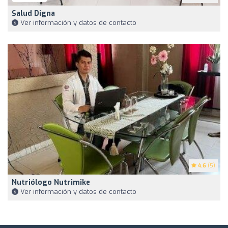
Salud Digna
Ver información y datos de contacto
4.6
(5)
Nutriólogo Nutrimike
Ver información y datos de contacto