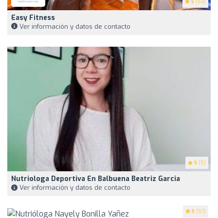
5
(64)
Easy Fitness
Ver información y datos de contacto
5
(5)
Nutriologa Deportiva En Balbuena Beatriz Garcia
Ver información y datos de contacto
5
(57)