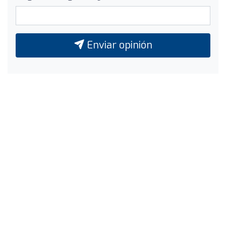
Enviar opinión