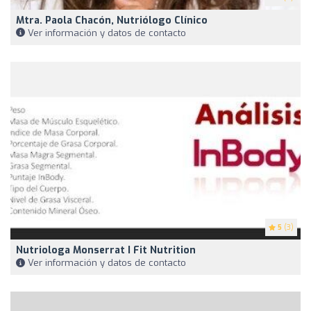
Mtra. Paola Chacón, Nutriólogo Clínico
Ver información y datos de contacto
5
(3)
Nutriologa Monserrat I Fit Nutrition
Ver información y datos de contacto