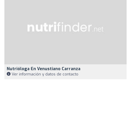
Nutrióloga En Venustiano Carranza
Ver información y datos de contacto