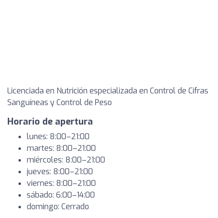
Licenciada en Nutrición especializada en Control de Cifras
Sanguíneas y Control de Peso
Horario de apertura
lunes: 8:00–21:00
martes: 8:00–21:00
miércoles: 8:00–21:00
jueves: 8:00–21:00
viernes: 8:00–21:00
sábado: 6:00–14:00
domingo: Cerrado