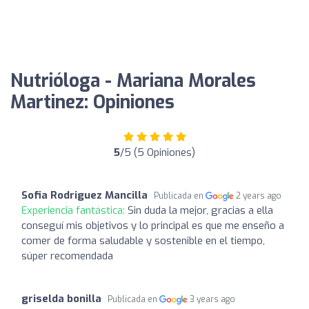
Nutrióloga - Mariana Morales
Martinez: Opiniones
5
/5 (5 Opiniones)
Sofia Rodriguez Mancilla
Publicada en
2 years ago
Experiencia fantástica:
Sin duda la mejor, gracias a ella
conseguí mis objetivos y lo principal es que me enseño a
comer de forma saludable y sostenible en el tiempo,
súper recomendada
griselda bonilla
Publicada en
3 years ago