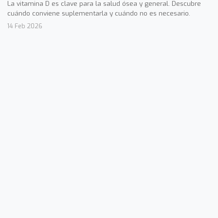
La vitamina D es clave para la salud ósea y general. Descubre
cuándo conviene suplementarla y cuándo no es necesario.
14 Feb 2026