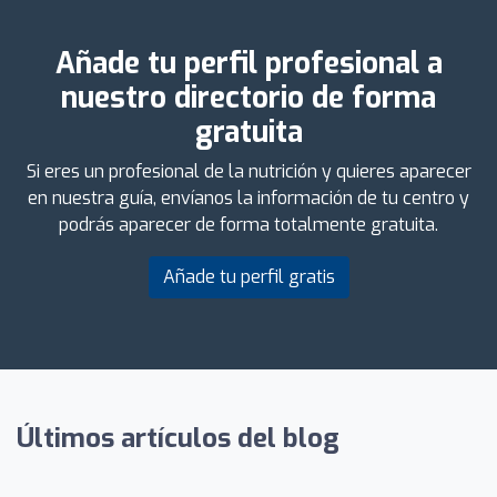
Añade tu perfil profesional a
nuestro directorio de forma
gratuita
Si eres un profesional de la nutrición y quieres aparecer
en nuestra guía, envíanos la información de tu centro y
podrás aparecer de forma totalmente gratuita.
Añade tu perfil gratis
Últimos artículos del blog