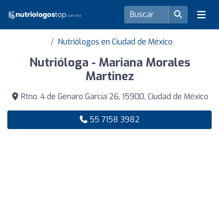
Nutriólogos en Ciudad de México
Nutrióloga - Mariana Morales
Martinez
Rtno. 4 de Genaro García 26, 15900, Ciudad de México
55 7158 3982