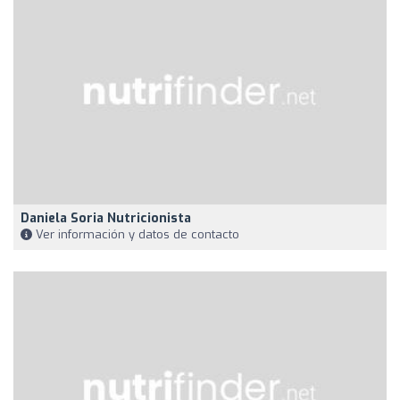
Daniela Soria Nutricionista
Ver información y datos de contacto