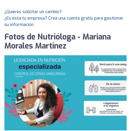
¿Quieres solicitar un cambio?
¿Es esta tu empresa? Crea una cuenta gratis para gestionar
su información
Fotos de Nutrióloga - Mariana
Morales Martinez