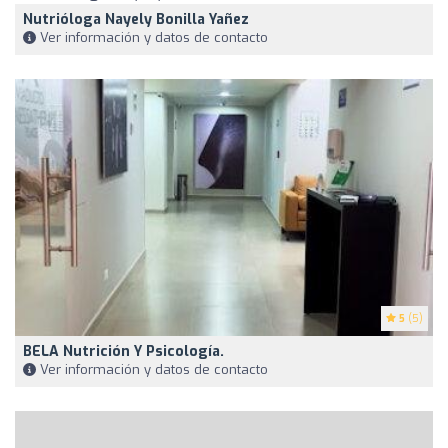
Nutrióloga Nayely Bonilla Yañez
Ver información y datos de contacto
5
(5)
BELA Nutrición Y Psicología.
Ver información y datos de contacto