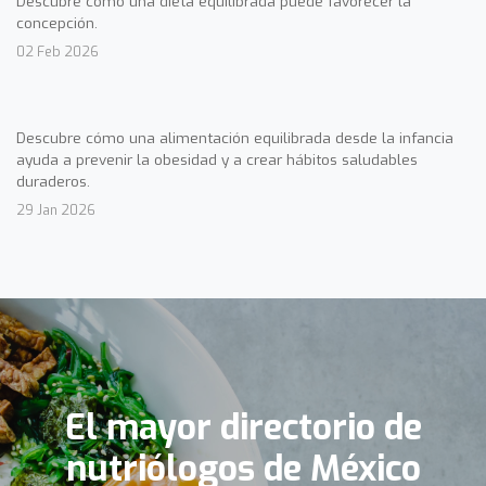
Descubre cómo una dieta equilibrada puede favorecer la
concepción.
02 Feb 2026
Descubre cómo una alimentación equilibrada desde la infancia
ayuda a prevenir la obesidad y a crear hábitos saludables
duraderos.
29 Jan 2026
El mayor directorio de
nutriólogos de México