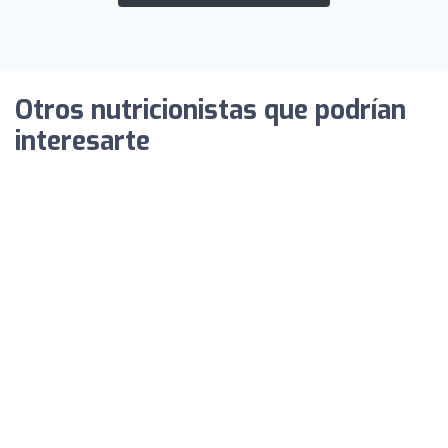
Otros nutricionistas que podrían
interesarte