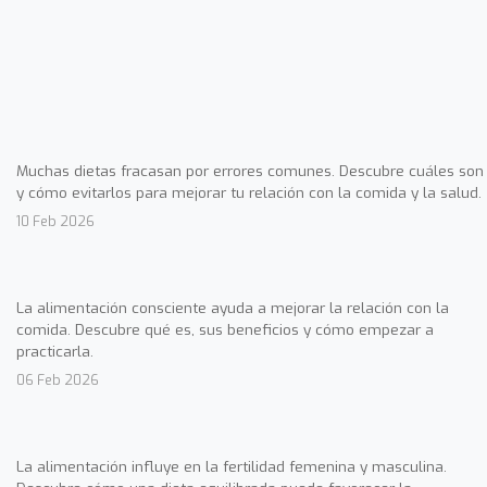
Muchas dietas fracasan por errores comunes. Descubre cuáles son
y cómo evitarlos para mejorar tu relación con la comida y la salud.
10 Feb 2026
La alimentación consciente ayuda a mejorar la relación con la
comida. Descubre qué es, sus beneficios y cómo empezar a
practicarla.
06 Feb 2026
La alimentación influye en la fertilidad femenina y masculina.