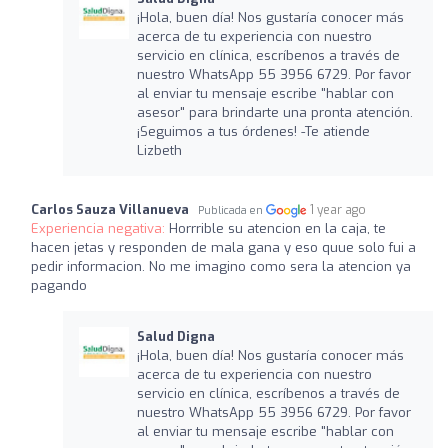
¡Hola, buen día! Nos gustaría conocer más
acerca de tu experiencia con nuestro
servicio en clínica, escríbenos a través de
nuestro WhatsApp 55 3956 6729. Por favor
al enviar tu mensaje escribe "hablar con
asesor" para brindarte una pronta atención.
¡Seguimos a tus órdenes! -Te atiende
Lizbeth
Carlos Sauza Villanueva
1 year ago
Publicada en
Experiencia negativa:
Horrrible su atencion en la caja, te
hacen jetas y responden de mala gana y eso quue solo fui a
pedir informacion. No me imagino como sera la atencion ya
pagando
Salud Digna
¡Hola, buen día! Nos gustaría conocer más
acerca de tu experiencia con nuestro
servicio en clínica, escríbenos a través de
nuestro WhatsApp 55 3956 6729. Por favor
al enviar tu mensaje escribe "hablar con