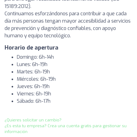
15189:2012).
Continuamos esforzándonos para contribuir a que cada
día más personas tengan mayor accesibilidad a servicios
de prevención y diagnóstico confiables, con apoyo
humano y equipo tecnológico.
Horario de apertura
Domingo: 6h-14h
Lunes: 6h-19h
Martes: 6h-19h
Miércoles: 6h-19h
Jueves: 6h-19h
Viernes: 6h-19h
Sábado: 6h-17h
¿Quieres solicitar un cambio?
¿Es esta tu empresa? Crea una cuenta gratis para gestionar su
información