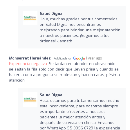
Salud Digna
Hola, muchas gracias por tus comentarios,
en Salud Digna nos encontramos
mejorando para brindar una mejor atención
a nuestros pacientes. ¡Seguimos a tus
órdenes! -Janneth
Monserrat Hernández
1 year ago
Publicada en
Experiencia negativa:
Se tardan en atender en ultrasonido ,
se saltan la fila solo con decir que llevan prisa y cuando se
hacerca uno a pregunta se molestan y hacen caras, pésima
atención
Salud Digna
Hola, estamos para ti. Lamentamos mucho
este inconveniente, para nosotros siempre
es importante ofrecerles a nuestros
pacientes la mejor atención antes y
después de su visita en clínica. Envíanos
por WhatsApp 55 3956 6729 la experiencia