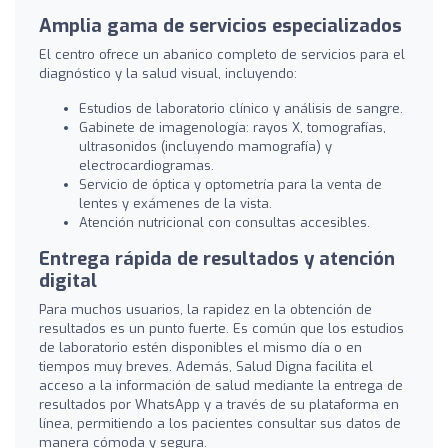
Amplia gama de servicios especializados
El centro ofrece un abanico completo de servicios para el
diagnóstico y la salud visual, incluyendo:
Estudios de laboratorio clínico y análisis de sangre.
Gabinete de imagenología: rayos X, tomografías,
ultrasonidos (incluyendo mamografía) y
electrocardiogramas.
Servicio de óptica y optometría para la venta de
lentes y exámenes de la vista.
Atención nutricional con consultas accesibles.
Entrega rápida de resultados y atención
digital
Para muchos usuarios, la rapidez en la obtención de
resultados es un punto fuerte. Es común que los estudios
de laboratorio estén disponibles el mismo día o en
tiempos muy breves. Además, Salud Digna facilita el
acceso a la información de salud mediante la entrega de
resultados por WhatsApp y a través de su plataforma en
línea, permitiendo a los pacientes consultar sus datos de
manera cómoda y segura.