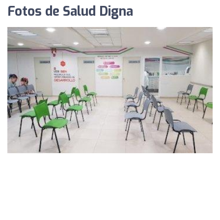
Fotos de Salud Digna