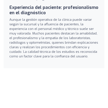
Experiencia del paciente: profesionalismo
en el diagnóstico
Aunque la gestión operativa de la clínica puede variar
según la sucursal y la afluencia de pacientes, la
experiencia con el personal médico y técnico suele ser
muy valorada. Muchos pacientes destacan la amabilidad,
el profesionalismo y la empatía de los laboratoristas,
radiólogos y optometristas, quienes brindan explicaciones
claras y realizan los procedimientos con eficiencia y
cuidado. La calidad técnica de los estudios es reconocida
como un factor clave para la confianza del usuario.