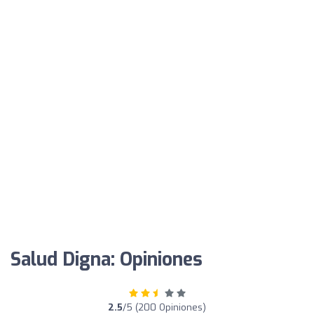
Salud Digna: Opiniones
2.5
/5 (200 Opiniones)