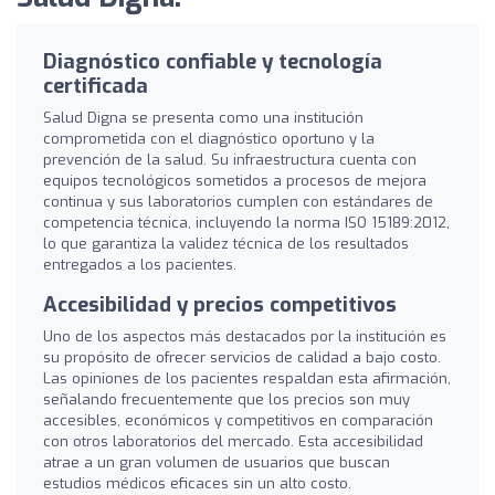
Diagnóstico confiable y tecnología
certificada
Salud Digna se presenta como una institución
comprometida con el diagnóstico oportuno y la
prevención de la salud. Su infraestructura cuenta con
equipos tecnológicos sometidos a procesos de mejora
continua y sus laboratorios cumplen con estándares de
competencia técnica, incluyendo la norma ISO 15189:2012,
lo que garantiza la validez técnica de los resultados
entregados a los pacientes.
Accesibilidad y precios competitivos
Uno de los aspectos más destacados por la institución es
su propósito de ofrecer servicios de calidad a bajo costo.
Las opiniones de los pacientes respaldan esta afirmación,
señalando frecuentemente que los precios son muy
accesibles, económicos y competitivos en comparación
con otros laboratorios del mercado. Esta accesibilidad
atrae a un gran volumen de usuarios que buscan
estudios médicos eficaces sin un alto costo.