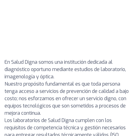
En Salud Digna somos una institución dedicada al
diagnóstico oportuno mediante estudios de laboratorio,
imagenología y óptica.
Nuestro propósito fundamental es que toda persona
tenga acceso a servicios de prevención de calidad a bajo
costo; nos esforzamos en ofrecer un servicio digno, con
equipos tecnológicos que son sometidos a procesos de
mejora continua.
Los laboratorios de Salud Digna cumplen con los
requisitos de competencia técnica y gestión necesarios
para entregar resultados técnicamente válidos (ISO