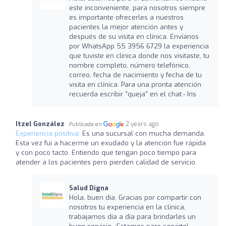
este inconveniente, para nosotros siempre
es importante ofrecerles a nuestros
pacientes la mejor atención antes y
después de su visita en clínica. Envíanos
por WhatsApp 55 3956 6729 la experiencia
que tuviste en clínica donde nos visitaste, tu
nombre completo, número telefónico,
correo, fecha de nacimiento y fecha de tu
visita en clínica. Para una pronta atención
recuerda escribir "queja" en el chat.- Iris
Itzel González
2 years ago
Publicada en
Experiencia positiva:
Es una sucursal con mucha demanda.
Esta vez fui a hacerme un exudado y la atención fue rápida
y con poco tacto. Entiendo que tengan poco tiempo para
atender a los pacientes pero pierden calidad de servicio.
Salud Digna
Hola, buen día. Gracias por compartir con
nosotros tu experiencia en la clínica,
trabajamos día a día para brindarles un