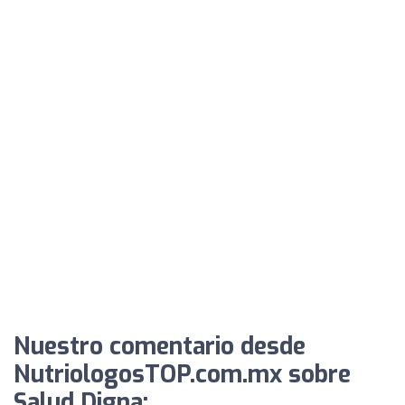
Nuestro comentario desde
NutriologosTOP.com.mx sobre
Salud Digna: