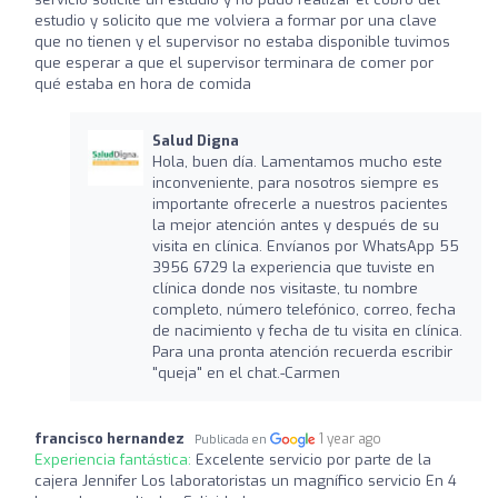
estudio y solicito que me volviera a formar por una clave
que no tienen y el supervisor no estaba disponible tuvimos
que esperar a que el supervisor terminara de comer por
qué estaba en hora de comida
Salud Digna
Hola, buen día. Lamentamos mucho este
inconveniente, para nosotros siempre es
importante ofrecerle a nuestros pacientes
la mejor atención antes y después de su
visita en clínica. Envíanos por WhatsApp 55
3956 6729 la experiencia que tuviste en
clínica donde nos visitaste, tu nombre
completo, número telefónico, correo, fecha
de nacimiento y fecha de tu visita en clínica.
Para una pronta atención recuerda escribir
"queja" en el chat.-Carmen
francisco hernandez
1 year ago
Publicada en
Experiencia fantástica:
Excelente servicio por parte de la
cajera Jennifer Los laboratoristas un magnífico servicio En 4