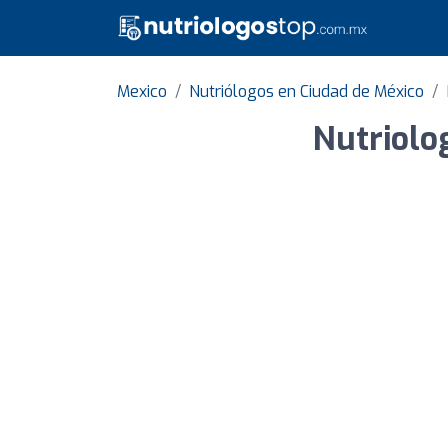
Mexico
Nutriólogos en Ciudad de México
Nutriolo