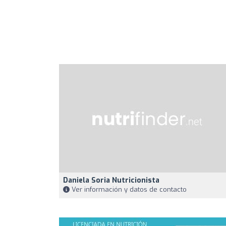
Daniela Soria Nutricionista
Ver información y datos de contacto