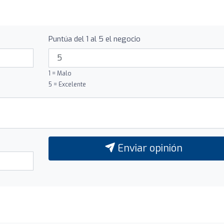
Puntúa del 1 al 5 el negocio
1 = Malo
5 = Excelente
Enviar opinión