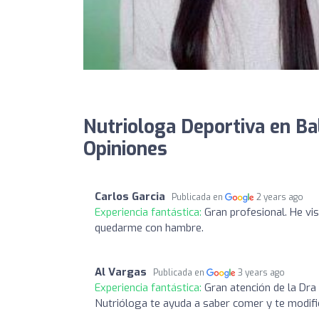
Nutriologa Deportiva en Ba
Opiniones
Carlos Garcia
Publicada en
2 years ago
Experiencia fantástica:
Gran profesional. He vi
quedarme con hambre.
Al Vargas
Publicada en
3 years ago
Experiencia fantástica:
Gran atención de la Dra
Nutrióloga te ayuda a saber comer y te modifi