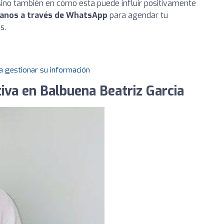
 sino también en cómo esta puede influir positivamente
anos a través de WhatsApp
para agendar tu
s.
a gestionar su información
iva en Balbuena Beatriz Garcia