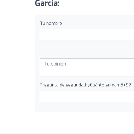
Garcia:
Tu nombre
Pregunta de seguridad: ¿Cuánto suman 5+9?