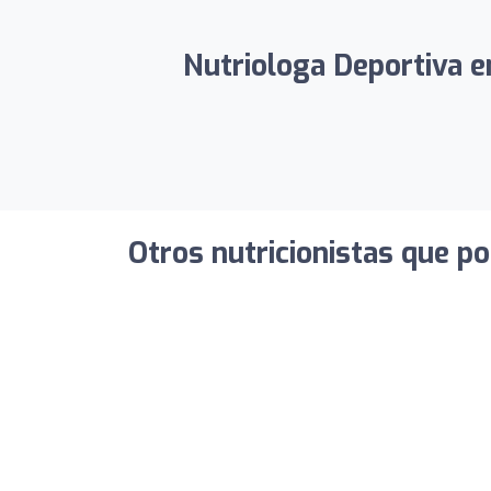
Nutriologa Deportiva en
Otros nutricionistas que po