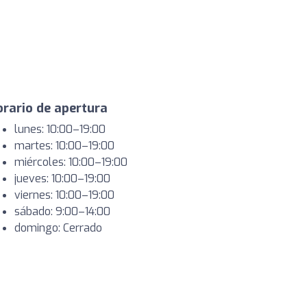
rario de apertura
lunes: 10:00–19:00
martes: 10:00–19:00
miércoles: 10:00–19:00
jueves: 10:00–19:00
viernes: 10:00–19:00
sábado: 9:00–14:00
domingo: Cerrado