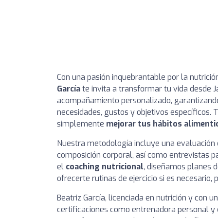
Con una pasión inquebrantable por la nutrición
García
te invita a transformar tu vida desde 
acompañamiento personalizado, garantizando 
necesidades, gustos y objetivos específicos. 
simplemente
mejorar tus hábitos alimenti
Nuestra metodología incluye una evaluación
composición corporal, así como entrevistas p
el
coaching nutricional
, diseñamos planes d
ofrecerte rutinas de ejercicio si es necesario,
Beatriz García, licenciada en nutrición y con 
certificaciones como entrenadora personal y c