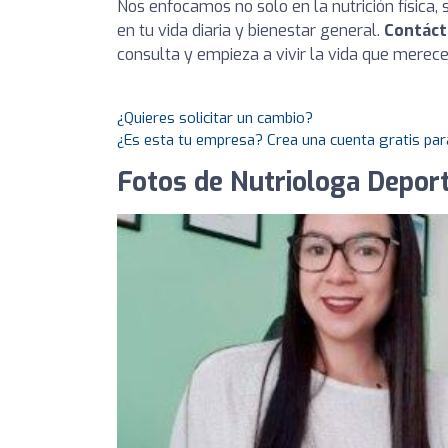
Nos enfocamos no solo en la nutrición física,
en tu vida diaria y bienestar general.
Contáct
consulta y empieza a vivir la vida que merece
¿Quieres solicitar un cambio?
¿Es esta tu empresa? Crea una cuenta gratis par
Fotos de Nutriologa Deport