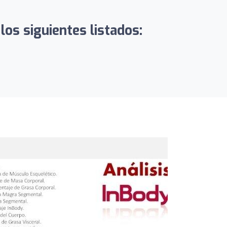
los siguientes listados: