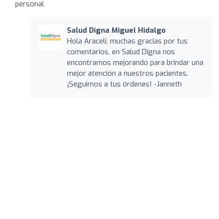
personal
Salud Digna Miguel Hidalgo
Hola Araceli, muchas gracias por tus
comentarios, en Salud Digna nos
encontramos mejorando para brindar una
mejor atención a nuestros pacientes.
¡Seguimos a tus órdenes! -Janneth