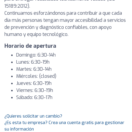
15189:2012).
Continuamos esforzándonos para contribuir a que cada
día más personas tengan mayor accesibilidad a servicios
de prevención y diagnóstico confiables, con apoyo
humano y equipo tecnológico.
Horario de apertura
Domingo: 6:30-14h
Lunes: 6:30-19h
Martes: 6:30-14h
Miércoles: (closed)
Jueves: 6:30-19h
Viernes: 6:30-19h
Sábado: 6:30-17h
¿Quieres solicitar un cambio?
¿Es esta tu empresa? Crea una cuenta gratis para gestionar
su información