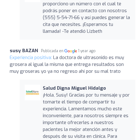
proporciono un número con el cual te
podrás poner en contacto con nosotros
(555) 5-54-71-66 y así puedes generar la
cita que necesites. ¡Esperamos tu
llamada! -Te atendió Lizbeth
susy BAZAN
Publicada en
1 year ago
Experiencia positiva:
La doctora de ultrasonido es muy
grosera al igual la misma que entrega resultados son
muy groseras yo ya no regreso ahí por su mal trato
Salud Digna Miguel Hidalgo
¡Hola, Susy! Gracias por tu mensaje y por
tomarte el tiempo de compartir tu
experiencia. Lamentamos mucho este
inconveniente, para nosotros siempre es
importante ofrecerles a nuestros
pacientes la mejor atención antes y
después de su visita en clínica. Para