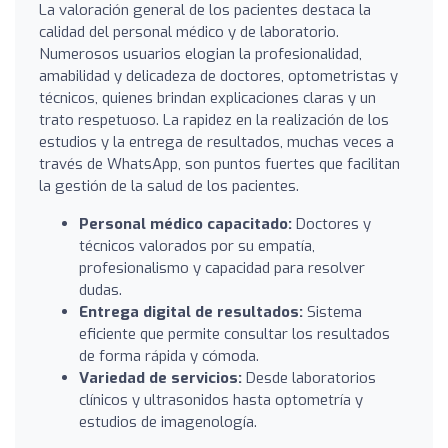
La valoración general de los pacientes destaca la
calidad del personal médico y de laboratorio.
Numerosos usuarios elogian la profesionalidad,
amabilidad y delicadeza de doctores, optometristas y
técnicos, quienes brindan explicaciones claras y un
trato respetuoso. La rapidez en la realización de los
estudios y la entrega de resultados, muchas veces a
través de WhatsApp, son puntos fuertes que facilitan
la gestión de la salud de los pacientes.
Personal médico capacitado:
Doctores y
técnicos valorados por su empatía,
profesionalismo y capacidad para resolver
dudas.
Entrega digital de resultados:
Sistema
eficiente que permite consultar los resultados
de forma rápida y cómoda.
Variedad de servicios:
Desde laboratorios
clínicos y ultrasonidos hasta optometría y
estudios de imagenología.