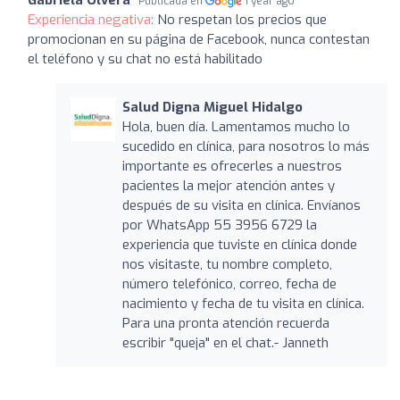
Publicada en
1 year ago
Experiencia negativa:
No respetan los precios que
promocionan en su página de Facebook, nunca contestan
el teléfono y su chat no está habilitado
Salud Digna Miguel Hidalgo
Hola, buen día. Lamentamos mucho lo
sucedido en clínica, para nosotros lo más
importante es ofrecerles a nuestros
pacientes la mejor atención antes y
después de su visita en clínica. Envíanos
por WhatsApp 55 3956 6729 la
experiencia que tuviste en clínica donde
nos visitaste, tu nombre completo,
número telefónico, correo, fecha de
nacimiento y fecha de tu visita en clínica.
Para una pronta atención recuerda
escribir "queja" en el chat.- Janneth