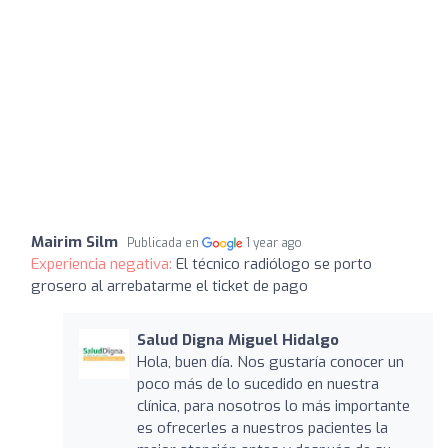
Mairim Silm
Publicada en
1 year ago
Experiencia negativa:
El técnico radiólogo se porto
grosero al arrebatarme el ticket de pago
Salud Digna Miguel Hidalgo
Hola, buen día. Nos gustaría conocer un
poco más de lo sucedido en nuestra
clínica, para nosotros lo más importante
es ofrecerles a nuestros pacientes la