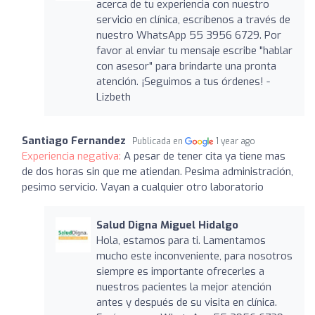
acerca de tu experiencia con nuestro
servicio en clínica, escríbenos a través de
nuestro WhatsApp 55 3956 6729. Por
favor al enviar tu mensaje escribe "hablar
con asesor" para brindarte una pronta
atención. ¡Seguimos a tus órdenes! -
Lizbeth
Santiago Fernandez
Publicada en
1 year ago
Experiencia negativa:
A pesar de tener cita ya tiene mas
de dos horas sin que me atiendan. Pesima administración,
pesimo servicio. Vayan a cualquier otro laboratorio
Salud Digna Miguel Hidalgo
Hola, estamos para ti. Lamentamos
mucho este inconveniente, para nosotros
siempre es importante ofrecerles a
nuestros pacientes la mejor atención
antes y después de su visita en clínica.