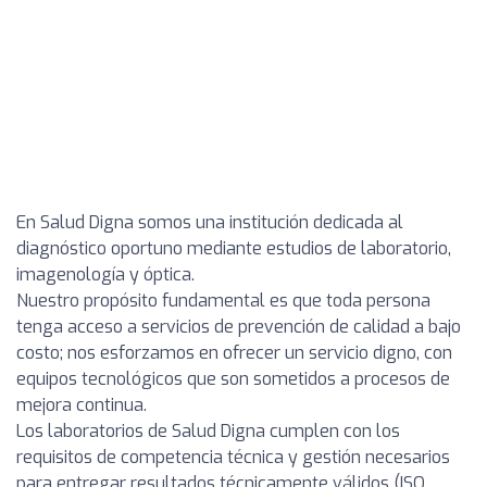
En Salud Digna somos una institución dedicada al
diagnóstico oportuno mediante estudios de laboratorio,
imagenología y óptica.
Nuestro propósito fundamental es que toda persona
tenga acceso a servicios de prevención de calidad a bajo
costo; nos esforzamos en ofrecer un servicio digno, con
equipos tecnológicos que son sometidos a procesos de
mejora continua.
Los laboratorios de Salud Digna cumplen con los
requisitos de competencia técnica y gestión necesarios
para entregar resultados técnicamente válidos (ISO