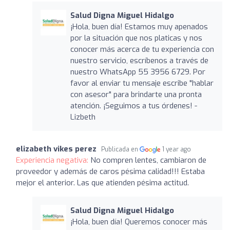
Salud Digna Miguel Hidalgo
¡Hola, buen día! Estamos muy apenados
por la situación que nos platicas y nos
conocer más acerca de tu experiencia con
nuestro servicio, escríbenos a través de
nuestro WhatsApp 55 3956 6729. Por
favor al enviar tu mensaje escribe "hablar
con asesor" para brindarte una pronta
atención. ¡Seguimos a tus órdenes! -
Lizbeth
elizabeth vikes perez
Publicada en
1 year ago
Experiencia negativa:
No compren lentes, cambiaron de
proveedor y además de caros pésima calidad!!! Estaba
mejor el anterior. Las que atienden pésima actitud.
Salud Digna Miguel Hidalgo
¡Hola, buen día! Queremos conocer más