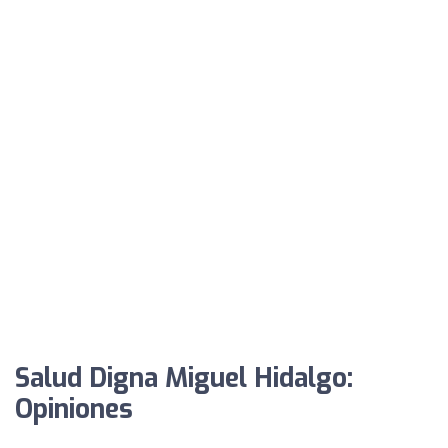
Salud Digna Miguel Hidalgo:
Opiniones