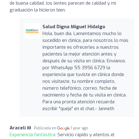
de buena calidad, los lentes parecen de calidad y mi
graduación la hicieron bien.
Salud Digna Miguel Hidalgo
Hola, buen día. Lamentamos mucho lo
sucedido en clínica, para nosotros lo más
importante es ofrecerles a nuestros
pacientes la mejor atención antes y
después de su visita en clínica. Envíanos
por WhatsApp 55 3956 6729 la
experiencia que tuviste en clínica donde
nos visitaste, tu nombre completo,
número telefónico, correo, fecha de
nacimiento y fecha de tu visita en clínica.
Para una pronta atención recuerda
escribir "queja" en el chat.- Janneth
Araceli M
Publicada en
1 year ago
Experiencia fantástica:
Servicio rápido y atentos el