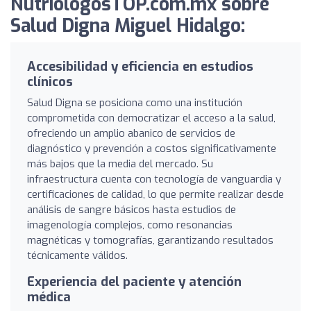
NutriologosTOP.com.mx sobre
Salud Digna Miguel Hidalgo:
Accesibilidad y eficiencia en estudios
clínicos
Salud Digna se posiciona como una institución
comprometida con democratizar el acceso a la salud,
ofreciendo un amplio abanico de servicios de
diagnóstico y prevención a costos significativamente
más bajos que la media del mercado. Su
infraestructura cuenta con tecnología de vanguardia y
certificaciones de calidad, lo que permite realizar desde
análisis de sangre básicos hasta estudios de
imagenología complejos, como resonancias
magnéticas y tomografías, garantizando resultados
técnicamente válidos.
Experiencia del paciente y atención
médica