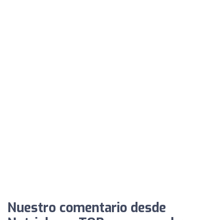
Nuestro comentario desde