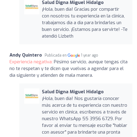
Salud Digna Miguel Hidalgo
¡Hola, buen día! Gracias por compartir
con nosotros tu experiencia en la clínica,
trabajamos día a día para brindarles un
buen servicio. ¡Estamos para servirte! -Te
atendió Lizbeth
Andy Quintero
Publicada en
1 year ago
Experiencia negativa:
Pésimo servicio, aunque tengas cita
no te respetan y te dicen que vuelvas a agendar para el
día siguiente y atienden de mala manera.
Salud Digna Miguel Hidalgo
¡Hola, buen día! Nos gustaría conocer
más acerca de tu experiencia con nuestro
servicio en clínica, escríbenos a través de
nuestro WhatsApp 55 3956 6729. Por
favor al enviar tu mensaje escribe "hablar
con asesor" para brindarte una pronta