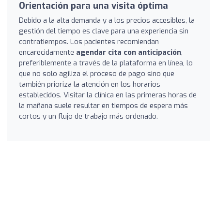
Orientación para una visita óptima
Debido a la alta demanda y a los precios accesibles, la
gestión del tiempo es clave para una experiencia sin
contratiempos. Los pacientes recomiendan
encarecidamente
agendar cita con anticipación
,
preferiblemente a través de la plataforma en línea, lo
que no solo agiliza el proceso de pago sino que
también prioriza la atención en los horarios
establecidos. Visitar la clínica en las primeras horas de
la mañana suele resultar en tiempos de espera más
cortos y un flujo de trabajo más ordenado.