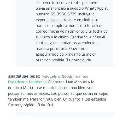
resolver tu inconveniente, por favor
envía un mensaje a nuestro WhatsApp al
número 55 3956 6729. Incluye la
experiencia que tuviste en clínica, tu
nombre completo, número telefónico,
correo, fecha de nacimiento y la fecha de
tu visita a la clínica. Escribe "queja" en el
chat para que podamos atenderte de
manera prioritaria. Queremos
asegurarnos de brindarte la mejor
atención posible. Te atendió Iris
guadalupe lopez
Publicada en
1 year ago
Experiencia fantástica:
El doctor Juan Manuel y la
doctora María José me atendieron muy bien, son
personas muy amables. Las personas que estan en cajas
también me trataron muy bien. En cuanto a los estudios
fue muy rápido. 10 de 10 :)