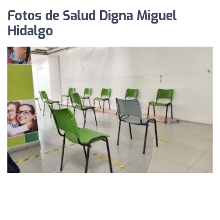
Fotos de Salud Digna Miguel
Hidalgo