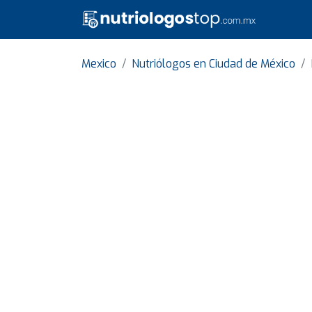
Mexico
Nutriólogos en Ciudad de México