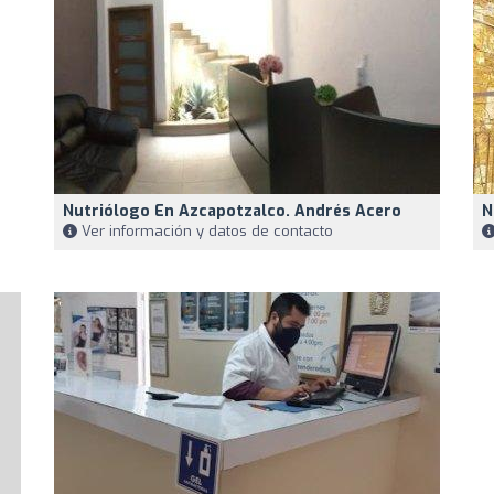
Nutriólogo En Azcapotzalco. Andrés Acero
N
Ver información y datos de contacto