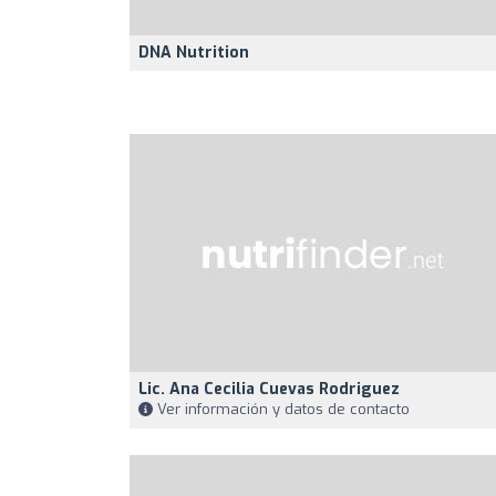
DNA Nutrition
Lic. Ana Cecilia Cuevas Rodriguez
Ver información y datos de contacto