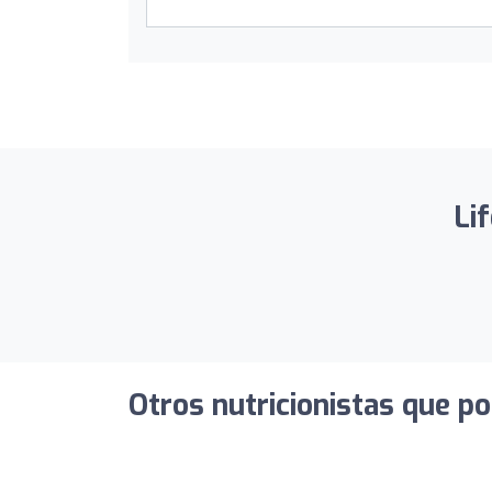
Li
Otros nutricionistas que po