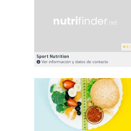
5
(
Sport Nutrition
Ver información y datos de contacto