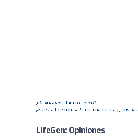
¿Quieres solicitar un cambio?
¿Es esta tu empresa? Crea una cuenta gratis par
LifeGen: Opiniones