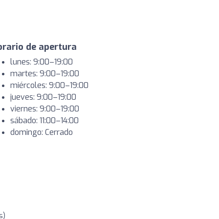
rario de apertura
lunes: 9:00–19:00
martes: 9:00–19:00
miércoles: 9:00–19:00
jueves: 9:00–19:00
viernes: 9:00–19:00
sábado: 11:00–14:00
domingo: Cerrado
s)