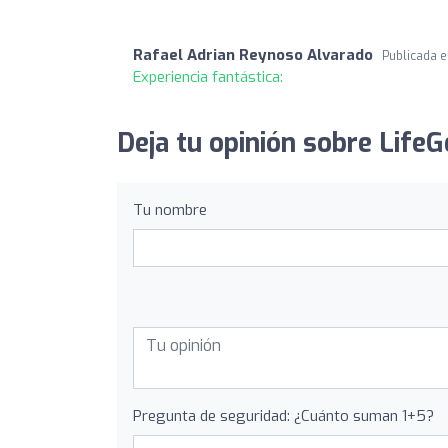
Rafael Adrian Reynoso Alvarado
Publicada 
Experiencia fantástica:
Deja tu opinión sobre LifeG
Tu nombre
Pregunta de seguridad: ¿Cuánto suman 1+5?