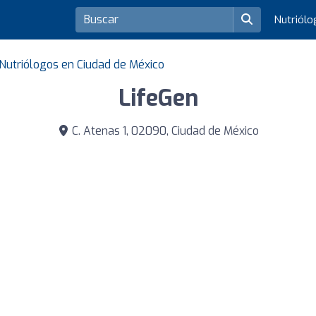
Nutriól
Nutriólogos en Ciudad de México
LifeGen
C. Atenas 1, 02090, Ciudad de México