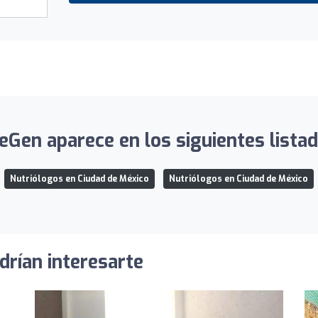
feGen aparece en los siguientes listad
Nutriólogos en Ciudad de México
Nutriólogos en Ciudad de México
drían interesarte