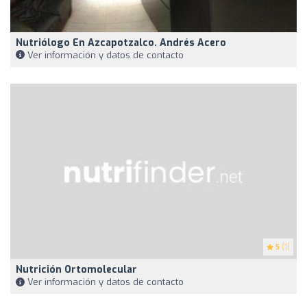
Nutriólogo En Azcapotzalco. Andrés Acero
Ver información y datos de contacto
5
(1)
Nutrición Ortomolecular
Ver información y datos de contacto