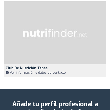
Club De Nutrición Tebas
Ver información y datos de contacto
Añade tu perfil profesional a