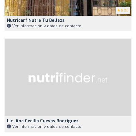
5
(5)
Nutricarf Nutre Tu Belleza
Ver información y datos de contacto
Lic. Ana Cecilia Cuevas Rodriguez
Ver información y datos de contacto