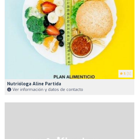
5
(5)
Nutrióloga Aline Partida
Ver información y datos de contacto