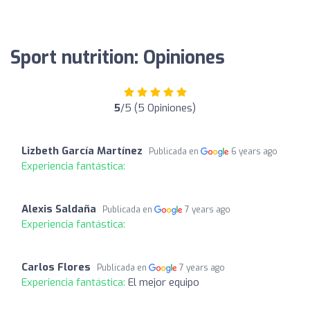
Sport nutrition: Opiniones
5
/5 (5 Opiniones)
Lizbeth García Martínez
Publicada en
6 years ago
Experiencia fantástica:
Alexis Saldaña
Publicada en
7 years ago
Experiencia fantástica:
Carlos Flores
Publicada en
7 years ago
Experiencia fantástica:
El mejor equipo