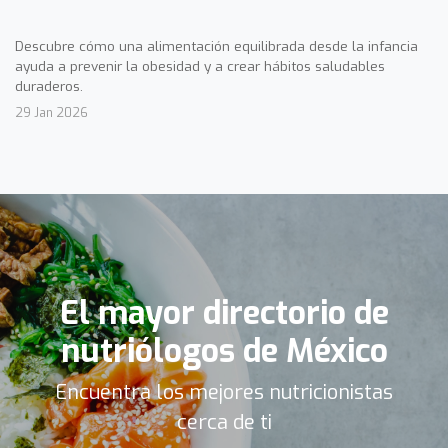
Descubre cómo una alimentación equilibrada desde la infancia
ayuda a prevenir la obesidad y a crear hábitos saludables
duraderos.
29 Jan 2026
El mayor directorio de
nutriólogos de México
Encuentra los mejores nutricionistas
cerca de ti