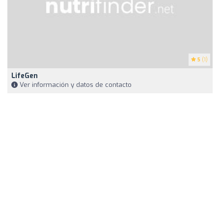
5
(1)
LifeGen
Ver información y datos de contacto