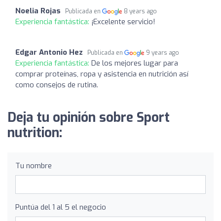
Noelia Rojas
Publicada en
8 years ago
Experiencia fantástica:
¡Excelente servicio!
Edgar Antonio Hez
Publicada en
9 years ago
Experiencia fantástica:
De los mejores lugar para
comprar proteínas, ropa y asistencia en nutrición así
como consejos de rutina.
Deja tu opinión sobre Sport
nutrition:
Tu nombre
Puntúa del 1 al 5 el negocio