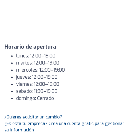
Horario de apertura
lunes: 12:00–19:00
martes: 12:00–19:00
miércoles: 12:00–19:00
jueves: 12:00–19:00
viernes: 12:00–19:00
sábado: 11:30–19:00
domingo: Cerrado
¿Quieres solicitar un cambio?
¿Es esta tu empresa? Crea una cuenta gratis para gestionar
su información