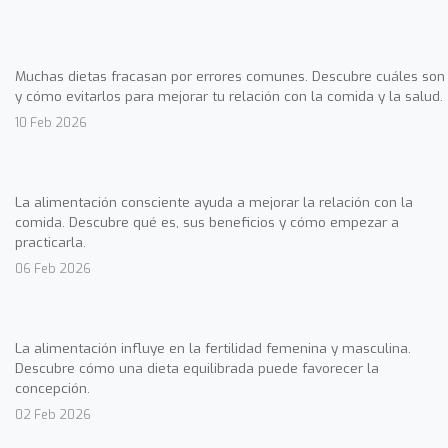
Muchas dietas fracasan por errores comunes. Descubre cuáles son
y cómo evitarlos para mejorar tu relación con la comida y la salud.
10 Feb 2026
La alimentación consciente ayuda a mejorar la relación con la
comida. Descubre qué es, sus beneficios y cómo empezar a
practicarla.
06 Feb 2026
La alimentación influye en la fertilidad femenina y masculina.
Descubre cómo una dieta equilibrada puede favorecer la
concepción.
02 Feb 2026