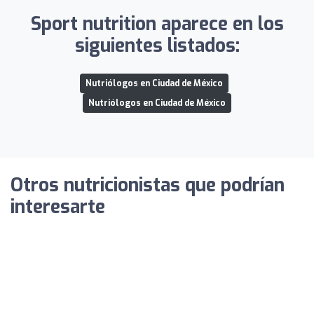
Sport nutrition aparece en los
siguientes listados:
Nutriólogos en Ciudad de México
Nutriólogos en Ciudad de México
Otros nutricionistas que podrían
interesarte