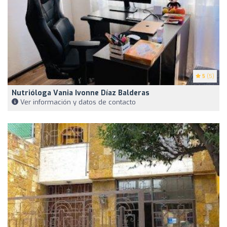
5
(5)
Nutrióloga Vania Ivonne Díaz Balderas
Ver información y datos de contacto