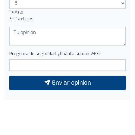
1 = Malo
5 = Excelente
Pregunta de seguridad: ¿Cuánto suman 2+7?
Enviar opinión