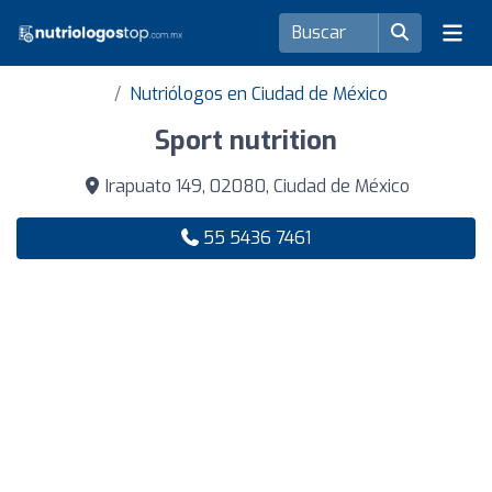
Nutriólogos en Ciudad de México
Sport nutrition
Irapuato 149, 02080, Ciudad de México
55 5436 7461