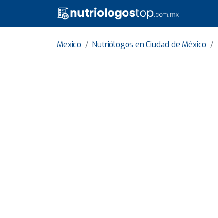
Mexico
Nutriólogos en Ciudad de México