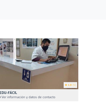
4.8
(5)
EDU-FÁCIL
Ver información y datos de contacto