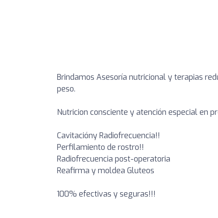
Brindamos Asesoría nutricional y terapias red
peso.
Nutricion consciente y atención especial en 
Cavitacióny Radiofrecuencia!!
Perfilamiento de rostro!!
Radiofrecuencia post-operatoria
Reafirma y moldea Gluteos
100% efectivas y seguras!!!