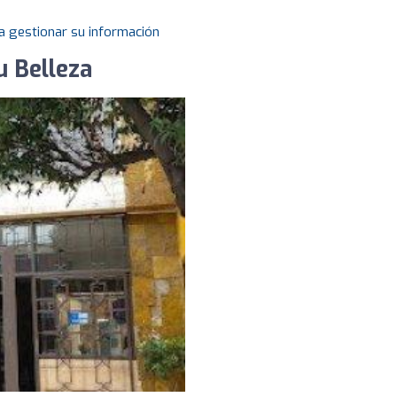
a gestionar su información
u Belleza