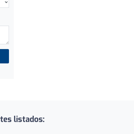
tes listados: