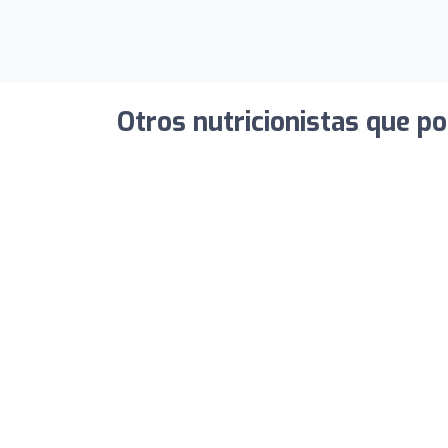
Otros nutricionistas que po