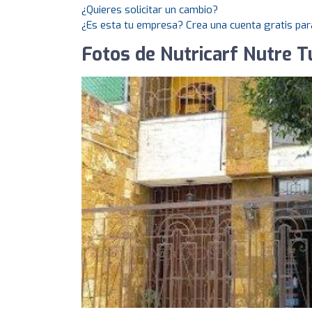
¿Quieres solicitar un cambio?
¿Es esta tu empresa? Crea una cuenta gratis par
Fotos de Nutricarf Nutre T