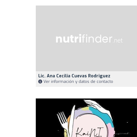
Lic. Ana Cecilia Cuevas Rodriguez
Ver información y datos de contacto