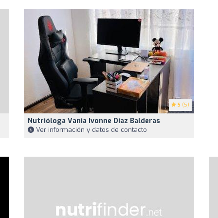
5
(5)
Nutrióloga Vania Ivonne Díaz Balderas
Ver información y datos de contacto