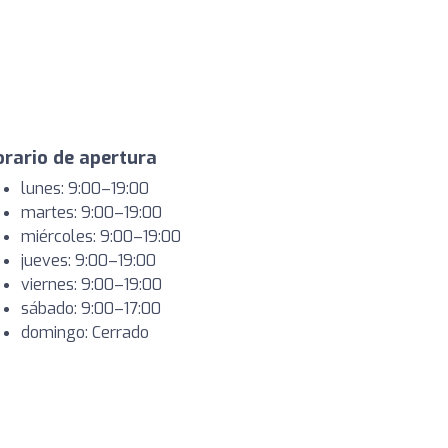
rario de apertura
lunes: 9:00–19:00
martes: 9:00–19:00
miércoles: 9:00–19:00
jueves: 9:00–19:00
viernes: 9:00–19:00
sábado: 9:00–17:00
domingo: Cerrado