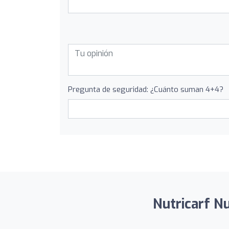
Pregunta de seguridad: ¿Cuánto suman 4+4?
Nutricarf Nu