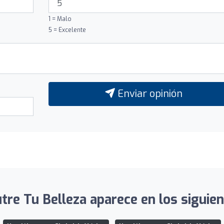
1 = Malo
5 = Excelente
Enviar opinión
tre Tu Belleza aparece en los siguien