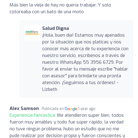
Más bien la vieja de hay no quería trabajar. Y solo
cotoreaba con un bato de una moto
Salud Digna
¡Hola, buen día! Estamos muy apenados
por la situación que nos platicas y nos
conocer más acerca de tu experiencia con
nuestro servicio, escríbenos a través de
nuestro WhatsApp 55 3956 6729. Por
favor al enviar tu mensaje escribe "hablar
con asesor" para brindarte una pronta
atención. ¡Seguimos a tus órdenes! -
Lizbeth
Alex Samson
Publicada en
1 year ago
Experiencia fantástica:
Me atendieron super bien, todos
fueron muy amables y todo fue súper rápido, la verdad
no tuve ningún problema, hubo un estudio que no me
pude realizar por decisión propia y fueron conscientes y