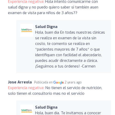
Experiencia negativa:
Hola intento comunicarme con
salud digna y no puedo quiero saber si también asen
examen de vista para niños de 3 años??
Salud Digna
Hola, buen día En todas nuestras clínicas
se realiza en examen de la vista sin
costo, te comento se realiza en
*pacientes mayores de 7 años* o que
identifiquen con facilidad el abecedario,
puedes acudir directamente a clínica.
¡Seguimos a tus órdenes! -Carmen
Jose Arreola
Publicada en
2 years ago
Experiencia negativa:
No tienen el servicio de nutrición,
solo tienen el consultorio mas no el servicio
Salud Digna
Hola, buen día. Te invitamos a conocer