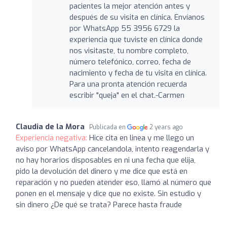
pacientes la mejor atención antes y
después de su visita en clínica. Envíanos
por WhatsApp 55 3956 6729 la
experiencia que tuviste en clínica donde
nos visitaste, tu nombre completo,
número telefónico, correo, fecha de
nacimiento y fecha de tu visita en clínica.
Para una pronta atención recuerda
escribir "queja" en el chat.-Carmen
Claudia de la Mora
Publicada en
2 years ago
Experiencia negativa:
Hice cita en linea y me llego un
aviso por WhatsApp cancelandola, intento reagendarla y
no hay horarios disposables en ni una fecha que elija,
pido la devolución del dinero y me dice que está en
reparación y no pueden atender eso, llamó al número que
ponen en el mensaje y dice que no existe. Sin estudio y
sin dinero ¿De qué se trata? Parece hasta fraude