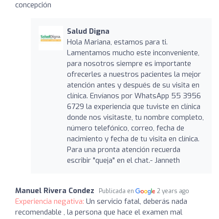
concepción
Salud Digna
Hola Mariana, estamos para ti.
Lamentamos mucho este inconveniente,
para nosotros siempre es importante
ofrecerles a nuestros pacientes la mejor
atención antes y después de su visita en
clínica. Envíanos por WhatsApp 55 3956
6729 la experiencia que tuviste en clínica
donde nos visitaste, tu nombre completo,
número telefónico, correo, fecha de
nacimiento y fecha de tu visita en clínica.
Para una pronta atención recuerda
escribir "queja" en el chat.- Janneth
Manuel Rivera Condez
Publicada en
2 years ago
Experiencia negativa:
Un servicio fatal, deberás nada
recomendable , la persona que hace el examen mal