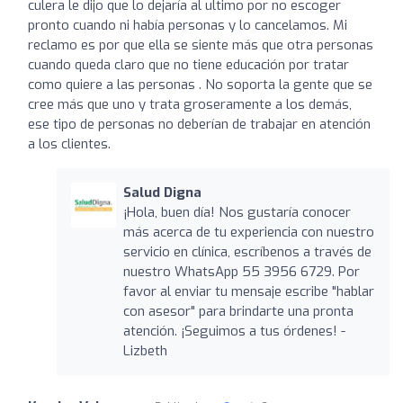
culera le dijo que lo dejaría al ultimo por no escoger
pronto cuando ni había personas y lo cancelamos. Mi
reclamo es por que ella se siente más que otra personas
cuando queda claro que no tiene educación por tratar
como quiere a las personas . No soporta la gente que se
cree más que uno y trata groseramente a los demás,
ese tipo de personas no deberían de trabajar en atención
a los clientes.
Salud Digna
¡Hola, buen día! Nos gustaría conocer
más acerca de tu experiencia con nuestro
servicio en clínica, escríbenos a través de
nuestro WhatsApp 55 3956 6729. Por
favor al enviar tu mensaje escribe "hablar
con asesor" para brindarte una pronta
atención. ¡Seguimos a tus órdenes! -
Lizbeth