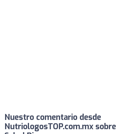
Nuestro comentario desde
NutriologosTOP.com.mx sobre