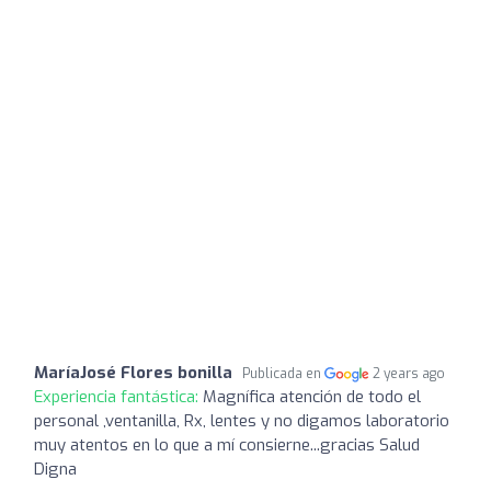
MaríaJosé Flores bonilla
Publicada en
2 years ago
Experiencia fantástica:
Magnífica atención de todo el
personal ,ventanilla, Rx, lentes y no digamos laboratorio
muy atentos en lo que a mí consierne...gracias Salud
Digna