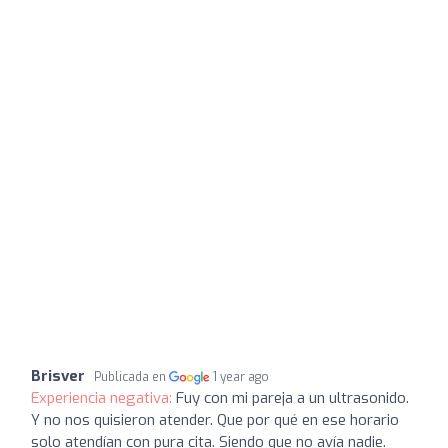
Brisver
Publicada en
1 year ago
Experiencia negativa:
Fuy con mi pareja a un ultrasonido.
Y no nos quisieron atender. Que por qué en ese horario
solo atendían con pura cita. Siendo que no avía nadie.