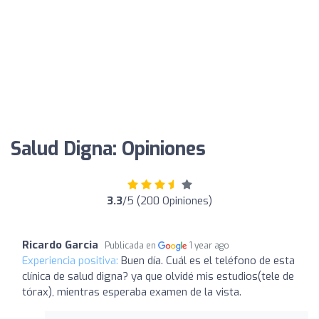
Salud Digna: Opiniones
3.3
/5 (200 Opiniones)
Ricardo Garcia
Publicada en
1 year ago
Experiencia positiva:
Buen día. Cuál es el teléfono de esta
clínica de salud digna? ya que olvidé mis estudios(tele de
tórax), mientras esperaba examen de la vista.