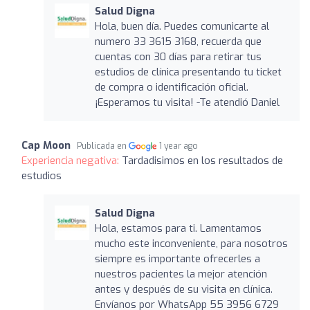
Salud Digna
Hola, buen día. Puedes comunicarte al
numero 33 3615 3168, recuerda que
cuentas con 30 días para retirar tus
estudios de clínica presentando tu ticket
de compra o identificación oficial.
¡Esperamos tu visita! -Te atendió Daniel
Cap Moon
Publicada en
1 year ago
Experiencia negativa:
Tardadisimos en los resultados de
estudios
Salud Digna
Hola, estamos para ti. Lamentamos
mucho este inconveniente, para nosotros
siempre es importante ofrecerles a
nuestros pacientes la mejor atención
antes y después de su visita en clínica.
Envíanos por WhatsApp 55 3956 6729