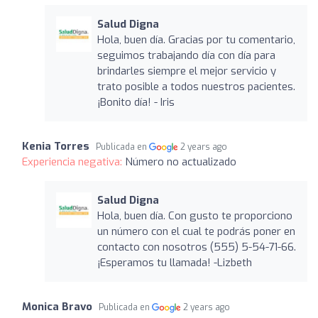
Salud Digna
Hola, buen día. Gracias por tu comentario,
seguimos trabajando día con día para
brindarles siempre el mejor servicio y
trato posible a todos nuestros pacientes.
¡Bonito día! - Iris
Kenia Torres
Publicada en
2 years ago
Experiencia negativa:
Número no actualizado
Salud Digna
Hola, buen día. Con gusto te proporciono
un número con el cual te podrás poner en
contacto con nosotros (555) 5-54-71-66.
¡Esperamos tu llamada! -Lizbeth
Monica Bravo
Publicada en
2 years ago