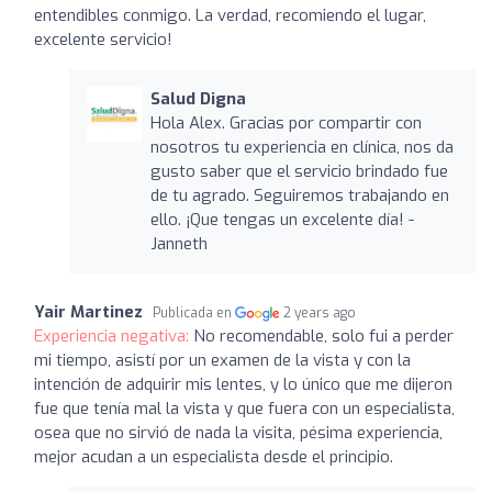
entendibles conmigo. La verdad, recomiendo el lugar,
excelente servicio!
Salud Digna
Hola Alex. Gracias por compartir con
nosotros tu experiencia en clínica, nos da
gusto saber que el servicio brindado fue
de tu agrado. Seguiremos trabajando en
ello. ¡Que tengas un excelente día! -
Janneth
Yair Martinez
Publicada en
2 years ago
Experiencia negativa:
No recomendable, solo fui a perder
mi tiempo, asistí por un examen de la vista y con la
intención de adquirir mis lentes, y lo único que me dijeron
fue que tenía mal la vista y que fuera con un especialista,
osea que no sirvió de nada la visita, pésima experiencia,
mejor acudan a un especialista desde el principio.