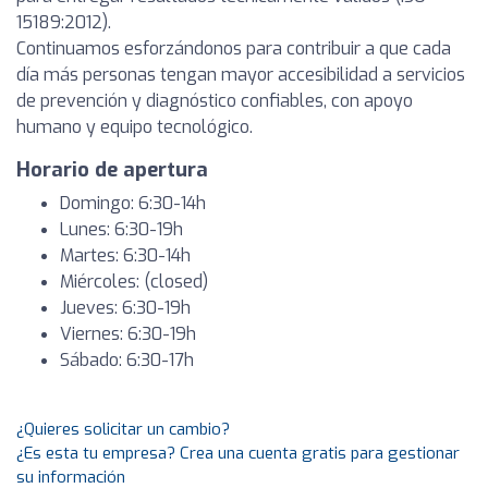
15189:2012).
Continuamos esforzándonos para contribuir a que cada
día más personas tengan mayor accesibilidad a servicios
de prevención y diagnóstico confiables, con apoyo
humano y equipo tecnológico.
Horario de apertura
Domingo: 6:30-14h
Lunes: 6:30-19h
Martes: 6:30-14h
Miércoles: (closed)
Jueves: 6:30-19h
Viernes: 6:30-19h
Sábado: 6:30-17h
¿Quieres solicitar un cambio?
¿Es esta tu empresa? Crea una cuenta gratis para gestionar
su información