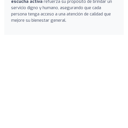
escucha activa
refuerza su propósito de brindar un
servicio digno y humano, asegurando que cada
persona tenga acceso a una atención de calidad que
mejore su bienestar general.