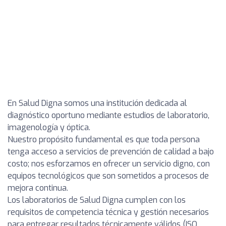
En Salud Digna somos una institución dedicada al
diagnóstico oportuno mediante estudios de laboratorio,
imagenología y óptica.
Nuestro propósito fundamental es que toda persona
tenga acceso a servicios de prevención de calidad a bajo
costo; nos esforzamos en ofrecer un servicio digno, con
equipos tecnológicos que son sometidos a procesos de
mejora continua.
Los laboratorios de Salud Digna cumplen con los
requisitos de competencia técnica y gestión necesarios
para entregar resultados técnicamente válidos (ISO