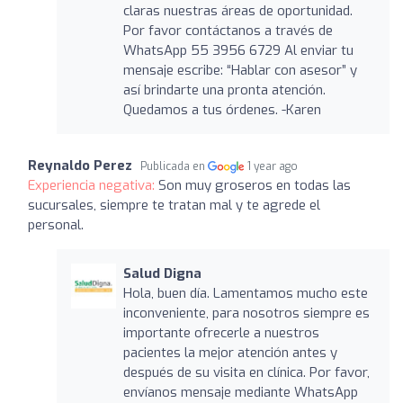
claras nuestras áreas de oportunidad.
Por favor contáctanos a través de
WhatsApp 55 3956 6729 Al enviar tu
mensaje escribe: “Hablar con asesor” y
así brindarte una pronta atención.
Quedamos a tus órdenes. -Karen
Reynaldo Perez
Publicada en
1 year ago
Experiencia negativa:
Son muy groseros en todas las
sucursales, siempre te tratan mal y te agrede el
personal.
Salud Digna
Hola, buen día. Lamentamos mucho este
inconveniente, para nosotros siempre es
importante ofrecerle a nuestros
pacientes la mejor atención antes y
después de su visita en clínica. Por favor,
envíanos mensaje mediante WhatsApp