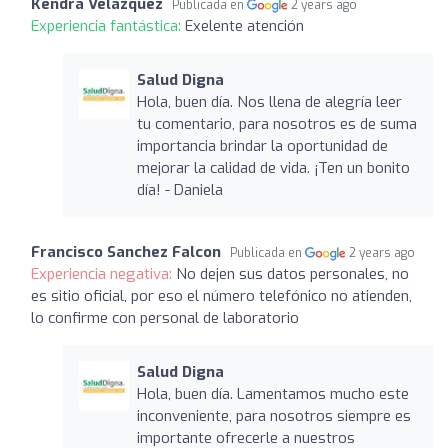
Kendra Velazquez
Publicada en
2 years ago
Experiencia fantástica:
Exelente atención
Salud Digna
Hola, buen día. Nos llena de alegría leer
tu comentario, para nosotros es de suma
importancia brindar la oportunidad de
mejorar la calidad de vida. ¡Ten un bonito
día! - Daniela
Francisco Sanchez Falcon
Publicada en
2 years ago
Experiencia negativa:
No dejen sus datos personales, no
es sitio oficial, por eso el número telefónico no atienden,
lo confirme con personal de laboratorio
Salud Digna
Hola, buen día. Lamentamos mucho este
inconveniente, para nosotros siempre es
importante ofrecerle a nuestros