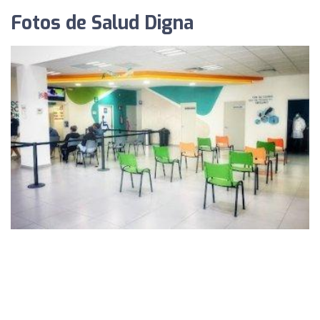
Fotos de Salud Digna