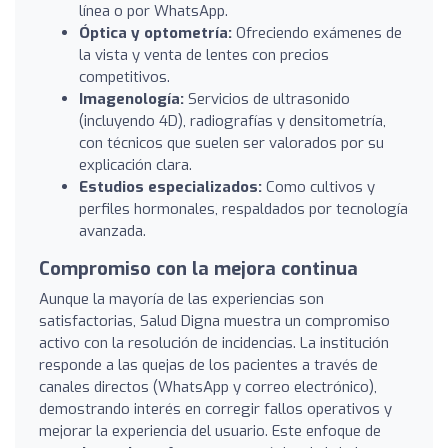
línea o por WhatsApp.
Óptica y optometría:
Ofreciendo exámenes de
la vista y venta de lentes con precios
competitivos.
Imagenología:
Servicios de ultrasonido
(incluyendo 4D), radiografías y densitometría,
con técnicos que suelen ser valorados por su
explicación clara.
Estudios especializados:
Como cultivos y
perfiles hormonales, respaldados por tecnología
avanzada.
Compromiso con la mejora continua
Aunque la mayoría de las experiencias son
satisfactorias, Salud Digna muestra un compromiso
activo con la resolución de incidencias. La institución
responde a las quejas de los pacientes a través de
canales directos (WhatsApp y correo electrónico),
demostrando interés en corregir fallos operativos y
mejorar la experiencia del usuario. Este enfoque de