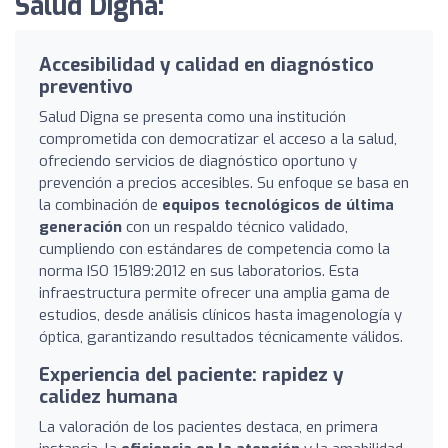
Salud Digna:
Accesibilidad y calidad en diagnóstico
preventivo
Salud Digna se presenta como una institución
comprometida con democratizar el acceso a la salud,
ofreciendo servicios de diagnóstico oportuno y
prevención a precios accesibles. Su enfoque se basa en
la combinación de
equipos tecnológicos de última
generación
con un respaldo técnico validado,
cumpliendo con estándares de competencia como la
norma ISO 15189:2012 en sus laboratorios. Esta
infraestructura permite ofrecer una amplia gama de
estudios, desde análisis clínicos hasta imagenología y
óptica, garantizando resultados técnicamente válidos.
Experiencia del paciente: rapidez y
calidez humana
La valoración de los pacientes destaca, en primera