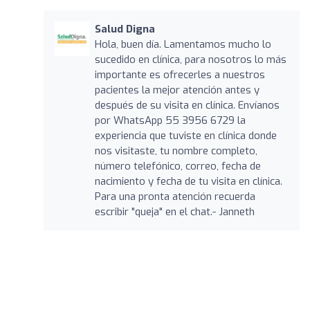
Salud Digna
Hola, buen día. Lamentamos mucho lo
sucedido en clínica, para nosotros lo más
importante es ofrecerles a nuestros
pacientes la mejor atención antes y
después de su visita en clínica. Envíanos
por WhatsApp 55 3956 6729 la
experiencia que tuviste en clínica donde
nos visitaste, tu nombre completo,
número telefónico, correo, fecha de
nacimiento y fecha de tu visita en clínica.
Para una pronta atención recuerda
escribir "queja" en el chat.- Janneth