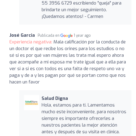
55 3956 6729 escribiendo "queja" para
brindarte un mejor seguimiento.
¡Quedamos atentos! - Carmen
José Garcia
Publicada en
1 year ago
Experiencia negativa:
Mala calificación por la conducta de
un doctor el que recibe los orines para los estudios o no
sé si es por qué van mujeres las trata mal espero ahora
que acompañe a mi esposa me trate igual que a ella para
ver si a si es con todos es una falta de respeto uno va y
paga y de a y les pagan por qué se portan como que nos
hacen un favor
Salud Digna
Hola, estamos para ti. Lamentamos
mucho este inconveniente, para nosotros
siempre es importante ofrecerles a
nuestros pacientes la mejor atención
antes y después de su visita en clínica.