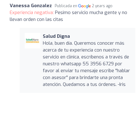
Vanessa Gonzalez
Publicada en
2 years ago
Experiencia negativa:
Pesimo servicio mucha gente y no
llevan orden con las citas
Salud Digna
Hola, buen día. Queremos conocer más
acerca de tu experiencia con nuestro
servicio en clínica, escríbenos a través de
nuestro whatsapp 55 3956 6729 por
favor al enviar tu mensaje escribe "hablar
con asesor" para brindarte una pronta
atención. Quedamos a tus órdenes. -Iris