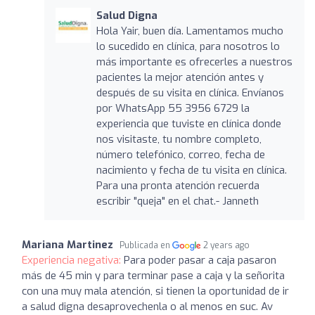
Salud Digna
Hola Yair, buen día. Lamentamos mucho
lo sucedido en clínica, para nosotros lo
más importante es ofrecerles a nuestros
pacientes la mejor atención antes y
después de su visita en clínica. Envíanos
por WhatsApp 55 3956 6729 la
experiencia que tuviste en clínica donde
nos visitaste, tu nombre completo,
número telefónico, correo, fecha de
nacimiento y fecha de tu visita en clínica.
Para una pronta atención recuerda
escribir "queja" en el chat.- Janneth
Mariana Martinez
Publicada en
2 years ago
Experiencia negativa:
Para poder pasar a caja pasaron
más de 45 min y para terminar pase a caja y la señorita
con una muy mala atención, si tienen la oportunidad de ir
a salud digna desaprovechenla o al menos en suc. Av