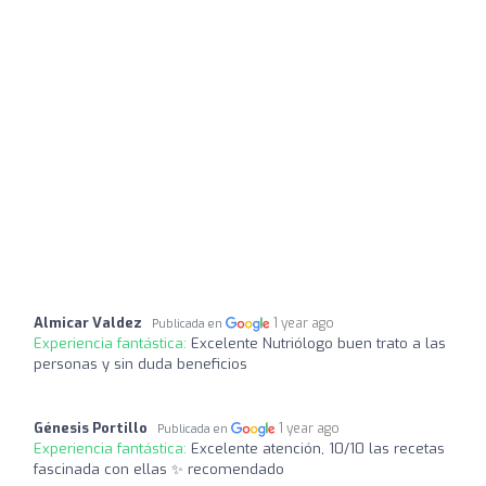
Almicar Valdez
1 year ago
Publicada en
Experiencia fantástica:
Excelente Nutriólogo buen trato a las
personas y sin duda beneficios
Génesis Portillo
1 year ago
Publicada en
Experiencia fantástica:
Excelente atención, 10/10 las recetas
fascinada con ellas ✨ recomendado