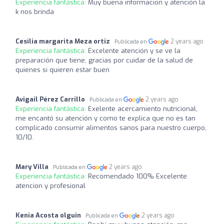
Experiencia fantástica:
Muy buena informacion y atención la
k nos brinda
Cesilia margarita Meza ortiz
2 years ago
Publicada en
Experiencia fantástica:
Excelente atención y se ve la
preparación que tiene, gracias por cuidar de la salud de
quienes si quieren estar buen
Avigail Pérez Carrillo
2 years ago
Publicada en
Experiencia fantástica:
Exelente acercamiento nutricional,
me encantó su atención y como te explica que no es tan
complicado consumir alimentos sanos para nuestro cuerpo,
10/10.
Mary Villa
2 years ago
Publicada en
Experiencia fantástica:
Recomendado 100% Excelente
atencion y profesional
Kenia Acosta olguin
2 years ago
Publicada en