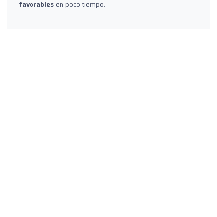
favorables
en poco tiempo.