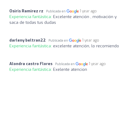
Osiris Ramirez rz
1 year ago
Publicada en
Experiencia fantástica:
Excelente atención , motivación y
saca de todas tus dudas
darleny beltran22
1 year ago
Publicada en
Experiencia fantástica:
excelente atención, lo recomiendo
Alondra castro Flores
1 year ago
Publicada en
Experiencia fantástica:
Exelente atencion