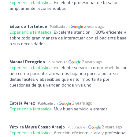
Experiencia fantástica:
Excelente profesional de la salud
ampliamente recomendable.
Eduardo Tortoledo
2 years ago
Publicada en
Experiencia fantástica:
Excelente atención , 100% eficiente y
sobre todo gran manera de interactuar con el paciente base
a sus necesidades
Manuel Peregrina
2 years ago
Publicada en
Experiencia fantástica:
excelente servicio, comprometido con
uno como paciente, ahi vamos bajando poco a poco, su
dietas faciles y absesibles que es lo importante por
cuestiones de que vendan donde vive uno
Estela Perez
2 years ago
Publicada en
Experiencia fantástica:
Muy buen servicio y atentos
Yétxira Mayré Cossío Araujo
2 years ago
Publicada en
Experiencia fantástica:
Atención eficiente, clara y profesional,