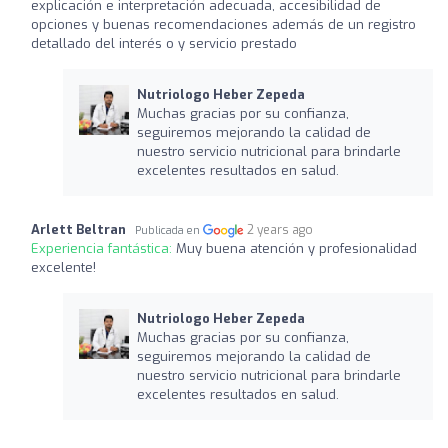
explicación e interpretación adecuada, accesibilidad de
opciones y buenas recomendaciones además de un registro
detallado del interés o y servicio prestado
Nutriologo Heber Zepeda
Muchas gracias por su confianza,
seguiremos mejorando la calidad de
nuestro servicio nutricional para brindarle
excelentes resultados en salud.
Arlett Beltran
2 years ago
Publicada en
Experiencia fantástica:
Muy buena atención y profesionalidad
excelente!
Nutriologo Heber Zepeda
Muchas gracias por su confianza,
seguiremos mejorando la calidad de
nuestro servicio nutricional para brindarle
excelentes resultados en salud.