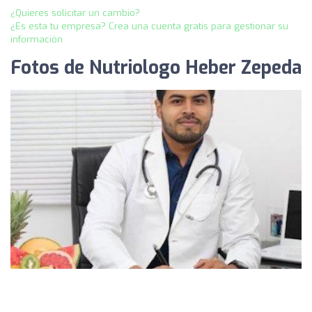
¿Quieres solicitar un cambio?
¿Es esta tu empresa? Crea una cuenta gratis para gestionar su
información
Fotos de Nutriologo Heber Zepeda