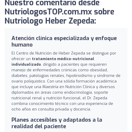
Nuestro comentario desde
NutriologosTOP.com.mx sobre
Nutriologo Heber Zepeda:
Atención clínica especializada y enfoque
humano
El Centro de Nutrición de Heber Zepeda se distingue por
ofrecer un
tratamiento médico-nutricional
individualizado
, dirigido a pacientes que requieren
manejo de enfermedades crónicas como obesidad,
diabetes, patologías renales, hipotiroidismo y síndrome de
ovario poliquístico. Con una sólida formación académica
que incluye una Maestría en Nutrición Clínica y diversos
diplomados en áreas como endocrinología, soporte
nutricional renal y nutrición funcional, el Dr. Zepeda
combina conocimiento técnico con una experiencia de
ocho años en consulta privada y docencia.
Planes accesibles y adaptados a la
realidad del paciente