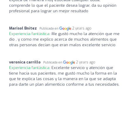
comprende lo que el paciente desea lograr, da su opinión
profesional para lograr un mejor resultado
Marisol Bnitez
2 years ago
Publicada en
Experiencia fantástica:
Me gustó mucho la atención que me
dio , y como me explico acerca de muchos alimentos que
otras personas decían que eran malos excelente servicio
veronica carrillo
2 years ago
Publicada en
Experiencia fantástica:
Excelente servicio y atención que
tiene hacia sus pacientes, me gustó mucho la forma en la
que te explica las cosas y la manera en la que se adapta
para darte un plan alimenticio conforme a tus necesidades.