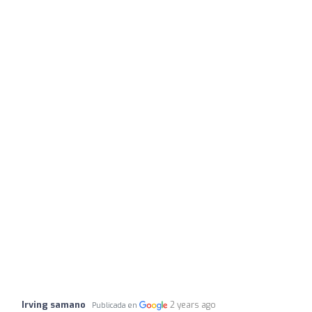
Irving samano
2 years ago
Publicada en