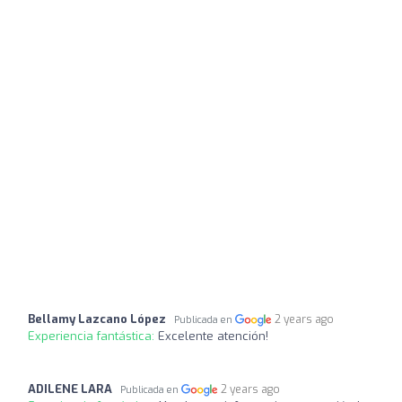
Bellamy Lazcano López
2 years ago
Publicada en
Experiencia fantástica:
Excelente atención!
ADILENE LARA
2 years ago
Publicada en