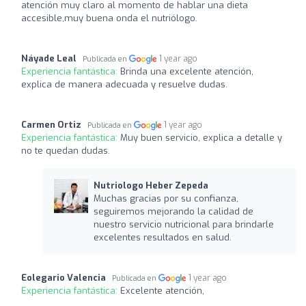
atención muy claro al momento de hablar una dieta
accesible,muy buena onda el nutriólogo.
Náyade Leal
1 year ago
Publicada en
Experiencia fantástica:
Brinda una excelente atención,
explica de manera adecuada y resuelve dudas.
Carmen Ortiz
1 year ago
Publicada en
Experiencia fantástica:
Muy buen servicio, explica a detalle y
no te quedan dudas.
Nutriologo Heber Zepeda
Muchas gracias por su confianza,
seguiremos mejorando la calidad de
nuestro servicio nutricional para brindarle
excelentes resultados en salud.
Eolegario Valencia
1 year ago
Publicada en
Experiencia fantástica:
Excelente atención,