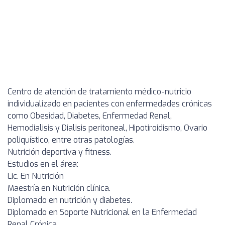
Centro de atención de tratamiento médico-nutricio
individualizado en pacientes con enfermedades crónicas
como Obesidad, Diabetes, Enfermedad Renal,
Hemodialisis y Dialisis peritoneal, Hipotiroidismo, Ovario
poliquístico, entre otras patologías.
Nutrición deportiva y fitness.
Estudios en el área:
Lic. En Nutrición
Maestría en Nutrición clínica.
Diplomado en nutrición y diabetes.
Diplomado en Soporte Nutricional en la Enfermedad
Renal Crónica.