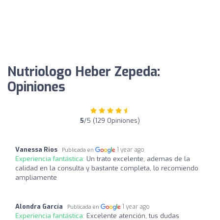
Nutriologo Heber Zepeda:
Opiniones
5
/5 (129 Opiniones)
Vanessa Rios
1 year ago
Publicada en
Experiencia fantástica:
Un trato excelente, ademas de la
calidad en la consulta y bastante completa, lo recomiendo
ampliamente
Alondra García
1 year ago
Publicada en
Experiencia fantástica:
Excelente atención, tus dudas