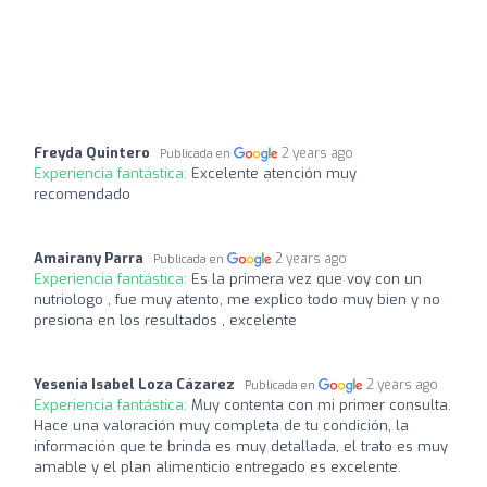
Freyda Quintero
2 years ago
Publicada en
Experiencia fantástica:
Excelente atención muy
recomendado
Amairany Parra
2 years ago
Publicada en
Experiencia fantástica:
Es la primera vez que voy con un
nutriologo , fue muy atento, me explico todo muy bien y no
presiona en los resultados , excelente
Yesenia Isabel Loza Cázarez
2 years ago
Publicada en
Experiencia fantástica:
Muy contenta con mi primer consulta.
Hace una valoración muy completa de tu condición, la
información que te brinda es muy detallada, el trato es muy
amable y el plan alimenticio entregado es excelente.