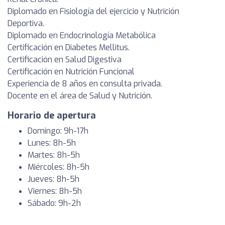
Diplomado en Fisiología del ejercicio y Nutrición
Deportiva.
Diplomado en Endocrinología Metabólica
Certificación en Diabetes Mellitus.
Certificación en Salud Digestiva
Certificación en Nutrición Funcional
Experiencia de 8 años en consulta privada.
Docente en el área de Salud y Nutrición.
Horario de apertura
Domingo: 9h-17h
Lunes: 8h-5h
Martes: 8h-5h
Miércoles: 8h-5h
Jueves: 8h-5h
Viernes: 8h-5h
Sábado: 9h-2h