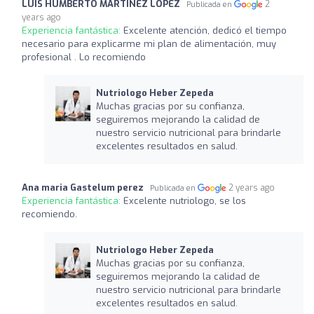
LUIS HUMBERTO MARTINEZ LOPEZ
2
Publicada en
years ago
Experiencia fantástica:
Excelente atención, dedicó el tiempo
necesario para explicarme mi plan de alimentación, muy
profesional . Lo recomiendo
Nutriologo Heber Zepeda
Muchas gracias por su confianza,
seguiremos mejorando la calidad de
nuestro servicio nutricional para brindarle
excelentes resultados en salud.
Ana maria Gastelum perez
2 years ago
Publicada en
Experiencia fantástica:
Excelente nutriologo, se los
recomiendo.
Nutriologo Heber Zepeda
Muchas gracias por su confianza,
seguiremos mejorando la calidad de
nuestro servicio nutricional para brindarle
excelentes resultados en salud.