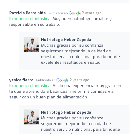
Patricia Parra piña
2 years ago
Publicada en
Experiencia fantástica:
Muy buen nutriólogo, amable y
responsable en su trabajo.
Nutriologo Heber Zepeda
Muchas gracias por su confianza,
seguiremos mejorando la calidad de
nuestro servicio nutricional para brindarle
excelentes resultados en salud.
yesica fierro
2 years ago
Publicada en
Experiencia fantástica:
Asido una experiencia muy grata en
la que e aprendido a balancear mejor mis comidas y a
seguir con un buen plan de alimentación
Nutriologo Heber Zepeda
Muchas gracias por su confianza,
seguiremos mejorando la calidad de
nuestro servicio nutricional para brindarle