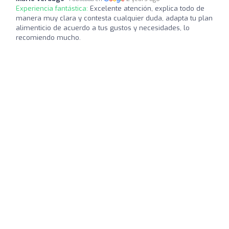
Experiencia fantástica:
Excelente atención, explica todo de
manera muy clara y contesta cualquier duda, adapta tu plan
alimenticio de acuerdo a tus gustos y necesidades, lo
recomiendo mucho.