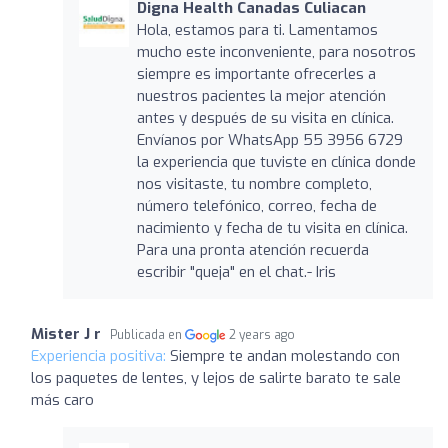
Digna Health Canadas Culiacan
Hola, estamos para ti. Lamentamos
mucho este inconveniente, para nosotros
siempre es importante ofrecerles a
nuestros pacientes la mejor atención
antes y después de su visita en clínica.
Envíanos por WhatsApp 55 3956 6729
la experiencia que tuviste en clínica donde
nos visitaste, tu nombre completo,
número telefónico, correo, fecha de
nacimiento y fecha de tu visita en clínica.
Para una pronta atención recuerda
escribir "queja" en el chat.- Iris
Mister J r
Publicada en
2 years ago
Experiencia positiva:
Siempre te andan molestando con
los paquetes de lentes, y lejos de salirte barato te sale
más caro