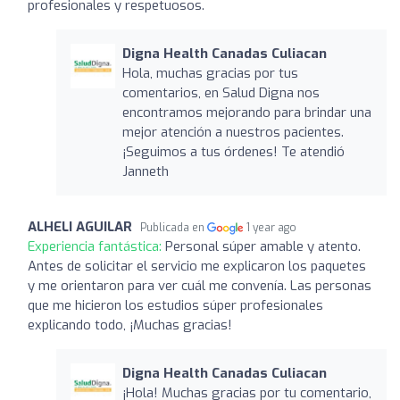
profesionales y respetuosos.
Digna Health Canadas Culiacan
Hola, muchas gracias por tus
comentarios, en Salud Digna nos
encontramos mejorando para brindar una
mejor atención a nuestros pacientes.
¡Seguimos a tus órdenes! Te atendió
Janneth
ALHELI AGUILAR
Publicada en
1 year ago
Experiencia fantástica:
Personal súper amable y atento.
Antes de solicitar el servicio me explicaron los paquetes
y me orientaron para ver cuál me convenía. Las personas
que me hicieron los estudios súper profesionales
explicando todo, ¡Muchas gracias!
Digna Health Canadas Culiacan
¡Hola! Muchas gracias por tu comentario,