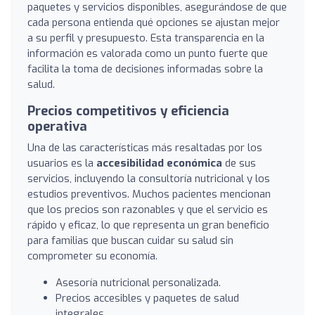
paquetes y servicios disponibles, asegurándose de que
cada persona entienda qué opciones se ajustan mejor
a su perfil y presupuesto. Esta transparencia en la
información es valorada como un punto fuerte que
facilita la toma de decisiones informadas sobre la
salud.
Precios competitivos y eficiencia
operativa
Una de las características más resaltadas por los
usuarios es la
accesibilidad económica
de sus
servicios, incluyendo la consultoría nutricional y los
estudios preventivos. Muchos pacientes mencionan
que los precios son razonables y que el servicio es
rápido y eficaz, lo que representa un gran beneficio
para familias que buscan cuidar su salud sin
comprometer su economía.
Asesoría nutricional personalizada.
Precios accesibles y paquetes de salud
integrales.