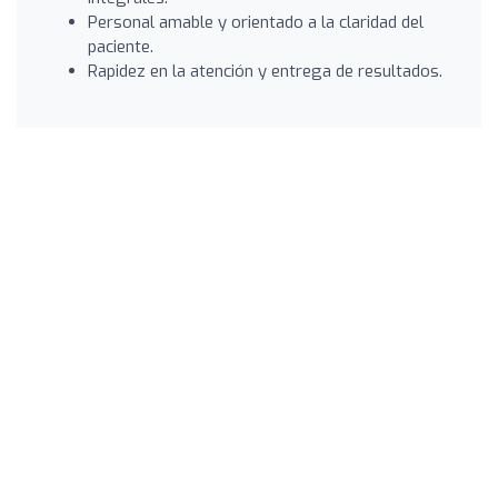
Personal amable y orientado a la claridad del
paciente.
Rapidez en la atención y entrega de resultados.