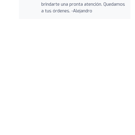
brindarte una pronta atención. Quedamos
a tus órdenes. -Alejandro