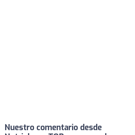
Nuestro comentario desde