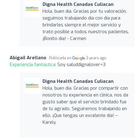
Digna Health Canadas Culiacan
Hola, buen día. Gracias por tu valoración,
seguimos trabajando día con día para
brindarles siempre el mejor servicio y
trato posible a todos nuestros pacientes.
¡Bonito día! - Carmen
Abigail Arellano
Publicada en
3 years ago
Experiencia fantástica:
Soy saluddignalover<3
Digna Health Canadas Culiacan
Hola, buen día. Gracias por compartir con
nosotros tu experiencia en clínica, nos da
gusto saber que el servicio brindado fue
de tu agrado. Seguiremos trabajando en
ello. ¡Que tengas un excelente día! –
Karely