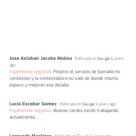
Jose Aslahair Jacobo Molina
Publicada en
6 years
ago
Experiencia negativa:
Pésimo el servicio de llamada no
contestan y la contestadora no sale de donde mismo
espero y mejoren ese detalle
Lucia Escobar Gomez
Publicada en
6 years ago
Experiencia negativa:
Buenas tardes están trabajando
actualmente...
Leonardo Martinez