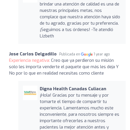
brindar una atención de calidad es una de
nuestras principales metas, nos
complace que nuestra atención haya sido
de tu agrado, gracias por tu preferencia.
¡Seguimos a tus órdenes! -Te atendió
Lizbeth
Jose Carlos Delgadillo
Publicada en
1 year ago
Experiencia negativa:
Creo que ya perdieron su misión
solo les importa venderte el paquete que más les deja Y
No por lo que en realidad necesitas como cliente
Digna Health Canadas Culiacan
¡Hola! Gracias por tu mensaje y por
tomarte el tiempo de compartir tu
experiencia. Lamentamos mucho este
inconveniente, para nosotros siempre es
importante ofrecerles a nuestros
pacientes la mejor atención antes y