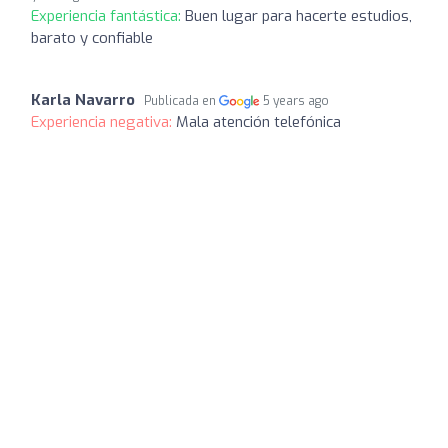
Experiencia fantástica:
Buen lugar para hacerte estudios,
barato y confiable
Karla Navarro
Publicada en
5 years ago
Experiencia negativa:
Mala atención telefónica