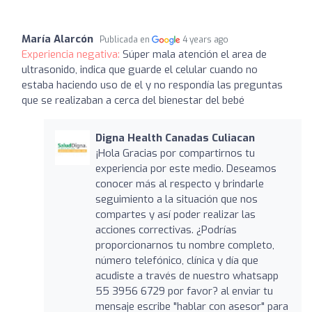
María Alarcón
Publicada en
4 years ago
Experiencia negativa:
Súper mala atención el area de
ultrasonido, indica que guarde el celular cuando no
estaba haciendo uso de el y no respondía las preguntas
que se realizaban a cerca del bienestar del bebé
Digna Health Canadas Culiacan
¡Hola Gracias por compartirnos tu
experiencia por este medio. Deseamos
conocer más al respecto y brindarle
seguimiento a la situación que nos
compartes y así poder realizar las
acciones correctivas. ¿Podrías
proporcionarnos tu nombre completo,
número telefónico, clínica y día que
acudiste a través de nuestro whatsapp
55 3956 6729 por favor? al enviar tu
mensaje escribe "hablar con asesor" para