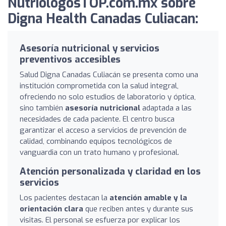
NutriologosTOP.com.mx sobre
Digna Health Canadas Culiacan:
Asesoría nutricional y servicios
preventivos accesibles
Salud Digna Canadas Culiacán se presenta como una
institución comprometida con la salud integral,
ofreciendo no solo estudios de laboratorio y óptica,
sino también
asesoría nutricional
adaptada a las
necesidades de cada paciente. El centro busca
garantizar el acceso a servicios de prevención de
calidad, combinando equipos tecnológicos de
vanguardia con un trato humano y profesional.
Atención personalizada y claridad en los
servicios
Los pacientes destacan la
atención amable y la
orientación clara
que reciben antes y durante sus
visitas. El personal se esfuerza por explicar los