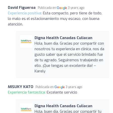
David Figueroa
Publicada en
3 years ago
Experiencia positiva:
Esta compacto, pero tiene de todo,
lo malo es el estacionamiento muy escaso, con buena
atención.
Digna Health Canadas Culiacan
Hola, buen día. Gracias por compartir con
nosotros tu experiencia en clínica, nos da
gusto saber que el servicio brindado fue
de tu agrado. Seguiremos trabajando en
ello. ¡Que tengas un excelente día! –
Karely
MISUKY KATO
Publicada en
3 years ago
Experiencia fantástica:
Excelente servicio
Digna Health Canadas Culiacan
Hola, buen día. Gracias por compartir tu