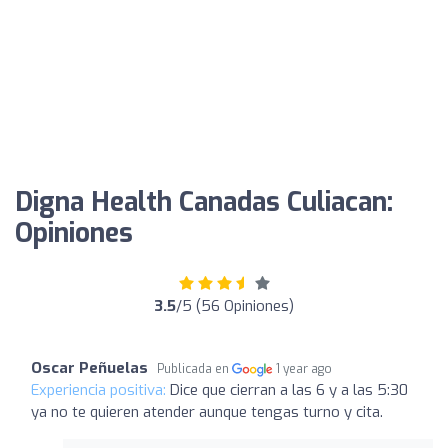
Digna Health Canadas Culiacan:
Opiniones
3.5
/5 (56 Opiniones)
Oscar Peñuelas
Publicada en
1 year ago
Experiencia positiva:
Dice que cierran a las 6 y a las 5:30
ya no te quieren atender aunque tengas turno y cita.