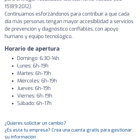
15189:2012).
Continuamos esforzándonos para contribuir a que cada
día más personas tengan mayor accesibilidad a servicios
de prevención y diagnóstico confiables, con apoyo
humano y equipo tecnológico.
Horario de apertura
Domingo: 6:30-14h
Lunes: 6h-19h
Martes: 6h-19h
Miércoles: 6h-19h
Jueves: 6h-19h
Viernes: 6h-19h
Sábado: 6h-17h
¿Quieres solicitar un cambio?
¿Es esta tu empresa? Crea una cuenta gratis para gestionar
su información