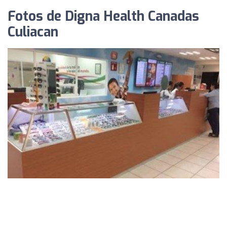
Fotos de Digna Health Canadas
Culiacan