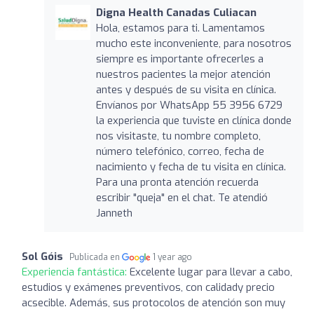
Digna Health Canadas Culiacan
Hola, estamos para ti. Lamentamos
mucho este inconveniente, para nosotros
siempre es importante ofrecerles a
nuestros pacientes la mejor atención
antes y después de su visita en clínica.
Envíanos por WhatsApp 55 3956 6729
la experiencia que tuviste en clínica donde
nos visitaste, tu nombre completo,
número telefónico, correo, fecha de
nacimiento y fecha de tu visita en clínica.
Para una pronta atención recuerda
escribir "queja" en el chat. Te atendió
Janneth
Sol Góis
Publicada en
1 year ago
Experiencia fantástica:
Excelente lugar para llevar a cabo,
estudios y exámenes preventivos, con calidady precio
acsecible. Además, sus protocolos de atención son muy