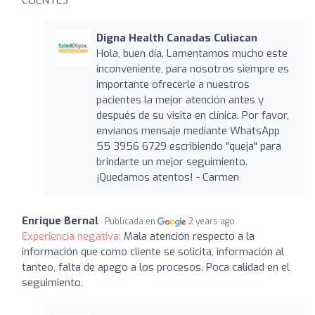
Digna Health Canadas Culiacan
Hola, buen día. Lamentamos mucho este
inconveniente, para nosotros siempre es
importante ofrecerle a nuestros
pacientes la mejor atención antes y
después de su visita en clínica. Por favor,
envíanos mensaje mediante WhatsApp
55 3956 6729 escribiendo "queja" para
brindarte un mejor seguimiento.
¡Quedamos atentos! - Carmen
Enrique Bernal
Publicada en
2 years ago
Experiencia negativa:
Mala atención respecto a la
información que como cliente se solicita, información al
tanteo, falta de apego a los procesos. Poca calidad en el
seguimiento.