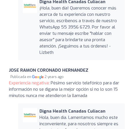
Digna Health Canadas Culiacan
¡Hola, buen día! Queremos conocer más
acerca de tu experiencia con nuestro
servicio, escríbenos a través de nuestro
WhatsApp 55 3956 6729. Por favor al
enviar tu mensaje escribe "hablar con
asesor" para brindarte una pronta
atención. ¡Seguimos a tus órdenes! -
Lizbeth
JOSE RAMON CORONADO HERNANDEZ
Publicada en
2 years ago
Experiencia negativa:
Pésimo servicio telefónico para dar
información no se digana la mejor opción si no lo son 15
minutos nunca me atendieron la llamada
Digna Health Canadas Culiacan
Hola, buen día. Lamentamos mucho este
inconveniente, para nosotros siempre es