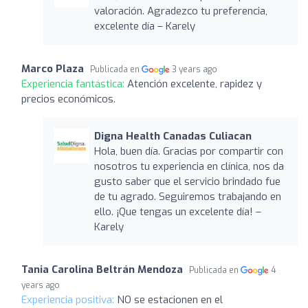
valoración. Agradezco tu preferencia,
excelente día – Karely
Marco Plaza
Publicada en
3 years ago
Experiencia fantástica:
Atención excelente, rapidez y
precios económicos.
Digna Health Canadas Culiacan
Hola, buen día. Gracias por compartir con
nosotros tu experiencia en clínica, nos da
gusto saber que el servicio brindado fue
de tu agrado. Seguiremos trabajando en
ello. ¡Que tengas un excelente día! –
Karely
Tania Carolina Beltrán Mendoza
Publicada en
4
years ago
Experiencia positiva:
NO se estacionen en el