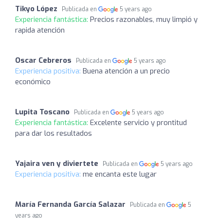
Tikyo López
Publicada en
5 years ago
Experiencia fantástica:
Precios razonables, muy limpió y
rapida atención
Oscar Cebreros
Publicada en
5 years ago
Experiencia positiva:
Buena atención a un precio
económico
Lupita Toscano
Publicada en
5 years ago
Experiencia fantástica:
Excelente servicio y prontitud
para dar los resultados
Yajaira ven y diviertete
Publicada en
5 years ago
Experiencia positiva:
me encanta este lugar
María Fernanda García Salazar
Publicada en
5
years ago