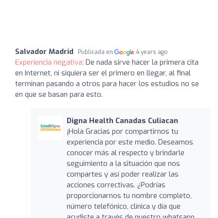
Salvador Madrid
Publicada en
4 years ago
Experiencia negativa:
De nada sirve hacer la primera cita
en Internet, ni siquiera ser el primero en llegar, al final
terminan pasando a otros para hacer los estudios no se
en que se basan para esto.
Digna Health Canadas Culiacan
¡Hola Gracias por compartirnos tu
experiencia por este medio. Deseamos
conocer más al respecto y brindarle
seguimiento a la situación que nos
compartes y así poder realizar las
acciones correctivas. ¿Podrías
proporcionarnos tu nombre completo,
número telefónico, clínica y día que
acudiste a través de nuestro whatsapp