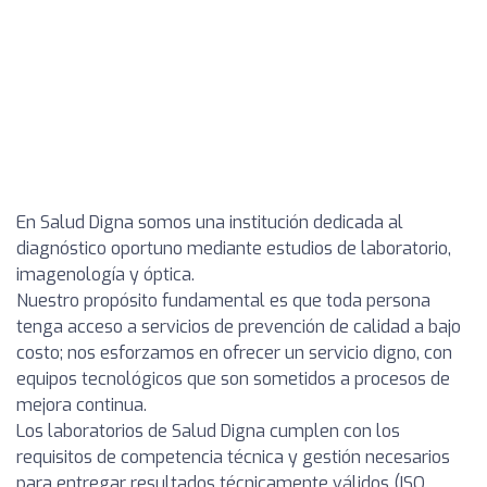
En Salud Digna somos una institución dedicada al
diagnóstico oportuno mediante estudios de laboratorio,
imagenología y óptica.
Nuestro propósito fundamental es que toda persona
tenga acceso a servicios de prevención de calidad a bajo
costo; nos esforzamos en ofrecer un servicio digno, con
equipos tecnológicos que son sometidos a procesos de
mejora continua.
Los laboratorios de Salud Digna cumplen con los
requisitos de competencia técnica y gestión necesarios
para entregar resultados técnicamente válidos (ISO