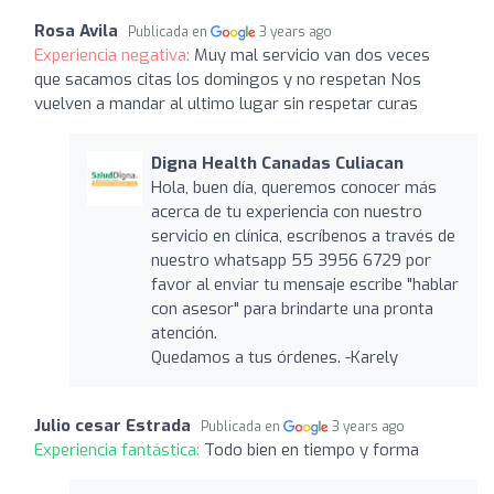
Rosa Avila
Publicada en
3 years ago
Experiencia negativa:
Muy mal servicio van dos veces
que sacamos citas los domingos y no respetan Nos
vuelven a mandar al ultimo lugar sin respetar curas
Digna Health Canadas Culiacan
Hola, buen día, queremos conocer más
acerca de tu experiencia con nuestro
servicio en clínica, escríbenos a través de
nuestro whatsapp 55 3956 6729 por
favor al enviar tu mensaje escribe "hablar
con asesor" para brindarte una pronta
atención.
Quedamos a tus órdenes. -Karely
Julio cesar Estrada
Publicada en
3 years ago
Experiencia fantástica:
Todo bien en tiempo y forma