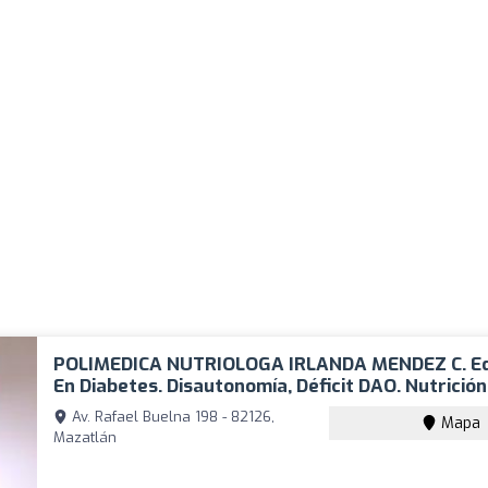
POLIMEDICA NUTRIOLOGA IRLANDA MENDEZ C. E
En Diabetes. Disautonomía, Déficit DAO. Nutrición
Av. Rafael Buelna 198 - 82126,
Mapa
Mazatlán