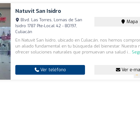
Natuvit San Isidro
Blvd. Las Torres, Lomas de San
Mapa
Isidro 1787 Pte-Local 42 - 80197,
Culiacán
En Natuvit San Isidro, ubicado en Culiacán, nos hemos compro
un aliado fundamental en tu búsqueda del bienestar. Nuestra 
ofrecer soluciones naturales que promuevan una salud i...
Seg
Ver teléfono
Ver e-ma