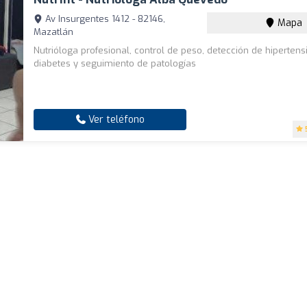
Av Insurgentes 1412 - 82146,
Mapa
Mazatlán
Nutrióloga profesional, control de peso, detección de hipertens
diabetes y seguimiento de patologías
Ver teléfono