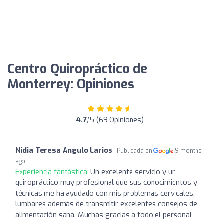
Centro Quiropráctico de
Monterrey: Opiniones
4.7
/5 (69 Opiniones)
Nidia Teresa Angulo Larios
Publicada en
9 months
ago
Experiencia fantástica:
Un excelente servicio y un
quiropráctico muy profesional que sus conocimientos y
técnicas me ha ayudado con mis problemas cervicales,
lumbares además de transmitir excelentes consejos de
alimentación sana. Muchas gracias a todo el personal