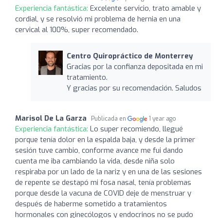
Experiencia fantástica:
Excelente servicio, trato amable y
cordial, y se resolvió mi problema de hernia en una
cervical al 100%, super recomendado.
Centro Quiropráctico de Monterrey
Gracias por la confianza depositada en mi
tratamiento.
Y gracias por su recomendación. Saludos
Marisol De La Garza
Publicada en
1 year ago
Experiencia fantástica:
Lo super recomiendo, llegué
porque tenía dolor en la espalda baja, y desde la primer
sesión tuve cambio, conforme avance me fui dando
cuenta me iba cambiando la vida, desde niña solo
respiraba por un lado de la nariz y en una de las sesiones
de repente se destapó mi fosa nasal, tenía problemas
porque desde la vacuna de COVID deje de menstruar y
después de haberme sometido a tratamientos
hormonales con ginecólogos y endocrinos no se pudo