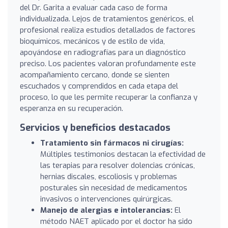
del Dr. Garita a evaluar cada caso de forma
individualizada. Lejos de tratamientos genéricos, el
profesional realiza estudios detallados de factores
bioquímicos, mecánicos y de estilo de vida,
apoyándose en radiografías para un diagnóstico
preciso. Los pacientes valoran profundamente este
acompañamiento cercano, donde se sienten
escuchados y comprendidos en cada etapa del
proceso, lo que les permite recuperar la confianza y
esperanza en su recuperación.
Servicios y beneficios destacados
Tratamiento sin fármacos ni cirugías:
Múltiples testimonios destacan la efectividad de
las terapias para resolver dolencias crónicas,
hernias discales, escoliosis y problemas
posturales sin necesidad de medicamentos
invasivos o intervenciones quirúrgicas.
Manejo de alergias e intolerancias:
El
método NAET aplicado por el doctor ha sido