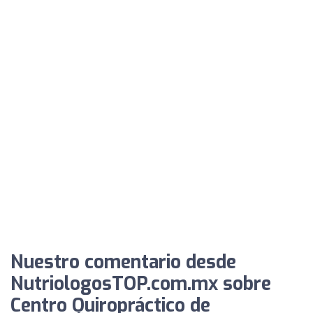
Nuestro comentario desde
NutriologosTOP.com.mx sobre
Centro Quiropráctico de