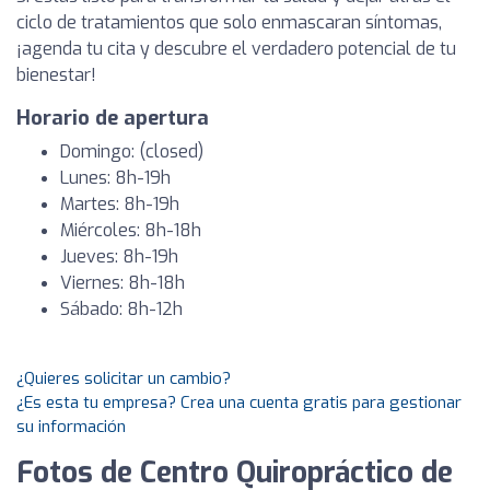
ciclo de tratamientos que solo enmascaran síntomas,
¡agenda tu cita y descubre el verdadero potencial de tu
bienestar!
Horario de apertura
Domingo: (closed)
Lunes: 8h-19h
Martes: 8h-19h
Miércoles: 8h-18h
Jueves: 8h-19h
Viernes: 8h-18h
Sábado: 8h-12h
¿Quieres solicitar un cambio?
¿Es esta tu empresa? Crea una cuenta gratis para gestionar
su información
Fotos de Centro Quiropráctico de