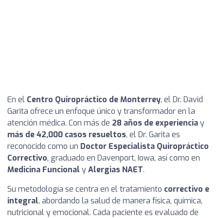
En el
Centro Quiropráctico de Monterrey
, el Dr. David
Garita ofrece un enfoque único y transformador en la
atención médica. Con más de
28 años de experiencia
y
más de 42,000 casos resueltos
, el Dr. Garita es
reconocido como un
Doctor Especialista Quiropráctico
Correctivo
, graduado en Davenport, Iowa, así como en
Medicina Funcional
y
Alergias NAET
.
Su metodología se centra en el tratamiento
correctivo e
integral
, abordando la salud de manera física, química,
nutricional y emocional. Cada paciente es evaluado de