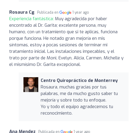
Rosaura Cg
Publicada en
1 year ago
Experiencia fantástica:
Muy agradecida por haber
encontrado al Dr. Garita; excelente persona, muy
humano, con un tratamiento que si te aplicas, funciona
porque funciona. He notado gran mejoría en mis
síntomas, estoy a pocas sesiones de terminar mi
tratamiento inicial. Las instalaciones impecables, y el
trato por parte de Moni, Evelyn, Alicia, Carmen, Michelle y
el mismísimo Dr. Garita excepcional.
Centro Quiropráctico de Monterrey
Rosaura, muchas gracias por tus
palabras, me da mucho gusto saber tu
mejoría y sobre todo tu enfoque.
Yo y todo el equipo agradecemos tu
reconocimiento.
Ana Mendez
Publicada en
1 year ago