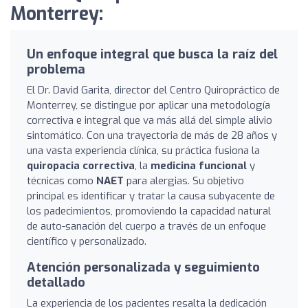
Monterrey:
Un enfoque integral que busca la raíz del
problema
El Dr. David Garita, director del Centro Quiropráctico de
Monterrey, se distingue por aplicar una metodología
correctiva e integral que va más allá del simple alivio
sintomático. Con una trayectoria de más de 28 años y
una vasta experiencia clínica, su práctica fusiona la
quiropacia correctiva
, la
medicina funcional
y
técnicas como
NAET
para alergias. Su objetivo
principal es identificar y tratar la causa subyacente de
los padecimientos, promoviendo la capacidad natural
de auto-sanación del cuerpo a través de un enfoque
científico y personalizado.
Atención personalizada y seguimiento
detallado
La experiencia de los pacientes resalta la dedicación