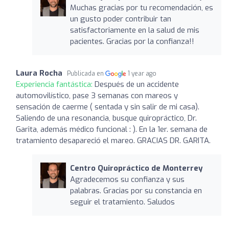
Muchas gracias por tu recomendación, es
un gusto poder contribuir tan
satisfactoriamente en la salud de mis
pacientes. Gracias por la confianza!!
Laura Rocha
Publicada en
1 year ago
Experiencia fantástica:
Después de un accidente
automovilístico, pase 3 semanas con mareos y
sensación de caerme ( sentada y sin salir de mi casa).
Saliendo de una resonancia, busque quiropráctico, Dr.
Garita, además médico funcional : ). En la 1er. semana de
tratamiento desapareció el mareo. GRACIAS DR. GARITA.
Centro Quiropráctico de Monterrey
Agradecemos su confianza y sus
palabras. Gracias por su constancia en
seguir el tratamiento. Saludos