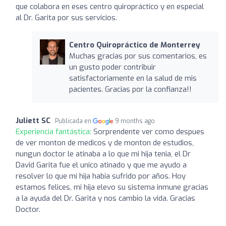
que colabora en eses centro quiropráctico y en especial
al Dr. Garita por sus servicios.
Centro Quiropráctico de Monterrey
Muchas gracias por sus comentarios, es
un gusto poder contribuir
satisfactoriamente en la salud de mis
pacientes. Gracias por la confianza!!
Juliett SC
Publicada en
9 months ago
Experiencia fantástica:
Sorprendente ver como despues
de ver monton de medicos y de monton de estudios,
nungun doctor le atinaba a lo que mi hija tenia, el Dr
David Garita fue el unico atinado y que me ayudo a
resolver lo que mi hija habia sufrido por años. Hoy
estamos felices, mi hija elevo su sistema inmune gracias
a la ayuda del Dr. Garita y nos cambio la vida. Gracias
Doctor.