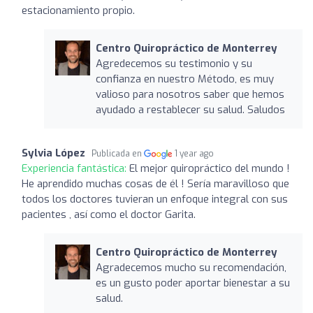
estacionamiento propio.
Centro Quiropráctico de Monterrey
Agredecemos su testimonio y su
confianza en nuestro Método, es muy
valioso para nosotros saber que hemos
ayudado a restablecer su salud. Saludos
Sylvia López
Publicada en
1 year ago
Experiencia fantástica:
El mejor quiropráctico del mundo !
He aprendido muchas cosas de él ! Sería maravilloso que
todos los doctores tuvieran un enfoque integral con sus
pacientes , así como el doctor Garita.
Centro Quiropráctico de Monterrey
Agradecemos mucho su recomendación,
es un gusto poder aportar bienestar a su
salud.