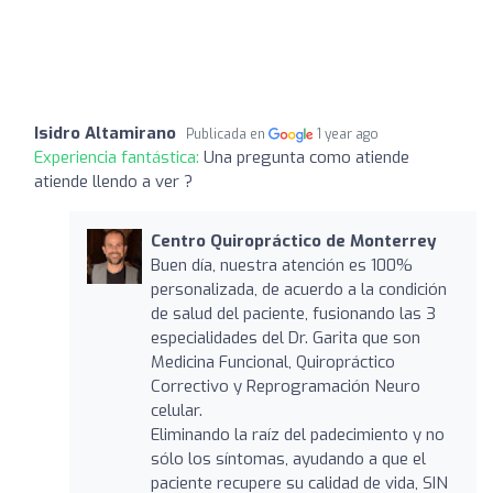
Isidro Altamirano
Publicada en
1 year ago
Experiencia fantástica:
Una pregunta como atiende
atiende llendo a ver ?
Centro Quiropráctico de Monterrey
Buen día, nuestra atención es 100%
personalizada, de acuerdo a la condición
de salud del paciente, fusionando las 3
especialidades del Dr. Garita que son
Medicina Funcional, Quiropráctico
Correctivo y Reprogramación Neuro
celular.
Eliminando la raíz del padecimiento y no
sólo los síntomas, ayudando a que el
paciente recupere su calidad de vida, SIN