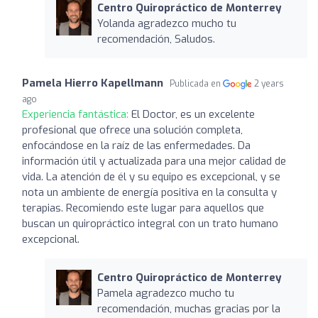
Centro Quiropráctico de Monterrey
Yolanda agradezco mucho tu
recomendación, Saludos.
Pamela Hierro Kapellmann
Publicada en
2 years
ago
Experiencia fantástica:
El Doctor, es un excelente
profesional que ofrece una solución completa,
enfocándose en la raíz de las enfermedades. Da
información útil y actualizada para una mejor calidad de
vida. La atención de él y su equipo es excepcional, y se
nota un ambiente de energía positiva en la consulta y
terapias. Recomiendo este lugar para aquellos que
buscan un quiropráctico integral con un trato humano
excepcional.
Centro Quiropráctico de Monterrey
Pamela agradezco mucho tu
recomendación, muchas gracias por la