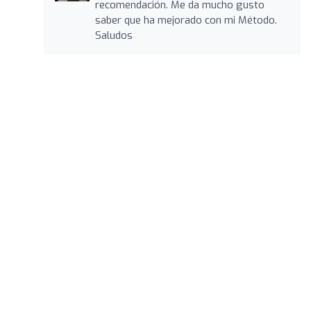
recomendación. Me da mucho gusto
saber que ha mejorado con mi Método.
Saludos