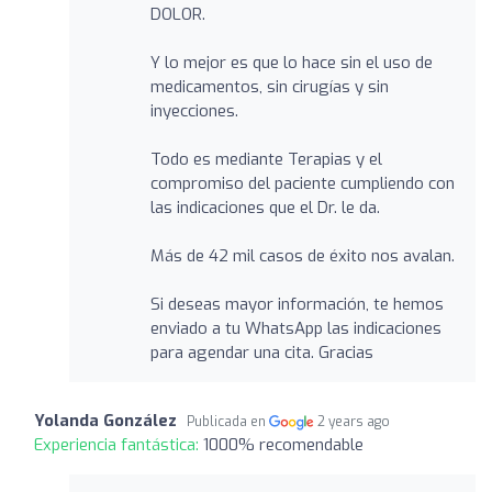
DOLOR.
Y lo mejor es que lo hace sin el uso de
medicamentos, sin cirugías y sin
inyecciones.
Todo es mediante Terapias y el
compromiso del paciente cumpliendo con
las indicaciones que el Dr. le da.
Más de 42 mil casos de éxito nos avalan.
Si deseas mayor información, te hemos
enviado a tu WhatsApp las indicaciones
para agendar una cita. Gracias
Yolanda González
Publicada en
2 years ago
Experiencia fantástica:
1000% recomendable