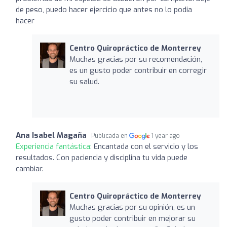
de peso, puedo hacer ejercicio que antes no lo podia
hacer
Centro Quiropráctico de Monterrey
Muchas gracias por su recomendación,
es un gusto poder contribuir en corregir
su salud.
Ana Isabel Magaña
Publicada en
1 year ago
Experiencia fantástica:
Encantada con el servicio y los
resultados. Con paciencia y disciplina tu vida puede
cambiar.
Centro Quiropráctico de Monterrey
Muchas gracias por su opinión, es un
gusto poder contribuir en mejorar su