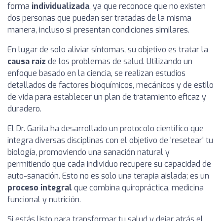
forma
individualizada
, ya que reconoce que no existen
dos personas que puedan ser tratadas de la misma
manera, incluso si presentan condiciones similares.
En lugar de solo aliviar síntomas, su objetivo es tratar la
causa raíz
de los problemas de salud. Utilizando un
enfoque basado en la ciencia, se realizan estudios
detallados de factores bioquímicos, mecánicos y de estilo
de vida para establecer un plan de tratamiento eficaz y
duradero.
El Dr. Garita ha desarrollado un protocolo científico que
integra diversas disciplinas con el objetivo de 'resetear' tu
biología, promoviendo una sanación natural y
permitiendo que cada individuo recupere su capacidad de
auto-sanación. Esto no es solo una terapia aislada; es un
proceso integral
que combina quiropráctica, medicina
funcional y nutrición.
Si estás listo para transformar tu salud y dejar atrás el