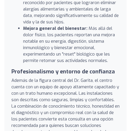
reconocido por pacientes que lograron eliminar
alergias alimentarias y ambientales de larga
data, mejorando significativamente su calidad de
vida y la de sus hijos.
Mejora general del bienestar:
Más allá del
dolor físico, los pacientes reportan una mejora
notable en su energía, digestión, sistema
inmunológico y bienestar emocional,
experimentando un "reset" biológico que les
permite retomar sus actividades normales.
Profesionalismo y entorno de confianza
Además de la figura central del Dr. Garita, el centro
cuenta con un equipo de apoyo altamente capacitado y
con un trato humano excepcional. Las instalaciones
son descritas como seguras, limpias y confortables.
La combinación de conocimiento técnico, honestidad en
el diagnóstico y un compromiso real con la salud de
los pacientes convierte esta consulta en una opción
recomendada para quienes buscan soluciones