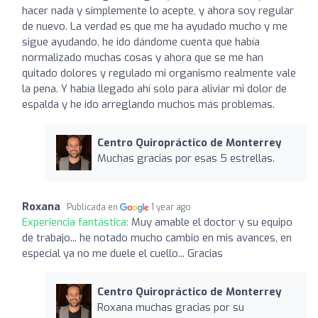
hacer nada y simplemente lo acepte, y ahora soy regular
de nuevo. La verdad es que me ha ayudado mucho y me
sigue ayudando, he ido dándome cuenta que había
normalizado muchas cosas y ahora que se me han
quitado dolores y regulado mi organismo realmente vale
la pena. Y había llegado ahí solo para aliviar mi dolor de
espalda y he ido arreglando muchos más problemas.
Centro Quiropráctico de Monterrey
Muchas gracias por esas 5 estrellas.
Roxana
Publicada en
1 year ago
Experiencia fantástica:
Muy amable el doctor y su equipo
de trabajo... he notado mucho cambio en mis avances, en
especial ya no me duele el cuello... Gracias
Centro Quiropráctico de Monterrey
Roxana muchas gracias por su