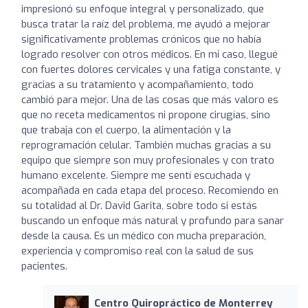
impresionó su enfoque integral y personalizado, que
busca tratar la raíz del problema, me ayudó a mejorar
significativamente problemas crónicos que no había
logrado resolver con otros médicos. En mi caso, llegué
con fuertes dolores cervicales y una fatiga constante, y
gracias a su tratamiento y acompañamiento, todo
cambió para mejor. Una de las cosas que más valoro es
que no receta medicamentos ni propone cirugías, sino
que trabaja con el cuerpo, la alimentación y la
reprogramación celular. También muchas gracias a su
equipo que siempre son muy profesionales y con trato
humano excelente. Siempre me sentí escuchada y
acompañada en cada etapa del proceso. Recomiendo en
su totalidad al Dr. David Garita, sobre todo si estás
buscando un enfoque más natural y profundo para sanar
desde la causa. Es un médico con mucha preparación,
experiencia y compromiso real con la salud de sus
pacientes.
Centro Quiropráctico de Monterrey