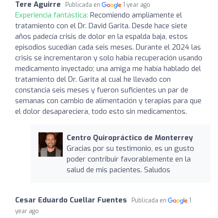
Tere Aguirre
Publicada en
1 year ago
Experiencia fantástica:
Recomiendo ampliamente el
tratamiento con el Dr. David Garita. Desde hace siete
años padecía crisis de dolor en la espalda baja, estos
episodios sucedían cada seis meses. Durante el 2024 las
crisis se incrementaron y solo había recuperación usando
medicamento inyectado; una amiga me había hablado del
tratamiento del Dr. Garita al cual he llevado con
constancia seis meses y fueron suficientes un par de
semanas con cambio de alimentación y terapias para que
el dolor desapareciera, todo esto sin medicamentos.
Centro Quiropráctico de Monterrey
Gracias por su testimonio, es un gusto
poder contribuir favorablemente en la
salud de mis pacientes. Saludos
Cesar Eduardo Cuellar Fuentes
Publicada en
1
year ago