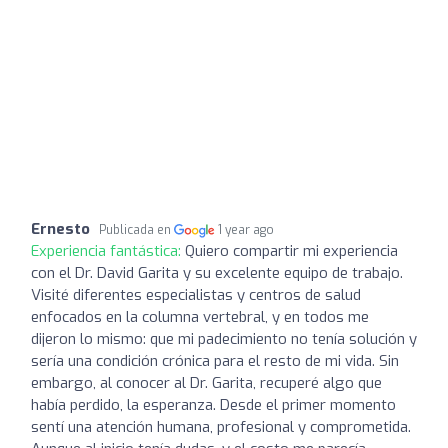
Ernesto
Publicada en
1 year ago
Experiencia fantástica:
Quiero compartir mi experiencia
con el Dr. David Garita y su excelente equipo de trabajo.
Visité diferentes especialistas y centros de salud
enfocados en la columna vertebral, y en todos me
dijeron lo mismo: que mi padecimiento no tenía solución y
sería una condición crónica para el resto de mi vida. Sin
embargo, al conocer al Dr. Garita, recuperé algo que
había perdido, la esperanza. Desde el primer momento
sentí una atención humana, profesional y comprometida.