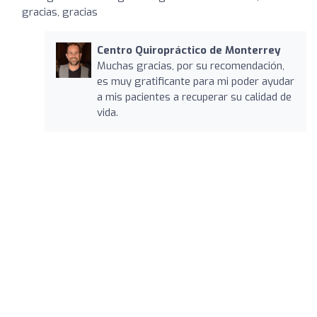
gracias, gracias
Centro Quiropráctico de Monterrey
Muchas gracias, por su recomendación,
es muy gratificante para mi poder ayudar
a mis pacientes a recuperar su calidad de
vida.