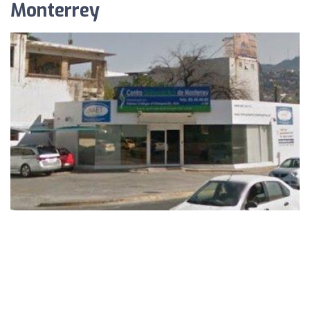
Monterrey