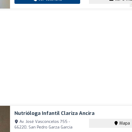
Nutrióloga Infantil Clariza Ancira
Av. José Vasconcelos 755 -
Mapa
66220, San Pedro Garza García