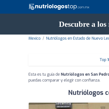
Descubre a los
Mexico
Nutriólogos en Estado de Nuevo Le
Top 1
Esta es tu guía de
Nutriólogos en San Pedro
puedas comparar y elegir con confianza.
Nutriólogos c