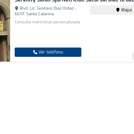
Blvd. Lic. Gustavo Díaz Ordaz -
Mapa
66117, Santa Catarina
Consulta nutriciónal personalizada
Ver teléfono