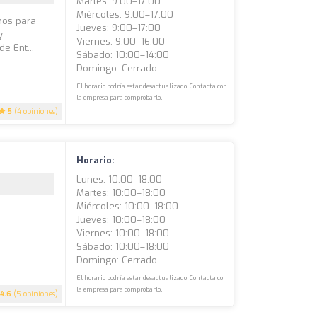
Martes: 9:00–17:00
Miércoles: 9:00–17:00
mos para
Jueves: 9:00–17:00
y
Viernes: 9:00–16:00
e Ent...
Sábado: 10:00–14:00
Domingo: Cerrado
El horario podría estar desactualizado. Contacta con
la empresa para comprobarlo.
5
(4 opiniones)
Horario:
Lunes: 10:00–18:00
Martes: 10:00–18:00
Miércoles: 10:00–18:00
Jueves: 10:00–18:00
Viernes: 10:00–18:00
Sábado: 10:00–18:00
Domingo: Cerrado
El horario podría estar desactualizado. Contacta con
la empresa para comprobarlo.
4.6
(5 opiniones)