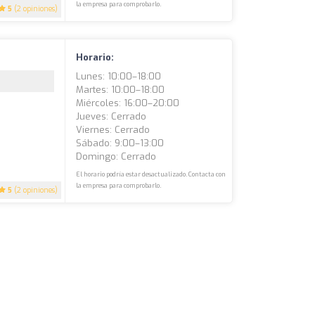
la empresa para comprobarlo.
5
(2 opiniones)
Horario:
Lunes: 10:00–18:00
Martes: 10:00–18:00
Miércoles: 16:00–20:00
Jueves: Cerrado
Viernes: Cerrado
Sábado: 9:00–13:00
Domingo: Cerrado
El horario podría estar desactualizado. Contacta con
la empresa para comprobarlo.
5
(2 opiniones)