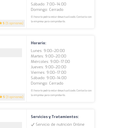
Sábado: 7:00–14:00
Domingo: Cerrado
El horario podría estar desactualizado. Contacta con
la empresa para comprobarlo.
5
(5 opiniones)
Horario:
Lunes: 9:00–20:00
Martes: 9:00–20:00
Miércoles: 9:00–17:00
Jueves: 9:00–20:00
Viernes: 9:00–17:00
Sábado: 9:00–14:00
Domingo: Cerrado
El horario podría estar desactualizado. Contacta con
la empresa para comprobarlo.
5
(3 opiniones)
Servicios y Tratamientos:
Servicio de nutrición Online