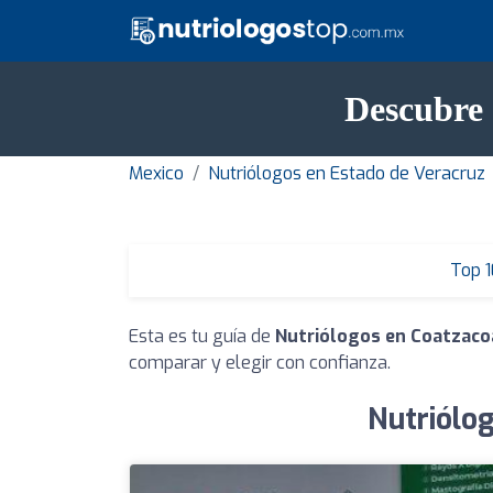
Descubre 
Mexico
Nutriólogos en Estado de Veracruz
Top 1
Esta es tu guía de
Nutriólogos en Coatzaco
comparar y elegir con confianza.
Nutriólo