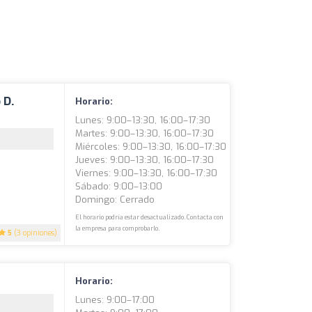
 D.
Horario:
Lunes: 9:00–13:30, 16:00–17:30
Martes: 9:00–13:30, 16:00–17:30
Miércoles: 9:00–13:30, 16:00–17:30
Jueves: 9:00–13:30, 16:00–17:30
Viernes: 9:00–13:30, 16:00–17:30
Sábado: 9:00–13:00
Domingo: Cerrado
El horario podría estar desactualizado. Contacta con
la empresa para comprobarlo.
5
(3 opiniones)
Horario:
Lunes: 9:00–17:00