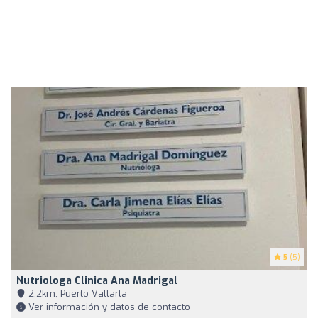
5
(5)
Nutriologa Clinica Ana Madrigal
2,2km, Puerto Vallarta
Ver información y datos de contacto