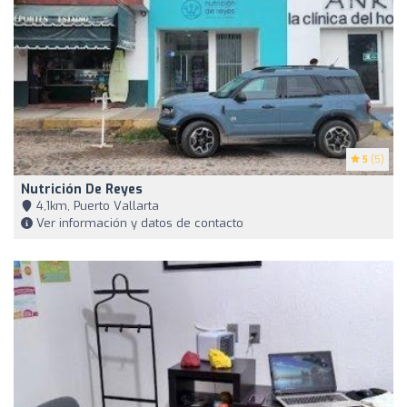
5
(5)
Nutrición De Reyes
4,1km, Puerto Vallarta
Ver información y datos de contacto