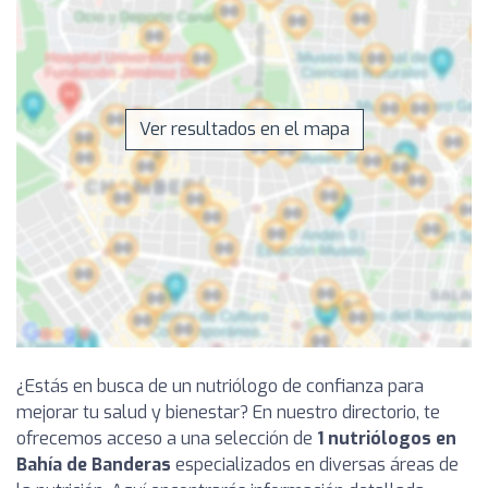
Ver resultados en el mapa
¿Estás en busca de un nutriólogo de confianza para
mejorar tu salud y bienestar? En nuestro directorio, te
ofrecemos acceso a una selección de
1 nutriólogos en
Bahía de Banderas
especializados en diversas áreas de