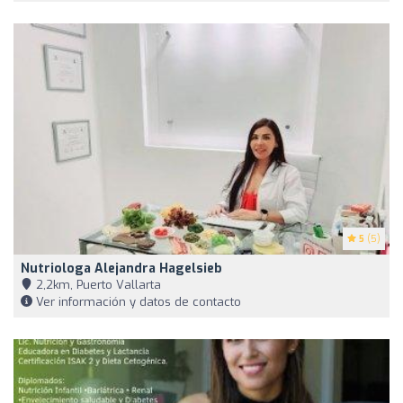
5
(5)
Nutriologa Alejandra Hagelsieb
2,2km, Puerto Vallarta
Ver información y datos de contacto