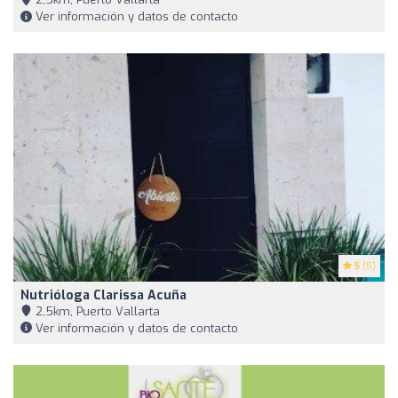
Ver información y datos de contacto
5
(5)
Nutrióloga Clarissa Acuña
2,5km, Puerto Vallarta
Ver información y datos de contacto