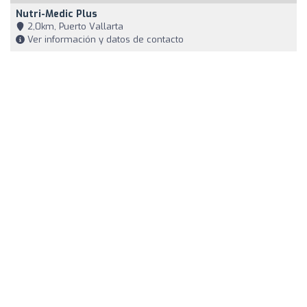
Nutri-Medic Plus
2,0km, Puerto Vallarta
Ver información y datos de contacto