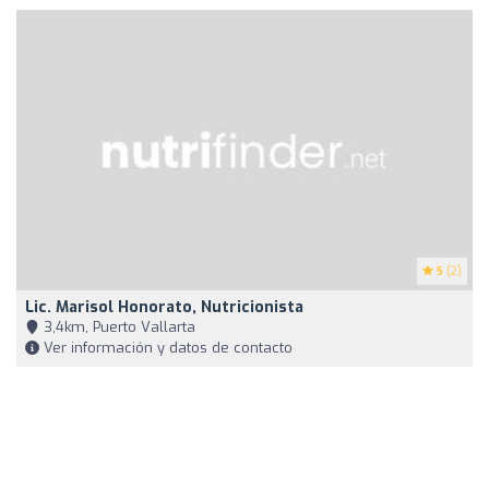
5
(2)
Lic. Marisol Honorato, Nutricionista
3,4km, Puerto Vallarta
Ver información y datos de contacto