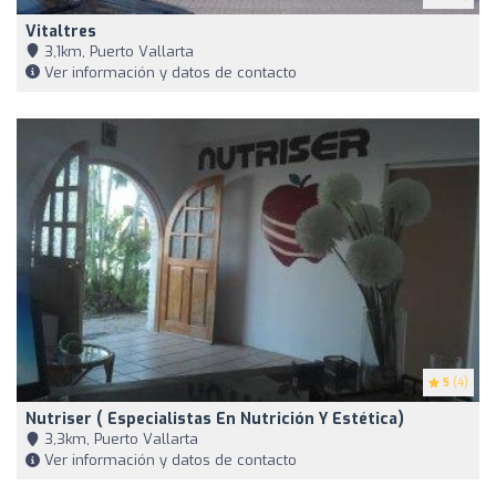
Vitaltres
3,1km, Puerto Vallarta
Ver información y datos de contacto
5
(4)
Nutriser ( Especialistas En Nutrición Y Estética)
3,3km, Puerto Vallarta
Ver información y datos de contacto