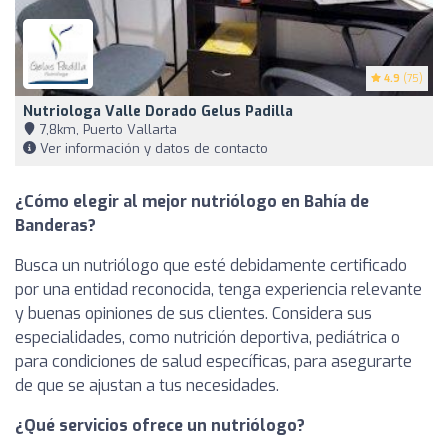
4.9
(75)
Nutriologa Valle Dorado Gelus Padilla
7,8km, Puerto Vallarta
Ver información y datos de contacto
¿Cómo elegir al mejor nutriólogo en Bahía de
Banderas?
Busca un nutriólogo que esté debidamente certificado
por una entidad reconocida, tenga experiencia relevante
y buenas opiniones de sus clientes. Considera sus
especialidades, como nutrición deportiva, pediátrica o
para condiciones de salud específicas, para asegurarte
de que se ajustan a tus necesidades.
¿Qué servicios ofrece un nutriólogo?