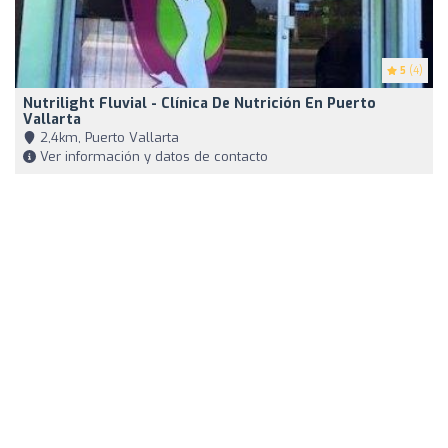
5
(4)
Nutrilight Fluvial - Clínica De Nutrición En Puerto
Vallarta
2,4km, Puerto Vallarta
Ver información y datos de contacto