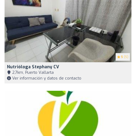
5
(5)
Nutrióloga Stephany CV
2,7km, Puerto Vallarta
Ver información y datos de contacto