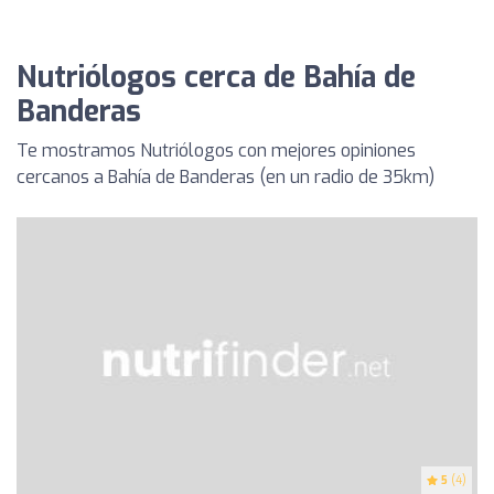
Nutriólogos cerca de Bahía de
Banderas
Te mostramos Nutriólogos con mejores opiniones
cercanos a Bahía de Banderas (en un radio de 35km)
5
(4)