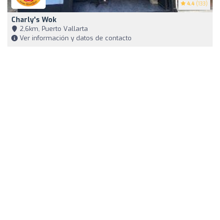
4.4
(133)
Charly's Wok
2,6km, Puerto Vallarta
Ver información y datos de contacto