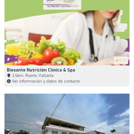
5
(5)
Biosante Nutrición Clínica & Spa
2,6km, Puerto Vallarta
Ver información y datos de contacto