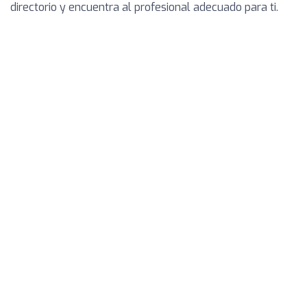
directorio y encuentra al profesional adecuado para ti.