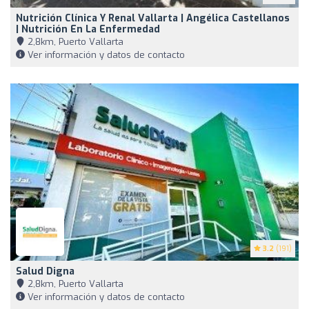
Nutrición Clínica Y Renal Vallarta | Angélica Castellanos
| Nutrición En La Enfermedad
2,8km, Puerto Vallarta
Ver información y datos de contacto
3.2
(191)
Salud Digna
2,8km, Puerto Vallarta
Ver información y datos de contacto