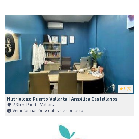
5
(5)
Nutriólogo Puerto Vallarta | Angélica Castellanos
2,9km, Puerto Vallarta
Ver información y datos de contacto