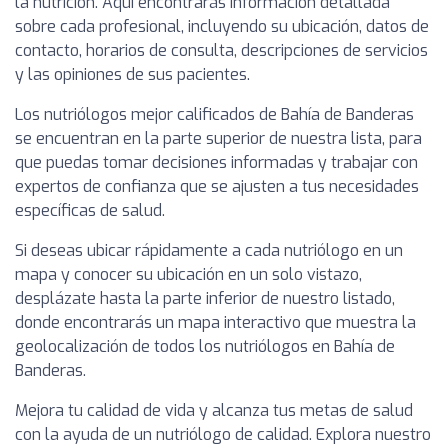
la nutrición. Aquí encontrarás información detallada
sobre cada profesional, incluyendo su ubicación, datos de
contacto, horarios de consulta, descripciones de servicios
y las opiniones de sus pacientes.
Los nutriólogos mejor calificados de Bahía de Banderas
se encuentran en la parte superior de nuestra lista, para
que puedas tomar decisiones informadas y trabajar con
expertos de confianza que se ajusten a tus necesidades
específicas de salud.
Si deseas ubicar rápidamente a cada nutriólogo en un
mapa y conocer su ubicación en un solo vistazo,
desplázate hasta la parte inferior de nuestro listado,
donde encontrarás un mapa interactivo que muestra la
geolocalización de todos los nutriólogos en Bahía de
Banderas.
Mejora tu calidad de vida y alcanza tus metas de salud
con la ayuda de un nutriólogo de calidad. Explora nuestro