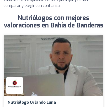
comparar y elegir con confianza.
Nutriólogos con mejores
valoraciones en Bahía de Banderas
Nutriólogo Orlando Luna