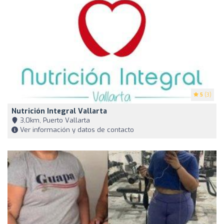
5
(3)
Nutrición Integral Vallarta
3,0km, Puerto Vallarta
Ver información y datos de contacto