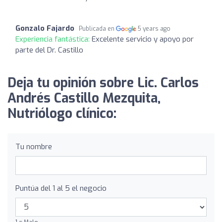
Gonzalo Fajardo
Publicada en
5 years ago
Experiencia fantástica:
Excelente servicio y apoyo por
parte del Dr. Castillo
Deja tu opinión sobre Lic. Carlos
Andrés Castillo Mezquita,
Nutriólogo clínico:
Tu nombre
Puntúa del 1 al 5 el negocio