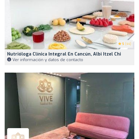
5
(44)
Nutrióloga Clínica Integral En Cancún, Albi Itzel Chi
Ver información y datos de contacto