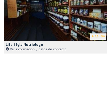
4.9
(58)
Life Style Nutriólogo
Ver información y datos de contacto