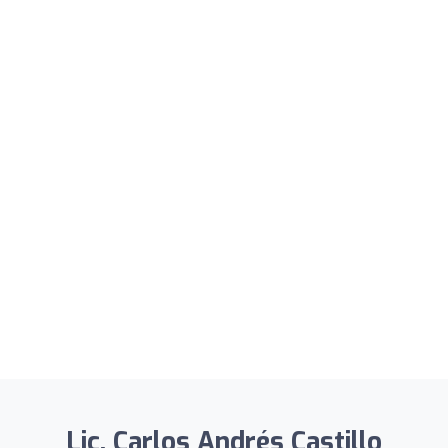
Lic. Carlos Andrés Castillo