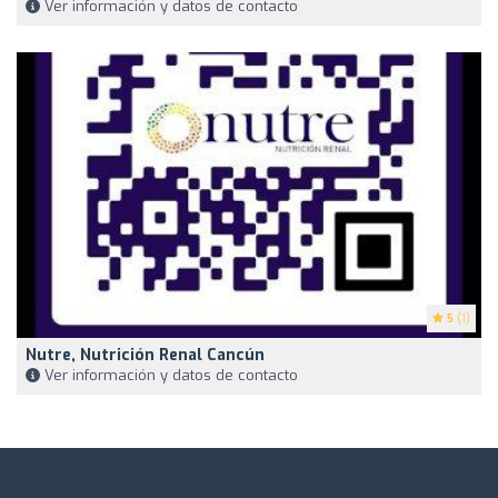
Ver información y datos de contacto
5
(1)
Nutre, Nutrición Renal Cancún
Ver información y datos de contacto