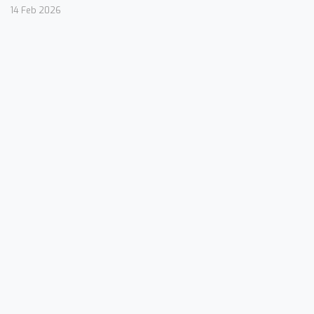
14 Feb 2026