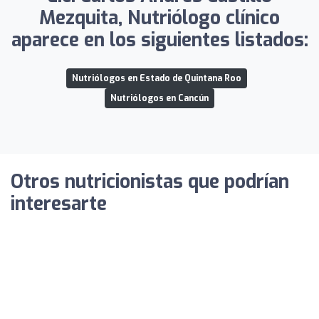
Mezquita, Nutriólogo clínico
aparece en los siguientes listados:
Nutriólogos en Estado de Quintana Roo
Nutriólogos en Cancún
Otros nutricionistas que podrían
interesarte