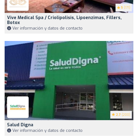
5
(171)
Vive Medical Spa / Criolipolisis, Lipoenzimas, Fillers,
Botox
Ver información y datos de contacto
2.7
(200)
Salud Digna
Ver información y datos de contacto