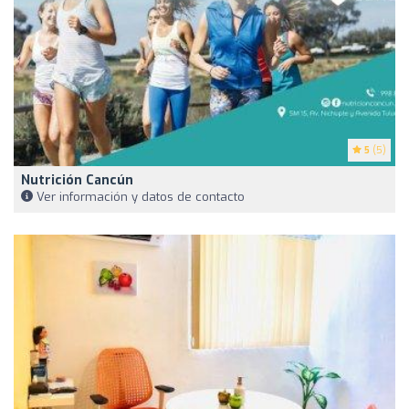
5
(5)
Nutrición Cancún
Ver información y datos de contacto