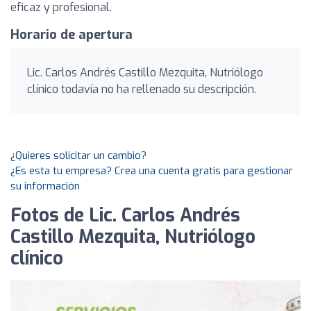
eficaz y profesional.
Horario de apertura
Lic. Carlos Andrés Castillo Mezquita, Nutriólogo
clínico todavía no ha rellenado su descripción.
¿Quieres solicitar un cambio?
¿Es esta tu empresa? Crea una cuenta gratis para gestionar
su información
Fotos de Lic. Carlos Andrés
Castillo Mezquita, Nutriólogo
clínico