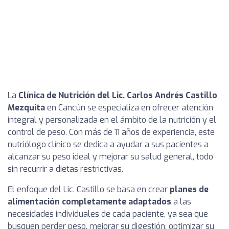
La
Clínica de Nutrición del Lic. Carlos Andrés Castillo
Mezquita
en Cancún se especializa en ofrecer atención
integral y personalizada en el ámbito de la nutrición y el
control de peso. Con más de 11 años de experiencia, este
nutriólogo clínico se dedica a ayudar a sus pacientes a
alcanzar su peso ideal y mejorar su salud general, todo
sin recurrir a dietas restrictivas.
El enfoque del Lic. Castillo se basa en crear
planes de
alimentación completamente adaptados
a las
necesidades individuales de cada paciente, ya sea que
busquen perder peso, mejorar su digestión, optimizar su