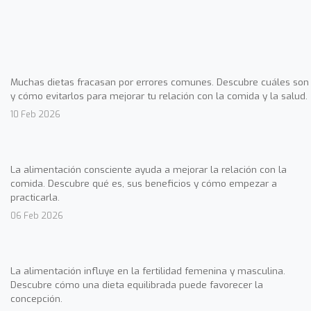
Muchas dietas fracasan por errores comunes. Descubre cuáles son
y cómo evitarlos para mejorar tu relación con la comida y la salud.
10 Feb 2026
La alimentación consciente ayuda a mejorar la relación con la
comida. Descubre qué es, sus beneficios y cómo empezar a
practicarla.
06 Feb 2026
La alimentación influye en la fertilidad femenina y masculina.
Descubre cómo una dieta equilibrada puede favorecer la
concepción.