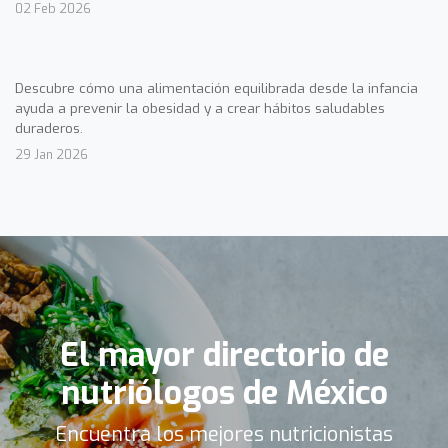
02 Feb 2026
Descubre cómo una alimentación equilibrada desde la infancia
ayuda a prevenir la obesidad y a crear hábitos saludables
duraderos.
29 Jan 2026
El mayor directorio de
nutriólogos de México
Encuentra los mejores nutricionistas