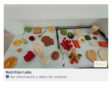
5
(22)
Nutrition Labs
Ver información y datos de contacto