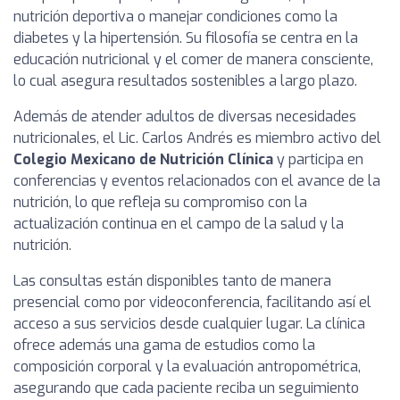
nutrición deportiva o manejar condiciones como la
diabetes y la hipertensión. Su filosofía se centra en la
educación nutricional y el comer de manera consciente,
lo cual asegura resultados sostenibles a largo plazo.
Además de atender adultos de diversas necesidades
nutricionales, el Lic. Carlos Andrés es miembro activo del
Colegio Mexicano de Nutrición Clínica
y participa en
conferencias y eventos relacionados con el avance de la
nutrición, lo que refleja su compromiso con la
actualización continua en el campo de la salud y la
nutrición.
Las consultas están disponibles tanto de manera
presencial como por videoconferencia, facilitando así el
acceso a sus servicios desde cualquier lugar. La clínica
ofrece además una gama de estudios como la
composición corporal y la evaluación antropométrica,
asegurando que cada paciente reciba un seguimiento