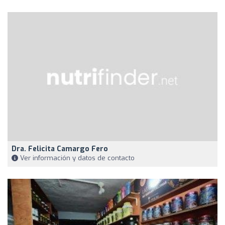
Dra. Felicita Camargo Fero
Ver información y datos de contacto