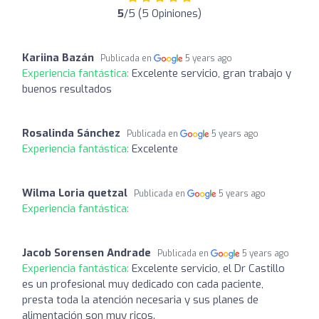
5
/5 (5 Opiniones)
Kariina Bazán
Publicada en
5 years ago
Experiencia fantástica:
Excelente servicio, gran trabajo y
buenos resultados
Rosalinda Sánchez
Publicada en
5 years ago
Experiencia fantástica:
Excelente
Wilma Loria quetzal
Publicada en
5 years ago
Experiencia fantástica:
Jacob Sorensen Andrade
Publicada en
5 years ago
Experiencia fantástica:
Excelente servicio, el Dr Castillo
es un profesional muy dedicado con cada paciente,
presta toda la atención necesaria y sus planes de
alimentación son muy ricos.