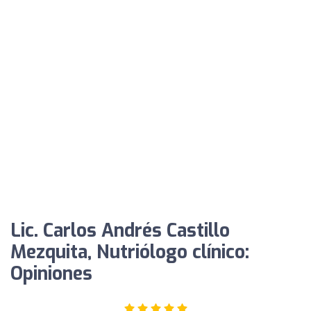
Lic. Carlos Andrés Castillo
Mezquita, Nutriólogo clínico:
Opiniones