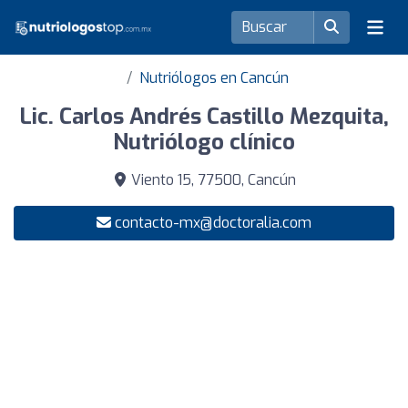
Nutriólogos en Cancún
Lic. Carlos Andrés Castillo Mezquita,
Nutriólogo clínico
Viento 15, 77500, Cancún
contacto-mx@doctoralia.com