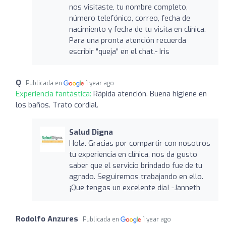
nos visitaste, tu nombre completo,
número telefónico, correo, fecha de
nacimiento y fecha de tu visita en clínica.
Para una pronta atención recuerda
escribir "queja" en el chat.- Iris
Q
Publicada en
1 year ago
Experiencia fantástica:
Rápida atención. Buena higiene en
los baños. Trato cordial.
Salud Digna
Hola. Gracias por compartir con nosotros
tu experiencia en clínica, nos da gusto
saber que el servicio brindado fue de tu
agrado. Seguiremos trabajando en ello.
¡Que tengas un excelente día! -Janneth
Rodolfo Anzures
Publicada en
1 year ago