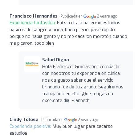
Francisco Hernandez
Publicada en
2 years ago
Experiencia fantástica:
Fui sin cita a hacerme estudios
básicos de sangre y orina, buen precio, pase rápido
porque no había gente y no me sacaron moretón cuando
me picaron, todo bien
Salud Digna
Hola Francisco. Gracias por compartir
con nosotros tu experiencia en clínica,
nos da gusto saber que el servicio
brindado fue de tu agrado. Seguiremos
trabajando en ello. ¡Que tengas un
excelente día! -Janneth
Cindy Tolosa
Publicada en
2 years ago
Experiencia positiva:
Muy buen lugar para sacarse
estudios