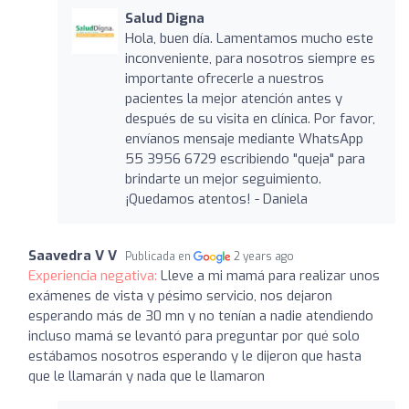
Salud Digna
Hola, buen día. Lamentamos mucho este
inconveniente, para nosotros siempre es
importante ofrecerle a nuestros
pacientes la mejor atención antes y
después de su visita en clínica. Por favor,
envíanos mensaje mediante WhatsApp
55 3956 6729 escribiendo "queja" para
brindarte un mejor seguimiento.
¡Quedamos atentos! - Daniela
Saavedra V V
Publicada en
2 years ago
Experiencia negativa:
Lleve a mi mamá para realizar unos
exámenes de vista y pésimo servicio, nos dejaron
esperando más de 30 mn y no tenían a nadie atendiendo
incluso mamá se levantó para preguntar por qué solo
estábamos nosotros esperando y le dijeron que hasta
que le llamarán y nada que le llamaron