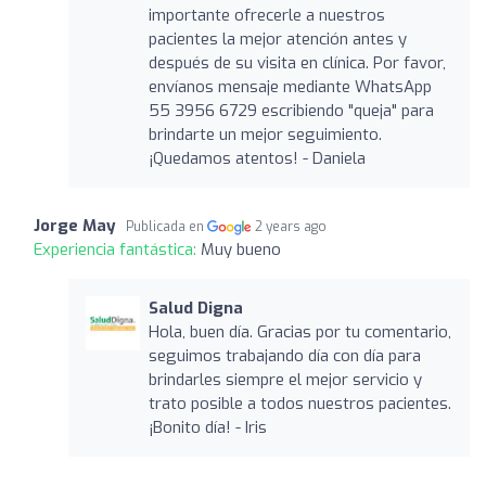
importante ofrecerle a nuestros
pacientes la mejor atención antes y
después de su visita en clínica. Por favor,
envíanos mensaje mediante WhatsApp
55 3956 6729 escribiendo "queja" para
brindarte un mejor seguimiento.
¡Quedamos atentos! - Daniela
Jorge May
Publicada en
2 years ago
Experiencia fantástica:
Muy bueno
Salud Digna
Hola, buen día. Gracias por tu comentario,
seguimos trabajando día con día para
brindarles siempre el mejor servicio y
trato posible a todos nuestros pacientes.
¡Bonito día! - Iris