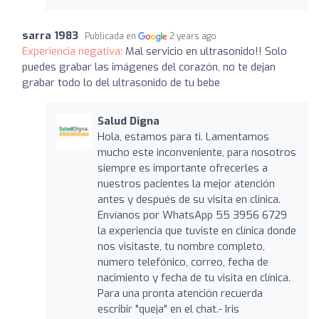
sarra 1983
Publicada en
2 years ago
Experiencia negativa:
Mal servicio en ultrasonido!! Solo
puedes grabar las imágenes del corazón, no te dejan
grabar todo lo del ultrasonido de tu bebe
Salud Digna
Hola, estamos para ti. Lamentamos
mucho este inconveniente, para nosotros
siempre es importante ofrecerles a
nuestros pacientes la mejor atención
antes y después de su visita en clínica.
Envíanos por WhatsApp 55 3956 6729
la experiencia que tuviste en clínica donde
nos visitaste, tu nombre completo,
número telefónico, correo, fecha de
nacimiento y fecha de tu visita en clínica.
Para una pronta atención recuerda
escribir "queja" en el chat.- Iris