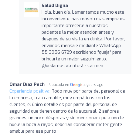
Salud Digna
Hola, buen día. Lamentamos mucho este
inconveniente, para nosotros siempre es
importante ofrecerle a nuestros
pacientes la mejor atención antes y
después de su visita en clínica. Por favor,
envíanos mensaje mediante WhatsApp
55 3956 6729 escribiendo "queja" para
brindarte un mejor seguimiento.
¡Quedamos atentos! - Carmen
Omar Díaz Pech
Publicada en
2 years ago
Experiencia positiva:
Todo muy por parte del personal de
la empresa, trato amable, muy empáticos con los
clientes, el único detalle es por parte del personal de
seguridad que tienen dentro de la sucursal, 2 señores
grandes, un poco déspotas y sin mencionar que a uno le
huele la boca a rayos, deberían considerar meter gente
amable para ese punto