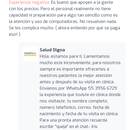
Experiencia negativa:
Es bueno que apoyen a la gente
con los precios. Pero el personal realmente no tiene
capacidad ni preparación para algo tan sencillo como es
la atención y uso de computadoras. No resuelven nada.
Se les complica mucho. ( ahora entiendo por qué se paga
eso! )
Salud Digna
Hola, estamos para ti. Lamentamos
mucho este inconveniente, para nosotros
siempre es importante ofrecerles a
nuestros pacientes la mejor atención
antes y después de su visita en clínica.
Envíanos por WhatsApp 55 3956 6729
la experiencia que tuviste en clínica donde
nos visitaste, tu nombre completo,
número telefónico, correo, fecha de
nacimiento y fecha de tu visita en clínica.
Para una pronta atención recuerda
escribir "queja" en el chat.- Iris