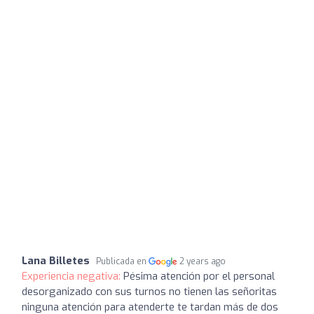
Lana Billetes
Publicada en
2 years ago
Experiencia negativa:
Pésima atención por el personal
desorganizado con sus turnos no tienen las señoritas
ninguna atención para atenderte te tardan más de dos