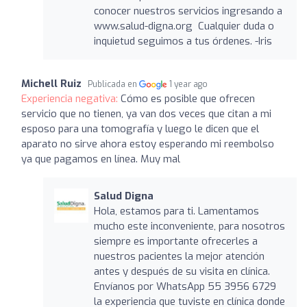
conocer nuestros servicios ingresando a
www.salud-digna.org Cualquier duda o
inquietud seguimos a tus órdenes. -Iris
Michell Ruiz
Publicada en
1 year ago
Experiencia negativa:
Cómo es posible que ofrecen
servicio que no tienen, ya van dos veces que citan a mi
esposo para una tomografía y luego le dicen que el
aparato no sirve ahora estoy esperando mi reembolso
ya que pagamos en línea. Muy mal
Salud Digna
Hola, estamos para ti. Lamentamos
mucho este inconveniente, para nosotros
siempre es importante ofrecerles a
nuestros pacientes la mejor atención
antes y después de su visita en clínica.
Envíanos por WhatsApp 55 3956 6729
la experiencia que tuviste en clínica donde