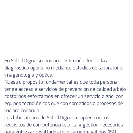
En Salud Digna somos una institución dedicada al
diagnóstico oportuno mediante estudios de laboratorio,
imagenología y óptica.
Nuestro propósito fundamental es que toda persona
tenga acceso a servicios de prevención de calidad a bajo
costo; nos esforzamos en ofrecer un servicio digno, con
equipos tecnológicos que son sometidos a procesos de
mejora continua.
Los laboratorios de Salud Digna cumplen con los
requisitos de competencia técnica y gestión necesarios
para entregar resultados técnicamente válidos (ISO