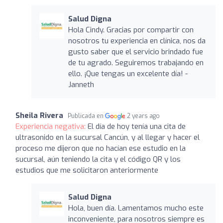
Salud Digna
Hola Cindy. Gracias por compartir con
nosotros tu experiencia en clínica, nos da
gusto saber que el servicio brindado fue
de tu agrado. Seguiremos trabajando en
ello. ¡Que tengas un excelente día! -
Janneth
Sheila Rivera
Publicada en
2 years ago
Experiencia negativa:
El día de hoy tenía una cita de
ultrasonido en la sucursal Cancún, y al llegar y hacer el
proceso me dijeron que no hacían ese estudio en la
sucursal, aún teniendo la cita y el código QR y los
estudios que me solicitaron anteriormente
Salud Digna
Hola, buen día. Lamentamos mucho este
inconveniente, para nosotros siempre es