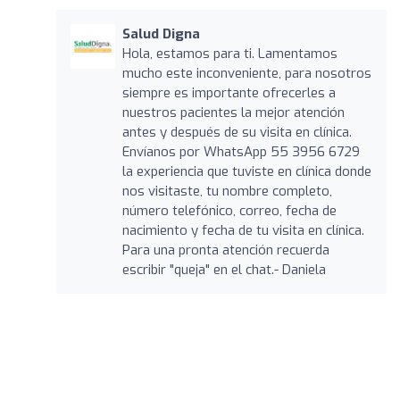
Salud Digna
Hola, estamos para ti. Lamentamos
mucho este inconveniente, para nosotros
siempre es importante ofrecerles a
nuestros pacientes la mejor atención
antes y después de su visita en clínica.
Envíanos por WhatsApp 55 3956 6729
la experiencia que tuviste en clínica donde
nos visitaste, tu nombre completo,
número telefónico, correo, fecha de
nacimiento y fecha de tu visita en clínica.
Para una pronta atención recuerda
escribir "queja" en el chat.- Daniela