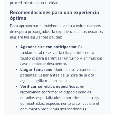
procedimientos con claridad.
Recomendaciones para una experiencia
óptima
Para aprovechar al máximo la visita y evitar tiempos
de espera prolongados, la experiencia de los usuarios
sugiere las siguientes pautas:
Agendar cita con anticipación:
Es
fundamental reservar la cita por internet o
teléfono para garantizar un turno y, en muchos
casos, obtener descuentos.
Llegar temprano:
Dado el alto volumen de
pacientes, llegar antes de la hora de la cita
ayuda a agilizar el proceso.
Verificar servicios específicos:
Se
recomienda confirmar la disponibilidad de
estudios especializados o horarios de entrega
de resultados, especialmente si se requiere el
documento para viajes internacionales.