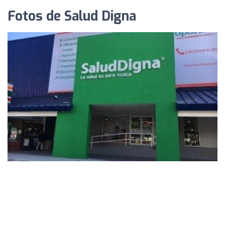
Fotos de Salud Digna