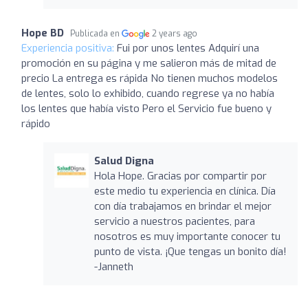
Hope BD
Publicada en
2 years ago
Experiencia positiva:
Fui por unos lentes Adquirí una
promoción en su página y me salieron más de mitad de
precio La entrega es rápida No tienen muchos modelos
de lentes, solo lo exhibido, cuando regrese ya no había
los lentes que había visto Pero el Servicio fue bueno y
rápido
Salud Digna
Hola Hope. Gracias por compartir por
este medio tu experiencia en clínica. Día
con día trabajamos en brindar el mejor
servicio a nuestros pacientes, para
nosotros es muy importante conocer tu
punto de vista. ¡Que tengas un bonito día!
-Janneth