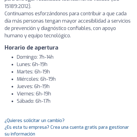
15189:2012).
Continuamos esforzándonos para contribuir a que cada
día más personas tengan mayor accesibilidad a servicios
de prevención y diagnóstico confiables, con apoyo
humano y equipo tecnológico.
Horario de apertura
Domingo: 7h-14h
Lunes: 6h-19h
Martes: 6h-19h
Miércoles: 6h-19h
Jueves: 6h-19h
Viernes: 6h-19h
Sábado: 6h-17h
¿Quieres solicitar un cambio?
¿Es esta tu empresa? Crea una cuenta gratis para gestionar
su información