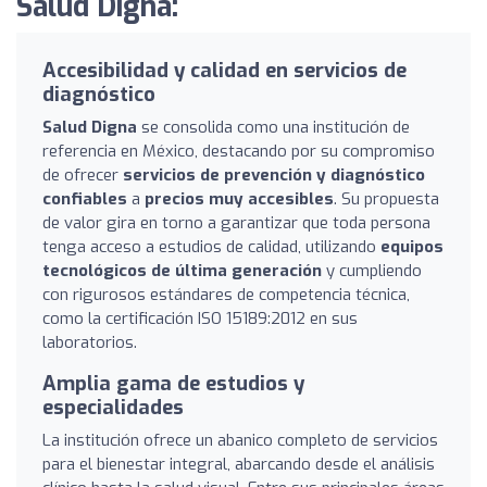
Salud Digna:
Accesibilidad y calidad en servicios de
diagnóstico
Salud Digna
se consolida como una institución de
referencia en México, destacando por su compromiso
de ofrecer
servicios de prevención y diagnóstico
confiables
a
precios muy accesibles
. Su propuesta
de valor gira en torno a garantizar que toda persona
tenga acceso a estudios de calidad, utilizando
equipos
tecnológicos de última generación
y cumpliendo
con rigurosos estándares de competencia técnica,
como la certificación ISO 15189:2012 en sus
laboratorios.
Amplia gama de estudios y
especialidades
La institución ofrece un abanico completo de servicios
para el bienestar integral, abarcando desde el análisis