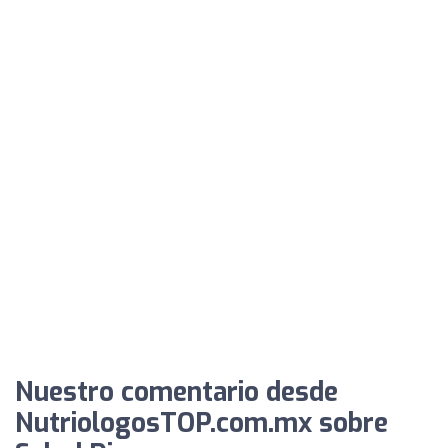
Nuestro comentario desde
NutriologosTOP.com.mx sobre