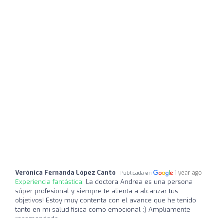
Verónica Fernanda López Canto
1 year ago
Publicada en
Experiencia fantástica:
La doctora Andrea es una persona
súper profesional y siempre te alienta a alcanzar tus
objetivos! Estoy muy contenta con el avance que he tenido
tanto en mi salud física como emocional :) Ampliamente