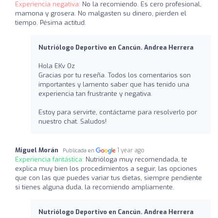
Experiencia negativa:
No la recomiendo. Es cero profesional,
mamona y grosera. No malgasten su dinero, pierden el
tiempo. Pésima actitud.
Nutriólogo Deportivo en Cancún. Andrea Herrera
Hola EKv Oz
Gracias por tu reseña. Todos los comentarios son
importantes y lamento saber que has tenido una
experiencia tan frustrante y negativa.
Estoy para servirte, contáctame para resolverlo por
nuestro chat. Saludos!
Miguel Morán
1 year ago
Publicada en
Experiencia fantástica:
Nutrióloga muy recomendada, te
explica muy bien los procedimientos a seguir, las opciones
que con las que puedes variar tus dietas, siempre pendiente
si tienes alguna duda, la recomiendo ampliamente.
Nutriólogo Deportivo en Cancún. Andrea Herrera