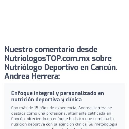
Nuestro comentario desde
NutriologosTOP.com.mx sobre
Nutriólogo Deportivo en Cancún.
Andrea Herrera:
Enfoque integral y personalizado en
nutrición deportiva y clínica
Con más de 15 años de experiencia, Andrea Herrera se
destaca como una profesional altamente calificada en
Cancún, ofreciendo un enfoque holístico que combina la
nutrición deportiva con la atención clínica. Su metodología