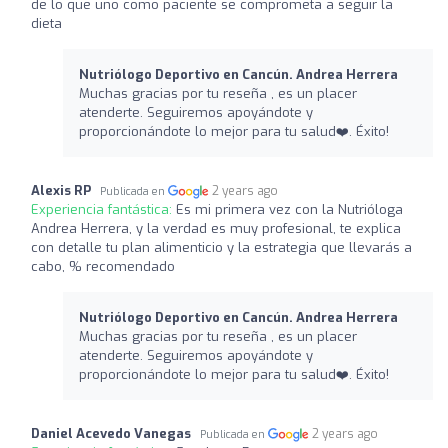
de lo que uno como paciente se comprometa a seguir la
dieta
Nutriólogo Deportivo en Cancún. Andrea Herrera
Muchas gracias por tu reseña , es un placer
atenderte. Seguiremos apoyándote y
proporcionándote lo mejor para tu salud❤️‍. Éxito!
Alexis RP
2 years ago
Publicada en
Experiencia fantástica:
Es mi primera vez con la Nutrióloga
Andrea Herrera, y la verdad es muy profesional, te explica
con detalle tu plan alimenticio y la estrategia que llevarás a
cabo, % recomendado
Nutriólogo Deportivo en Cancún. Andrea Herrera
Muchas gracias por tu reseña , es un placer
atenderte. Seguiremos apoyándote y
proporcionándote lo mejor para tu salud❤️‍. Éxito!
Daniel Acevedo Vanegas
2 years ago
Publicada en