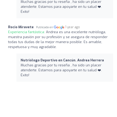
Muchas gracias por tu reseña , ha sido un placer
atenderte. Estamos para apoyarte en tu salud ❤️‍.
Éxito!
Rocio Miravete
1 year ago
Publicada en
Experiencia fantástica:
Andrea es una excelente nutrióloga,
muestra pasión por su profesión y se asegura de responder
todas tus dudas de la mejor manera posible. Es amable,
respetuosa y muy agradable.
Nutriólogo Deportivo en Cancún. Andrea Herrera
Muchas gracias por tu reseña , ha sido un placer
atenderte. Estamos para apoyarte en tu salud ❤️‍.
Éxito!