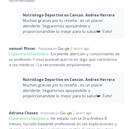
recomendado
Nutriólogo Deportivo en Cancún. Andrea Herrera
Muchas gracias por tu reseña , es un placer
atenderte. Seguiremos apoyándote y
proporcionándote lo mejor para tu salud❤️‍. Éxito!
samuel flisser
2 years ago
Publicada en
Experiencia fantástica:
Excelente atención y conocimiento de
su profesión Y muy puntual que no es algo que caracterice
a los médicos ! La recomiendo ampliamente
Nutriólogo Deportivo en Cancún. Andrea Herrera
Muchas gracias por tu reseña , es un placer
atenderte. Seguiremos apoyándote y
proporcionándote lo mejor para tu salud❤️‍. Éxito!
Adriana Chavez
2 years ago
Publicada en
Experiencia fantástica:
He estado con la Dra Andrea 8
meses, ha sido bastante profesional en las explicaciones y