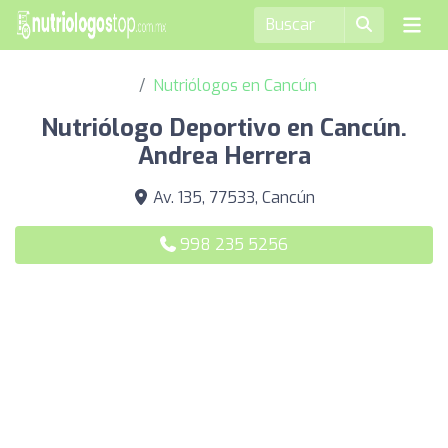
Nutriólogos en Cancún
Nutriólogo Deportivo en Cancún.
Andrea Herrera
Av. 135, 77533, Cancún
998 235 5256