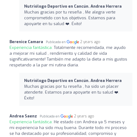
Nutriólogo Deportivo en Cancún. Andrea Herrera
Muchas gracias por tu reseña , Me alegra verte
comprometido con tus objetivos. Estamos para
apoyarte en tu salud ❤️‍. Éxito!
Berenice Camara
2 years ago
Publicada en
Experiencia fantástica:
Totalmente recomendada, me ayudo
a mejorar mi salud , rendimiento y calidad de vida
significativamente! También me adapto la dieta a mis gustos
respetando a la par mi rutina diaria.
Nutriólogo Deportivo en Cancún. Andrea Herrera
Muchas gracias por tu reseña , ha sido un placer
atenderte. Estamos para apoyarte en tu salud ❤️‍.
Éxito!
Andrea Saenz
2 years ago
Publicada en
Experiencia fantástica:
He estado con Andrea ya 5 meses y
mi experiencia ha sido muy buena. Durante todo mi proceso
se ha destacado por su profesionalidad, compromiso y