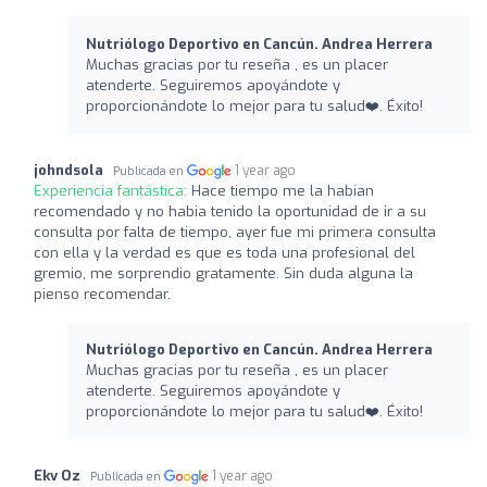
Nutriólogo Deportivo en Cancún. Andrea Herrera
Muchas gracias por tu reseña , es un placer
atenderte. Seguiremos apoyándote y
proporcionándote lo mejor para tu salud❤️‍. Éxito!
johndsola
1 year ago
Publicada en
Experiencia fantástica:
Hace tiempo me la habian
recomendado y no habia tenido la oportunidad de ir a su
consulta por falta de tiempo, ayer fue mi primera consulta
con ella y la verdad es que es toda una profesional del
gremio, me sorprendio gratamente. Sin duda alguna la
pienso recomendar.
Nutriólogo Deportivo en Cancún. Andrea Herrera
Muchas gracias por tu reseña , es un placer
atenderte. Seguiremos apoyándote y
proporcionándote lo mejor para tu salud❤️‍. Éxito!
Ekv Oz
1 year ago
Publicada en