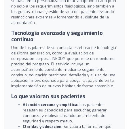
se basa en la personalización total, adaptando cada plan
no solo a los requerimientos fisiológicos, sino también a
los gustos, rutinas y estilo de vida del paciente, evitando
restricciones extremas y fomentando el disfrute de la
alimentación.
Tecnología avanzada y seguimiento
continuo
Uno de los pilares de su consulta es el uso de tecnología
de última generación, como la evaluación de
composición corporal INBODY, que permite un monitoreo
preciso del progreso. El servicio incluye un
acompañamiento constante mediante seguimiento
continuo, educación nutricional detallada y el uso de una
aplicación móvil diseñada para apoyar al paciente en la
implementación de nuevos hábitos de forma sostenible.
Lo que valoran sus pacientes
Atención cercana y empática:
Los pacientes
resaltan su capacidad para escuchar, generar
confianza y motivar, creando un ambiente de
seguridad y respeto mutuo.
Claridad y educación:
Se valora la forma en que