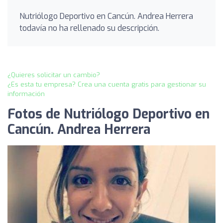
Nutriólogo Deportivo en Cancún. Andrea Herrera
todavía no ha rellenado su descripción.
¿Quieres solicitar un cambio?
¿Es esta tu empresa? Crea una cuenta gratis para gestionar su
información
Fotos de Nutriólogo Deportivo en
Cancún. Andrea Herrera