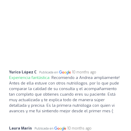
Yurico López C
10 months ago
Publicada en
Experiencia fantástica:
Recomiendo a Andrea ampliamente!
Antes de ella estuve con otros nutriólogos, por lo que pude
comparar la calidad de su consulta y el acompañamiento
tan completo que obtienes cuando eres su paciente. Está
muy actualizada y te explica todo de manera súper
detallada y precisa. Es la primera nutrióloga con quien vi
avances y me fui sintiendo mejor desde el primer mes (:
Laura Marin
10 months ago
Publicada en