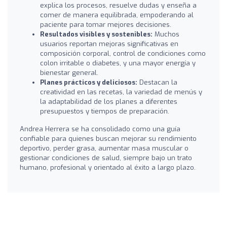
explica los procesos, resuelve dudas y enseña a
comer de manera equilibrada, empoderando al
paciente para tomar mejores decisiones.
Resultados visibles y sostenibles:
Muchos
usuarios reportan mejoras significativas en
composición corporal, control de condiciones como
colon irritable o diabetes, y una mayor energía y
bienestar general.
Planes prácticos y deliciosos:
Destacan la
creatividad en las recetas, la variedad de menús y
la adaptabilidad de los planes a diferentes
presupuestos y tiempos de preparación.
Andrea Herrera se ha consolidado como una guía
confiable para quienes buscan mejorar su rendimiento
deportivo, perder grasa, aumentar masa muscular o
gestionar condiciones de salud, siempre bajo un trato
humano, profesional y orientado al éxito a largo plazo.