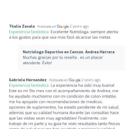
Thalia Zavala
2 years ago
Publicada en
Experiencia fantástica:
Excelente Nutriologa, siempre atenta
a tus gustos para que sea más fácil alcanzar las metas
Nutriólogo Deportivo en Cancún. Andrea Herrera
Muchas gracias por tu reseña , es un placer
atenderte. Éxito!
Gabriela Hernandez
2 years ago
Publicada en
Experiencia fantástica:
La experiencia ha sido muy buena!
Este es mi 5to mes con el acompañamiento de Andrea, me
ha ayudado muchisimo con mi condición de colon irritable,
me ha apoyado con recomendaciones de medicos,
opciones de suplementos, ha estado pendiente de mi salud,
además que su calidad humana durante las consultas hace
que las visitas sean muy agradables! Finalmente, con
trabajo de mi parte y su guia he visto resultados tanto fisicos