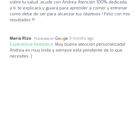
sobre tu salud, acude con Andrea Atención 100% dedicada
a ti, te explicará y guiará para aprender a comer y entrenar
como debe de ser para alcanzar tus objetivos ! Feliz con mis
resultados !!!
María Rizo
9 months ago
Publicada en
Experiencia fantástica:
Muy buena atención personalizada!
Andrea es muy linda y siempre está pendiente de lo que
necesites :)