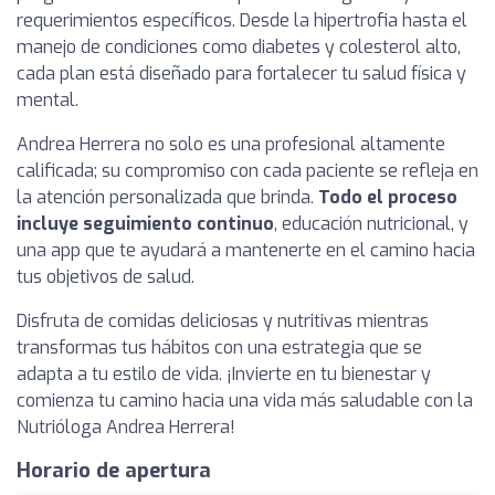
requerimientos específicos. Desde la hipertrofia hasta el
manejo de condiciones como diabetes y colesterol alto,
cada plan está diseñado para fortalecer tu salud física y
mental.
Andrea Herrera no solo es una profesional altamente
calificada; su compromiso con cada paciente se refleja en
la atención personalizada que brinda.
Todo el proceso
incluye seguimiento continuo
, educación nutricional, y
una app que te ayudará a mantenerte en el camino hacia
tus objetivos de salud.
Disfruta de comidas deliciosas y nutritivas mientras
transformas tus hábitos con una estrategia que se
adapta a tu estilo de vida. ¡Invierte en tu bienestar y
comienza tu camino hacia una vida más saludable con la
Nutrióloga Andrea Herrera!
Horario de apertura