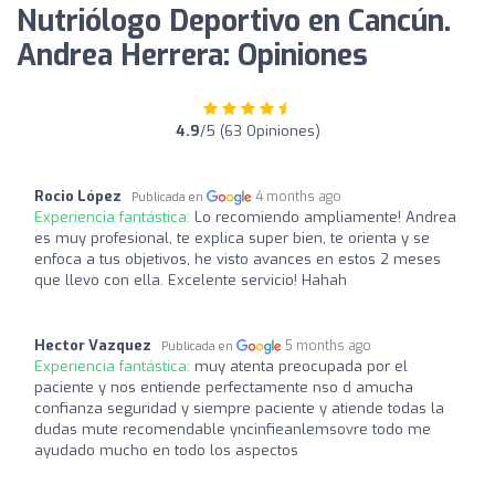
Nutriólogo Deportivo en Cancún.
Andrea Herrera: Opiniones
4.9
/5 (63 Opiniones)
Rocio López
4 months ago
Publicada en
Experiencia fantástica:
Lo recomiendo ampliamente! Andrea
es muy profesional, te explica super bien, te orienta y se
enfoca a tus objetivos, he visto avances en estos 2 meses
que llevo con ella. Excelente servicio! Hahah
Hector Vazquez
5 months ago
Publicada en
Experiencia fantástica:
muy atenta preocupada por el
paciente y nos entiende perfectamente nso d amucha
confianza seguridad y siempre paciente y atiende todas la
dudas mute recomendable yncinfieanlemsovre todo me
ayudado mucho en todo los aspectos