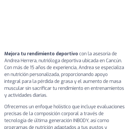
Mejora tu rendimiento deportivo
con la asesoría de
Andrea Herrera, nutrióloga deportiva ubicada en Cancún.
Con más de 15 años de experiencia, Andrea se especializa
en nutrición personalizada, proporcionando apoyo
integral para la pérdida de grasa y el aumento de masa
muscular sin sacrificar tu rendimiento en entrenamientos
y actividades diarias.
Ofrecemos un enfoque holístico que incluye evaluaciones
precisas de la composición corporal a través de
tecnología de última generación INBODY, así como
programas de nutrición adaptados a tus gustos y