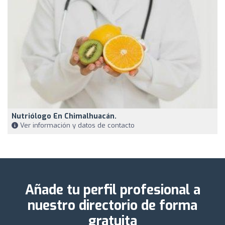
Nutriólogo En Chimalhuacán.
Ver información y datos de contacto
Añade tu perfil profesional a
nuestro directorio de forma
gratuita