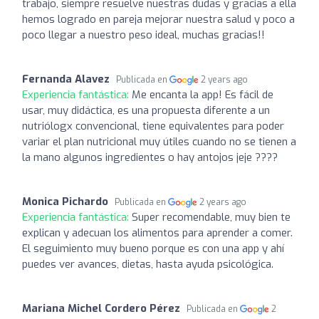
trabajo, siempre resuelve nuestras dudas y gracias a ella
hemos logrado en pareja mejorar nuestra salud y poco a
poco llegar a nuestro peso ideal, muchas gracias!!
Fernanda Alavez
Publicada en
2 years ago
Experiencia fantástica:
Me encanta la app! Es fácil de
usar, muy didáctica, es una propuesta diferente a un
nutriólogx convencional, tiene equivalentes para poder
variar el plan nutricional muy útiles cuando no se tienen a
la mano algunos ingredientes o hay antojos jeje ????
Monica Pichardo
Publicada en
2 years ago
Experiencia fantástica:
Super recomendable, muy bien te
explican y adecuan los alimentos para aprender a comer.
El seguimiento muy bueno porque es con una app y ahí
puedes ver avances, dietas, hasta ayuda psicológica.
Mariana Michel Cordero Pérez
Publicada en
2