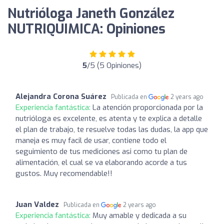
Nutrióloga Janeth González
NUTRIQUIMICA: Opiniones
5
/5 (5 Opiniones)
Alejandra Corona Suárez
Publicada en
2 years ago
Experiencia fantástica:
La atención proporcionada por la
nutrióloga es excelente, es atenta y te explica a detalle
el plan de trabajo, te resuelve todas las dudas, la app que
maneja es muy facil de usar, contiene todo el
seguimiento de tus mediciones asi como tu plan de
alimentación, el cual se va elaborando acorde a tus
gustos. Muy recomendable!!
Juan Valdez
Publicada en
2 years ago
Experiencia fantástica:
Muy amable y dedicada a su