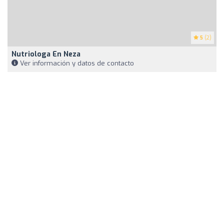
5
(2)
Nutriologa En Neza
Ver información y datos de contacto