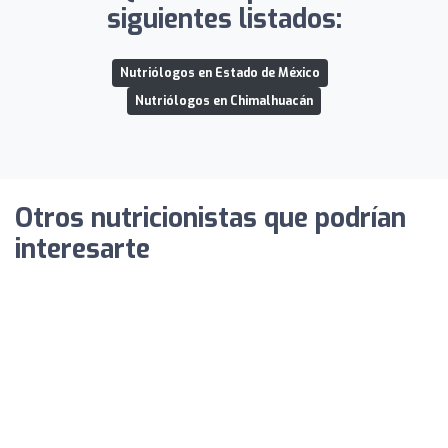
siguientes listados:
Nutriólogos en Estado de México
Nutriólogos en Chimalhuacán
Otros nutricionistas que podrían
interesarte