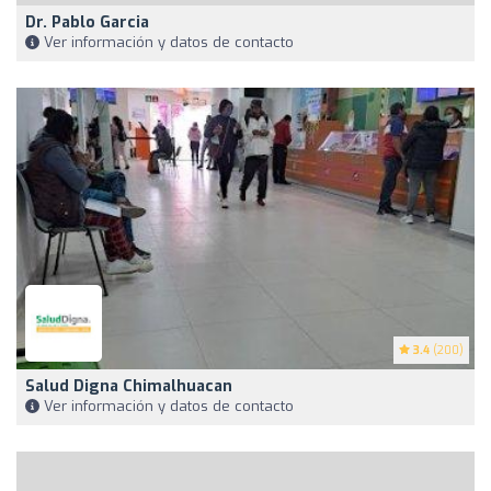
Dr. Pablo Garcia
Ver información y datos de contacto
3.4
(200)
Salud Digna Chimalhuacan
Ver información y datos de contacto