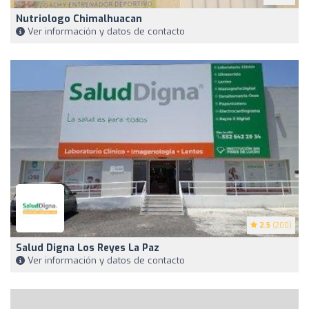
Nutriologo Chimalhuacan
Ver información y datos de contacto
2.5
(200)
Salud Digna Los Reyes La Paz
Ver información y datos de contacto