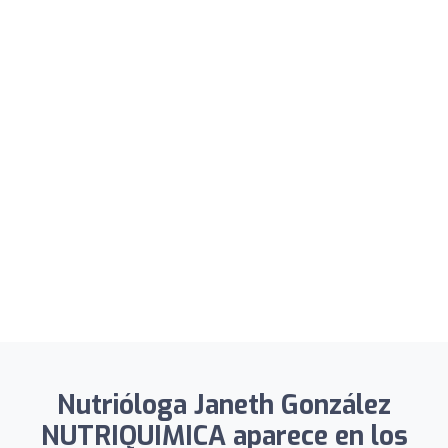
Nutrióloga Janeth González
NUTRIQUIMICA aparece en los