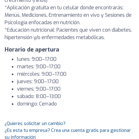
crecimiento (niños)
*Aplicación gratuita en tu celular donde encontrarás:
Menús, Mediciones, Entrenamiento en vivo y Sesiones de
Psicología enfocadas en nutrición.
*Educación nutricional: Pacientes que viven con diabetes,
hipertensión y/o enfermedades metabólicas.
Horario de apertura
lunes: 9:00–17:00
martes: 9:00–17:00
miércoles: 9:00–17:00
jueves: 9:00–17:00
viernes: 9:00–17:00
sábado: 8:00–13:00
domingo: Cerrado
¿Quieres solicitar un cambio?
¿Es esta tu empresa? Crea una cuenta gratis para gestionar
su información