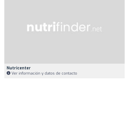
Nutricenter
Ver información y datos de contacto