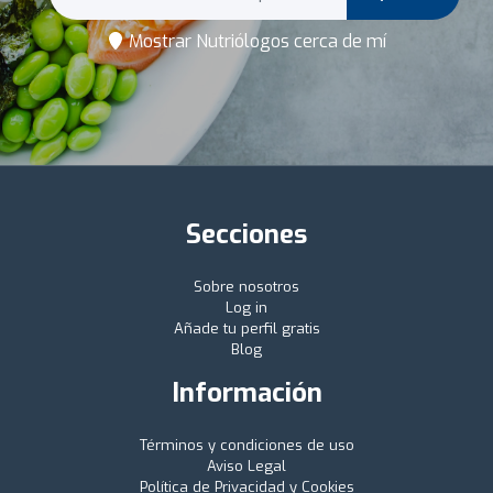
Mostrar Nutriólogos cerca de mí
Secciones
Sobre nosotros
Log in
Añade tu perfil gratis
Blog
Información
Términos y condiciones de uso
Aviso Legal
Política de Privacidad y Cookies