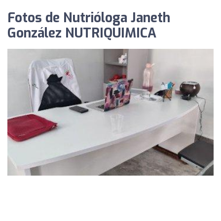
Fotos de Nutrióloga Janeth
González NUTRIQUIMICA