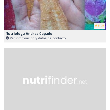
5
(3)
Nutrióloga Andrea Copado
Ver información y datos de contacto