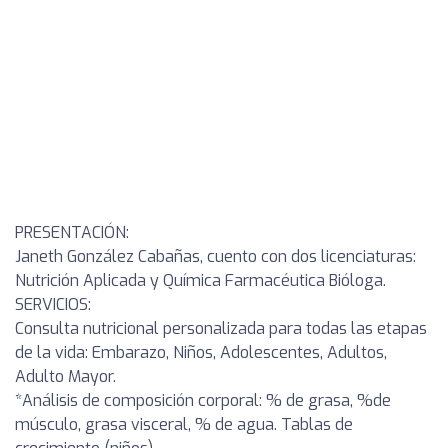
PRESENTACIÓN:
Janeth González Cabañas, cuento con dos licenciaturas:
Nutrición Aplicada y Química Farmacéutica Bióloga.
SERVICIOS:
Consulta nutricional personalizada para todas las etapas
de la vida: Embarazo, Niños, Adolescentes, Adultos,
Adulto Mayor.
*Análisis de composición corporal: % de grasa, %de
músculo, grasa visceral, % de agua. Tablas de