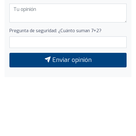
Pregunta de seguridad: ¿Cuánto suman 7+2?
Enviar opinión