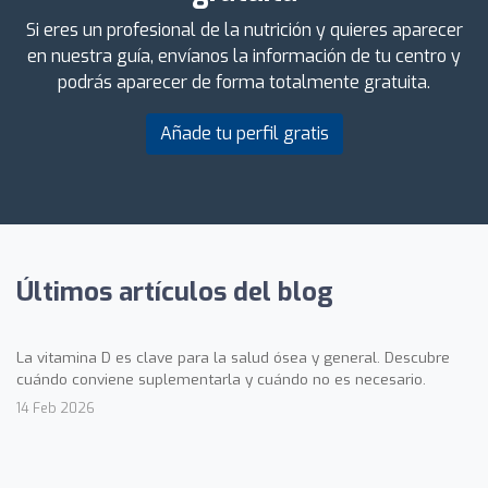
Si eres un profesional de la nutrición y quieres aparecer
en nuestra guía, envíanos la información de tu centro y
podrás aparecer de forma totalmente gratuita.
Añade tu perfil gratis
Últimos artículos del blog
La vitamina D es clave para la salud ósea y general. Descubre
cuándo conviene suplementarla y cuándo no es necesario.
14 Feb 2026