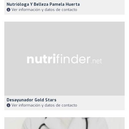
Nutrióloga Y Belleza Pamela Huerta
Ver información y datos de contacto
Desayunador Gold Stars
Ver información y datos de contacto