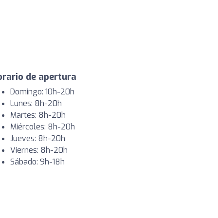
rario de apertura
Domingo: 10h-20h
Lunes: 8h-20h
Martes: 8h-20h
Miércoles: 8h-20h
Jueves: 8h-20h
Viernes: 8h-20h
Sábado: 9h-18h