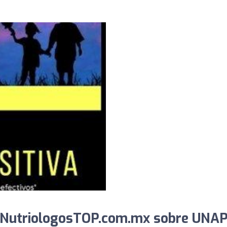
 NutriologosTOP.com.mx sobre UNA