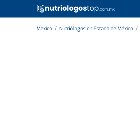
Mexico
Nutriólogos en Estado de México