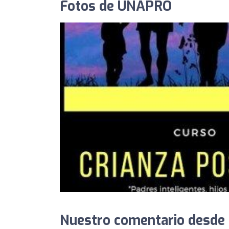
Fotos de UNAPRO
Nuestro comentario desde