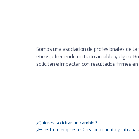
Somos una asociación de profesionales de la 
éticos, ofreciendo un trato amable y digno. 
solicitan e impactar con resultados firmes en
¿Quieres solicitar un cambio?
¿Es esta tu empresa? Crea una cuenta gratis par