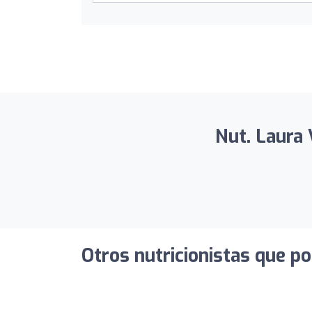
Nut. Laura 
Otros nutricionistas que po