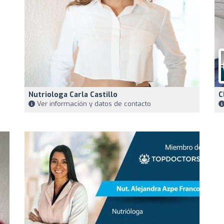
Nutriologa Carla Castillo
C
Ver información y datos de contacto