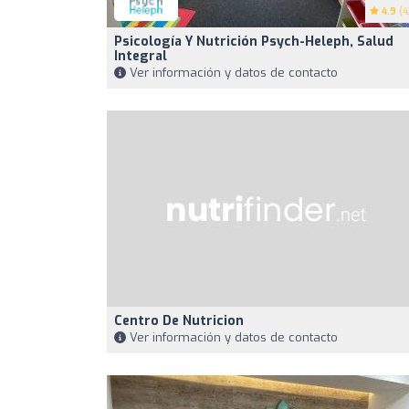
4.9
(4
Psicología Y Nutrición Psych-Heleph, Salud
Integral
Ver información y datos de contacto
Centro De Nutricion
Ver información y datos de contacto