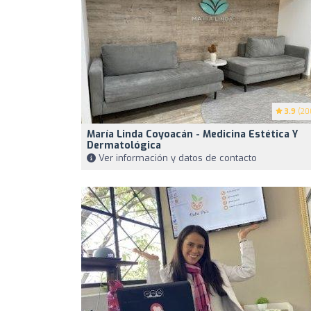
3.9
(20
María Linda Coyoacán - Medicina Estética Y
Dermatológica
Ver información y datos de contacto