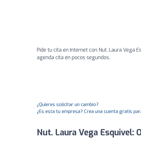
Pide tu cita en Internet con Nut. Laura Vega E
agenda cita en pocos segundos.
¿Quieres solicitar un cambio?
¿Es esta tu empresa? Crea una cuenta gratis par
Nut. Laura Vega Esquivel: 