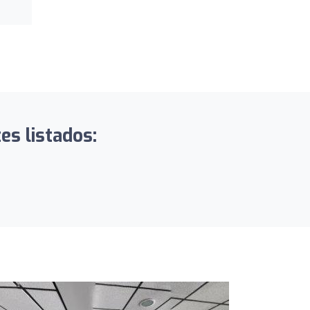
es listados: