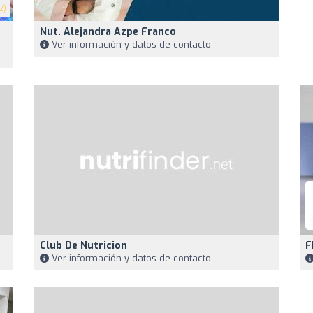
2)
Nut. Alejandra Azpe Franco
Ver información y datos de contacto
Club De Nutricion
F
Ver información y datos de contacto