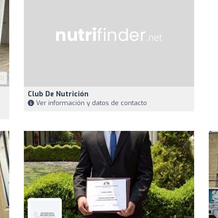
0)
Club De Nutrición
Ver información y datos de contacto