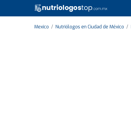
Mexico
Nutriólogos en Ciudad de México