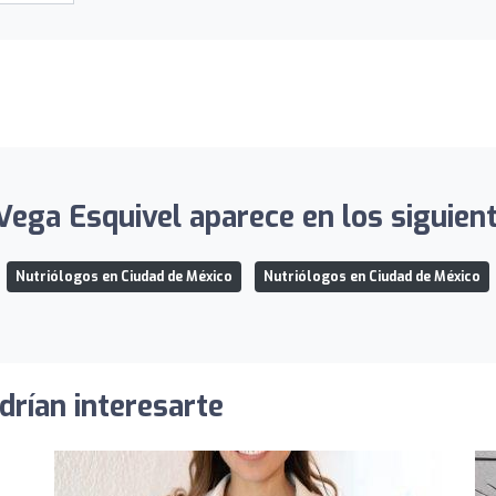
Vega Esquivel aparece en los siguient
Nutriólogos en Ciudad de México
Nutriólogos en Ciudad de México
drían interesarte