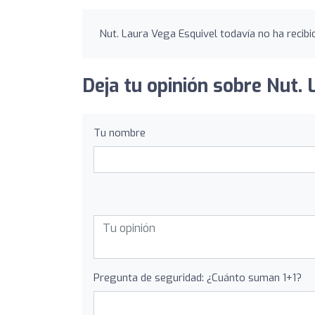
Nut. Laura Vega Esquivel todavía no ha recibi
Deja tu opinión sobre Nut. 
Tu nombre
Pregunta de seguridad: ¿Cuánto suman 1+1?