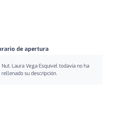
rario de apertura
Nut. Laura Vega Esquivel todavía no ha
rellenado su descripción.