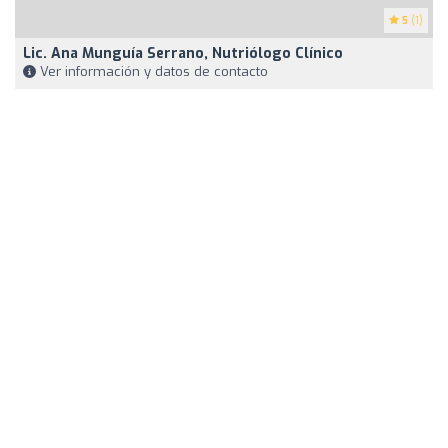
5
(1)
Lic. Ana Munguía Serrano, Nutriólogo Clínico
Ver información y datos de contacto