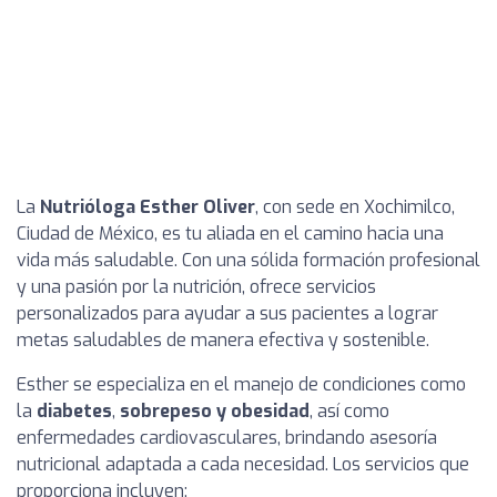
La
Nutrióloga Esther Oliver
, con sede en Xochimilco,
Ciudad de México, es tu aliada en el camino hacia una
vida más saludable. Con una sólida formación profesional
y una pasión por la nutrición, ofrece servicios
personalizados para ayudar a sus pacientes a lograr
metas saludables de manera efectiva y sostenible.
Esther se especializa en el manejo de condiciones como
la
diabetes
,
sobrepeso y obesidad
, así como
enfermedades cardiovasculares, brindando asesoría
nutricional adaptada a cada necesidad. Los servicios que
proporciona incluyen: