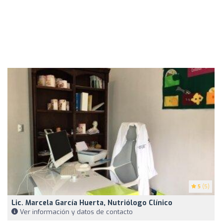
5
(5)
Lic. Marcela García Huerta, Nutriólogo Clínico
Ver información y datos de contacto