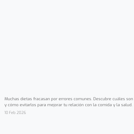
Muchas dietas fracasan por errores comunes. Descubre cuáles son
y cómo evitarlos para mejorar tu relación con la comida y la salud.
10 Feb 2026