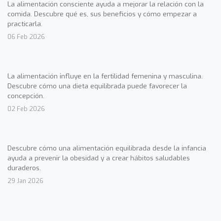
La alimentación consciente ayuda a mejorar la relación con la
comida. Descubre qué es, sus beneficios y cómo empezar a
practicarla.
06 Feb 2026
La alimentación influye en la fertilidad femenina y masculina.
Descubre cómo una dieta equilibrada puede favorecer la
concepción.
02 Feb 2026
Descubre cómo una alimentación equilibrada desde la infancia
ayuda a prevenir la obesidad y a crear hábitos saludables
duraderos.
29 Jan 2026