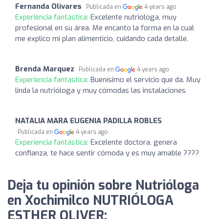
Fernanda Olivares
Publicada en
4 years ago
Experiencia fantástica:
Excelente nutriologa, muy
profesional en su área. Me encanto la forma en la cual
me explico mi plan alimenticio, cuidando cada detalle.
Brenda Marquez
Publicada en
4 years ago
Experiencia fantástica:
Buenísimo el servicio que da. Muy
linda la nutrióloga y muy cómodas las instalaciones
NATALIA MARA EUGENIA PADILLA ROBLES
Publicada en
4 years ago
Experiencia fantástica:
Excelente doctora, genera
confianza, te hace sentir cómoda y es muy amable ????
Deja tu opinión sobre Nutrióloga
en Xochimilco NUTRIÓLOGA
ESTHER OLIVER: