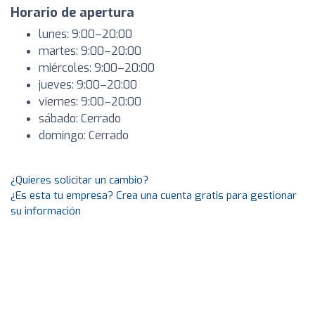
Horario de apertura
lunes: 9:00–20:00
martes: 9:00–20:00
miércoles: 9:00–20:00
jueves: 9:00–20:00
viernes: 9:00–20:00
sábado: Cerrado
domingo: Cerrado
¿Quieres solicitar un cambio?
¿Es esta tu empresa? Crea una cuenta gratis para gestionar
su información