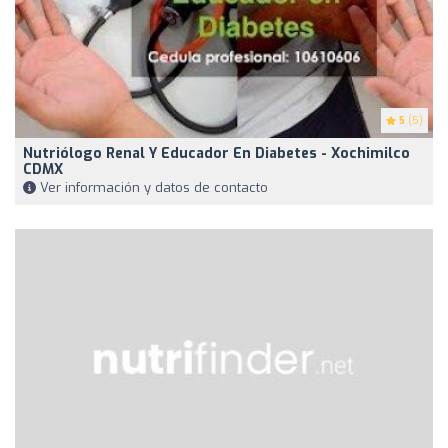
5
(5)
Nutriólogo Renal Y Educador En Diabetes - Xochimilco
CDMX
Ver información y datos de contacto