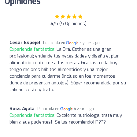
Opiniones
5
/5 (5 Opiniones)
César Espejel
Publicada en
3 years ago
Experiencia fantástica:
La Dra. Esther es una gran
profesional; entiende tus necesidades y diseña el plan
alimenticio conforme a tus metas. Gracias a ella hoy
tengo mejores hábitos alimenticios y una mejor
conciencia para cuidarme (incluso en los momentos
donde de presentan antojos). Súper recomendada por su
calidad, costo y trato.
Ross Ayala
Publicada en
4 years ago
Experiencia fantástica:
Excelente nutriologa, trata muy
bien a sus pacientes!! Se las recomiendo!!????