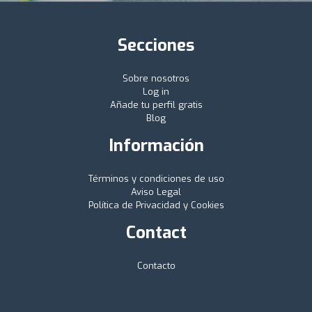
Secciones
Sobre nosotros
Log in
Añade tu perfil gratis
Blog
Información
Términos y condiciones de uso
Aviso Legal
Política de Privacidad y Cookies
Contact
Contacto