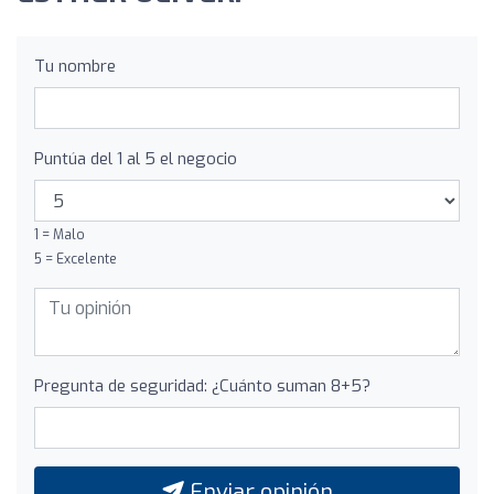
Tu nombre
Puntúa del 1 al 5 el negocio
1 = Malo
5 = Excelente
Pregunta de seguridad: ¿Cuánto suman 8+5?
Enviar opinión