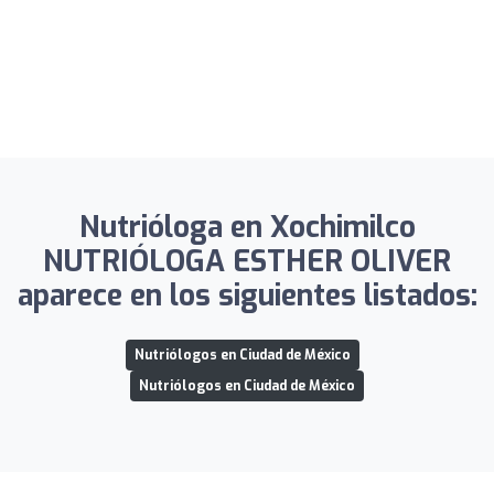
Nutrióloga en Xochimilco
NUTRIÓLOGA ESTHER OLIVER
aparece en los siguientes listados:
Nutriólogos en Ciudad de México
Nutriólogos en Ciudad de México