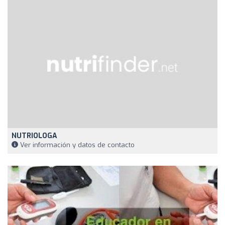
NUTRIOLOGA
Ver información y datos de contacto