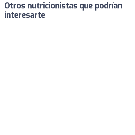
Otros nutricionistas que podrían
interesarte