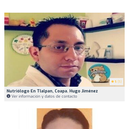
5
(5)
Nutriólogo En Tlalpan, Coapa. Hugo Jiménez
Ver información y datos de contacto