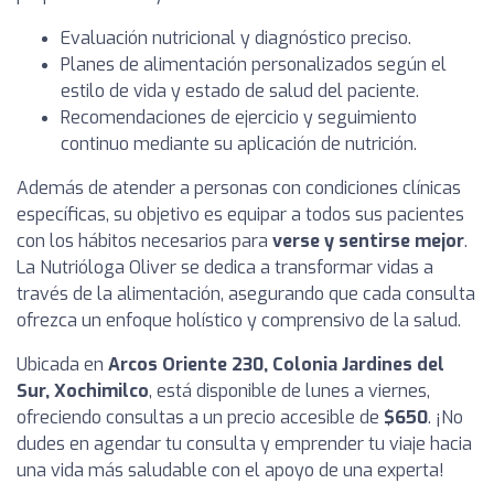
Evaluación nutricional y diagnóstico preciso.
Planes de alimentación personalizados según el
estilo de vida y estado de salud del paciente.
Recomendaciones de ejercicio y seguimiento
continuo mediante su aplicación de nutrición.
Además de atender a personas con condiciones clínicas
específicas, su objetivo es equipar a todos sus pacientes
con los hábitos necesarios para
verse y sentirse mejor
.
La Nutrióloga Oliver se dedica a transformar vidas a
través de la alimentación, asegurando que cada consulta
ofrezca un enfoque holístico y comprensivo de la salud.
Ubicada en
Arcos Oriente 230, Colonia Jardines del
Sur, Xochimilco
, está disponible de lunes a viernes,
ofreciendo consultas a un precio accesible de
$650
. ¡No
dudes en agendar tu consulta y emprender tu viaje hacia
una vida más saludable con el apoyo de una experta!