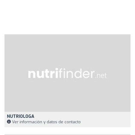
NUTRIOLOGA
Ver información y datos de contacto