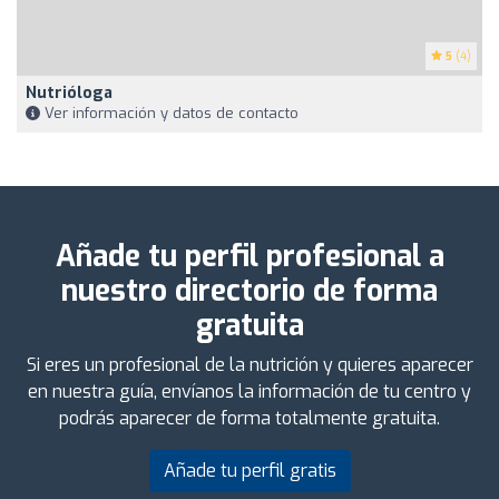
5
(4)
Nutrióloga
Ver información y datos de contacto
Añade tu perfil profesional a
nuestro directorio de forma
gratuita
Si eres un profesional de la nutrición y quieres aparecer
en nuestra guía, envíanos la información de tu centro y
podrás aparecer de forma totalmente gratuita.
Añade tu perfil gratis