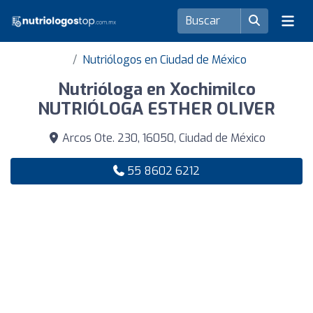
Nutriólogos en Ciudad de México
Nutrióloga en Xochimilco
NUTRIÓLOGA ESTHER OLIVER
Arcos Ote. 230, 16050, Ciudad de México
55 8602 6212