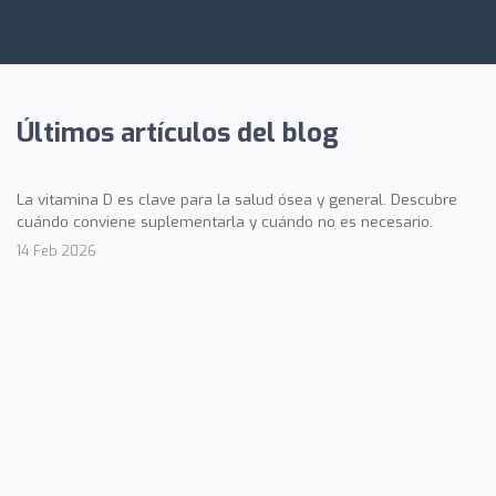
Últimos artículos del blog
La vitamina D es clave para la salud ósea y general. Descubre
cuándo conviene suplementarla y cuándo no es necesario.
14 Feb 2026