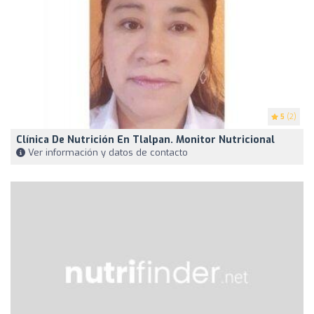
5
(2)
Clínica De Nutrición En Tlalpan. Monitor Nutricional
Ver información y datos de contacto