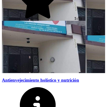
5
(5)
Antienvejecimiento holístico y nutrición