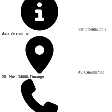
Ver información y
datos de contacto
Av. Cuauhtemoc
201 Nte - 34000, Durango