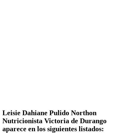
Leisie Dahiane Pulido Northon
Nutricionista Victoria de Durango
aparece en los siguientes listados: