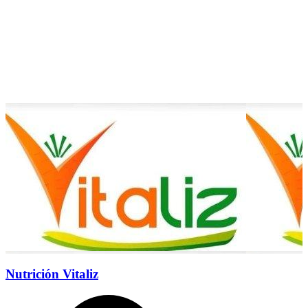
Nutrición Vitaliz