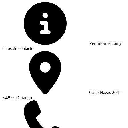
Ver información y
datos de contacto
Calle Nazas 204 -
34290, Durango