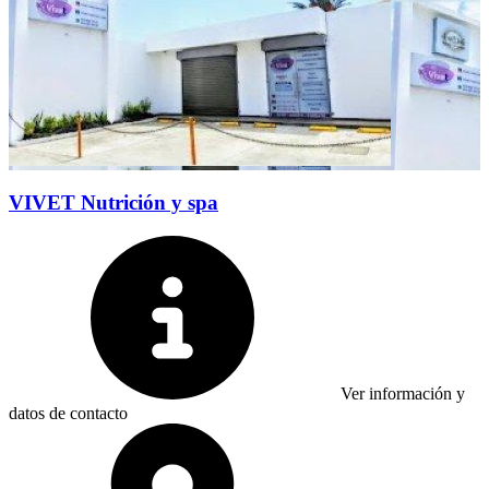
VIVET Nutrición y spa
Ver información y
datos de contacto