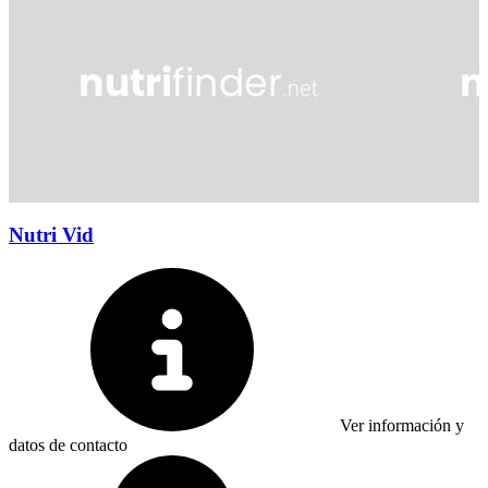
Nutri Vid
Ver información y
datos de contacto