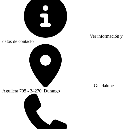
Ver información y
datos de contacto
J. Guadalupe
Aguilera 705 - 34270, Durango