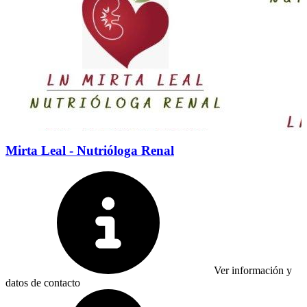
Mirta Leal - Nutrióloga Renal
Ver información y
datos de contacto