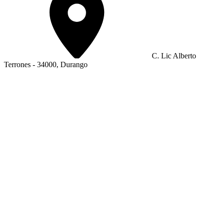
C. Lic Alberto
Terrones - 34000, Durango