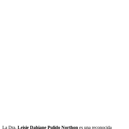
La Dra.
Leisie Dahiane Pulido Northon
es una reconocida