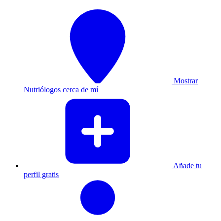
Mostrar
Nutriólogos cerca de mí
Añade tu
perfil gratis