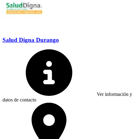
Salud Digna Durango
Ver información y
datos de contacto