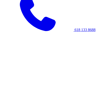
618 133 8688