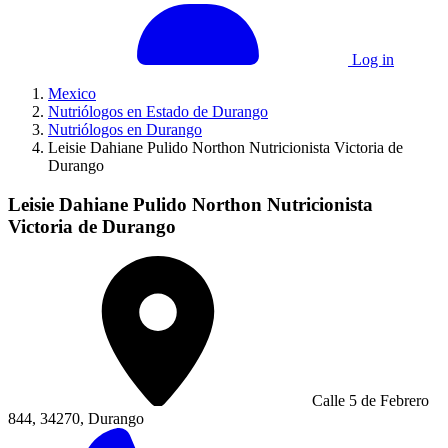
Log in
Mexico
Nutriólogos en Estado de Durango
Nutriólogos en Durango
Leisie Dahiane Pulido Northon Nutricionista Victoria de
Durango
Leisie Dahiane Pulido Northon Nutricionista
Victoria de Durango
Calle 5 de Febrero
844, 34270, Durango