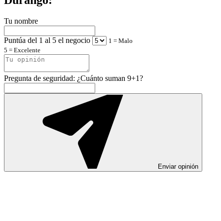
Tu nombre
Puntúa del 1 al 5 el negocio
1 = Malo
5 = Excelente
Pregunta de seguridad: ¿Cuánto suman 9+1?
Enviar opinión