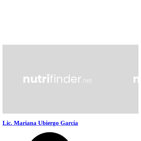
Lic. Mariana Ubiergo García