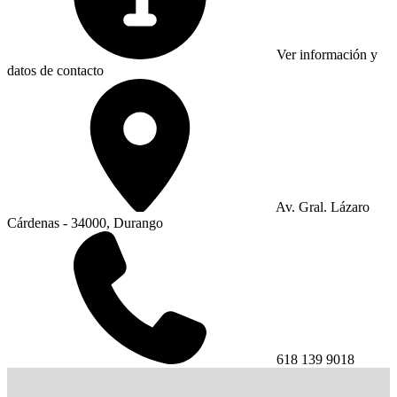
Ver información y
datos de contacto
Av. Gral. Lázaro
Cárdenas - 34000, Durango
618 139 9018