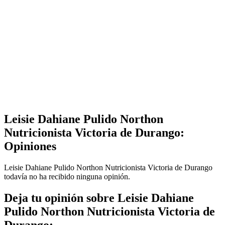
Leisie Dahiane Pulido Northon
Nutricionista Victoria de Durango:
Opiniones
Leisie Dahiane Pulido Northon Nutricionista Victoria de Durango
todavía no ha recibido ninguna opinión.
Deja tu opinión sobre Leisie Dahiane
Pulido Northon Nutricionista Victoria de
Durango: