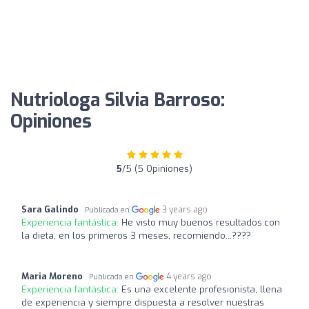
Nutriologa Silvia Barroso:
Opiniones
5
/5 (5 Opiniones)
Sara Galindo
3 years ago
Publicada en
Experiencia fantástica:
He visto muy buenos resultados.con
la dieta, en los primeros 3 meses, recomiendo...????
Maria Moreno
4 years ago
Publicada en
Experiencia fantástica:
Es una excelente profesionista, llena
de experiencia y siempre dispuesta a resolver nuestras