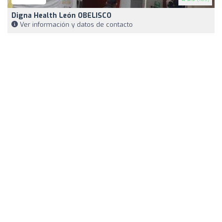
Digna Health León OBELISCO
Ver información y datos de contacto