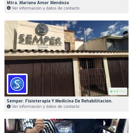
Mtra. Mariana Amor Mendoza
Ver información y datos de contacto
4.9
(62)
Semper. Fisioterapia Y Medicina De Rehabilitación.
Ver información y datos de contacto