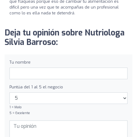
que flaqueas porque eso de cambiar tu alimentación es
difícil pero una vez que te acompañas de un profesional
como lo es ella nada te detendrá.
Deja tu opinión sobre Nutriologa
Silvia Barroso:
Tu nombre
Puntúa del 1 al 5 el negocio
1 = Malo
5 = Excelente