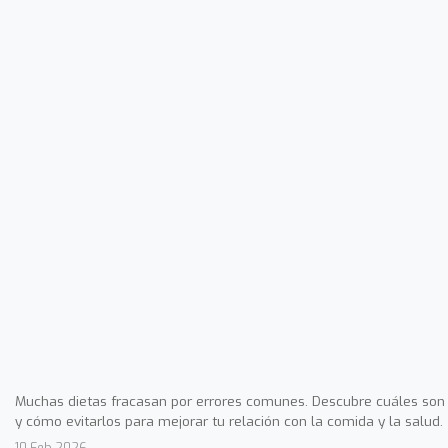
Muchas dietas fracasan por errores comunes. Descubre cuáles son
y cómo evitarlos para mejorar tu relación con la comida y la salud.
10 Feb 2026