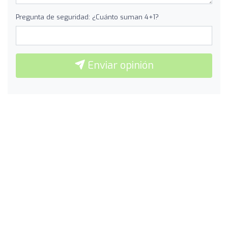
Pregunta de seguridad: ¿Cuánto suman 4+1?
Enviar opinión