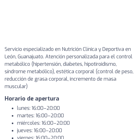
Servicio especializado en Nutrición Clínica y Deportiva en
León, Guanajuato. Atención personalizada para el control
metabólico (hipertensión, diabetes, hipotiroidismo,
síndrome metabólico), estética corporal (control de peso,
reducción de grasa corporal, incremento de masa
muscular)
Horario de apertura
lunes: 16:00–20:00
martes: 16:00–20:00
miércoles: 16:00–20:00
jueves: 16:00–20:00
viernes: 16:00–20:00