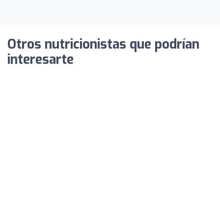
Otros nutricionistas que podrían
interesarte