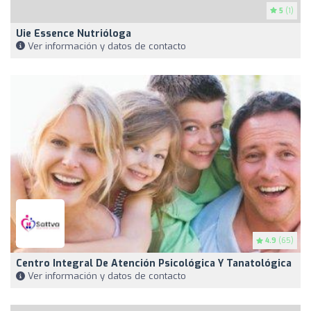
5
(1)
Uie Essence Nutrióloga
Ver información y datos de contacto
4.9
(65)
Centro Integral De Atención Psicológica Y Tanatológica
Ver información y datos de contacto