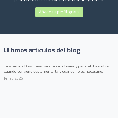
Añade tu perfil gratis
Últimos artículos del blog
La vitamina D es clave para la salud ósea y general. Descubre
cuándo conviene suplementarla y cuándo no es necesario.
14 Feb 2026