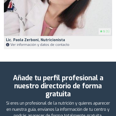
5
(5)
Lic. Paola Zerboni, Nutricionista
Ver información y datos de contacto
Añade tu perfil profesional a
nuestro directorio de forma
gratuita
Si eres un profesional de la nutrición y quieres aparecer
en nuestra guía, envíanos la información de tu centro y
podrás aparecer de forma totalmente gratuita.