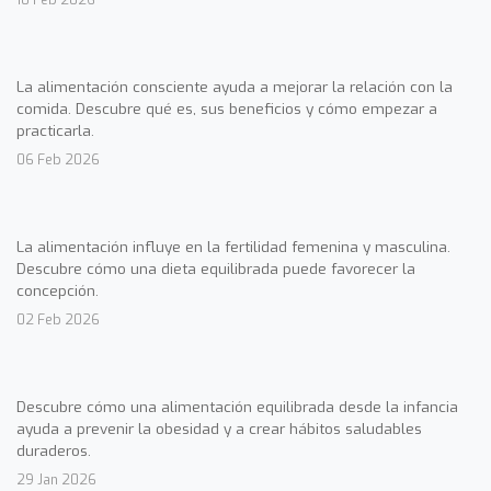
La alimentación consciente ayuda a mejorar la relación con la
comida. Descubre qué es, sus beneficios y cómo empezar a
practicarla.
06 Feb 2026
La alimentación influye en la fertilidad femenina y masculina.
Descubre cómo una dieta equilibrada puede favorecer la
concepción.
02 Feb 2026
Descubre cómo una alimentación equilibrada desde la infancia
ayuda a prevenir la obesidad y a crear hábitos saludables
duraderos.
29 Jan 2026