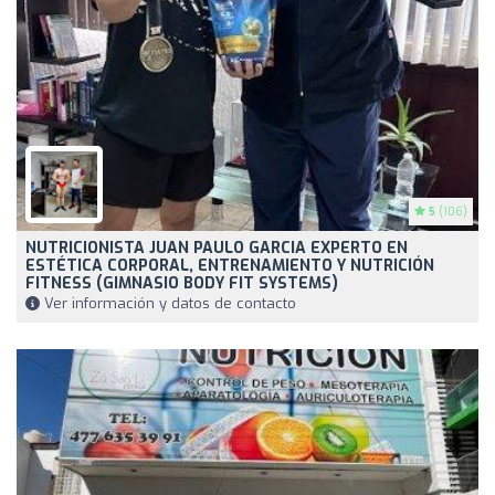
5
(106)
NUTRICIONISTA JUAN PAULO GARCIA EXPERTO EN
ESTÉTICA CORPORAL, ENTRENAMIENTO Y NUTRICIÓN
FITNESS (GIMNASIO BODY FIT SYSTEMS)
Ver información y datos de contacto