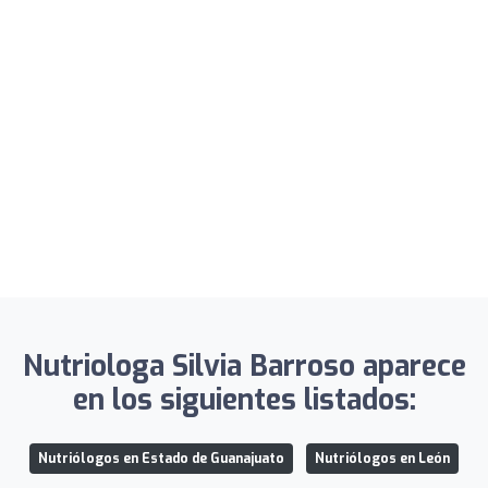
Nutriologa Silvia Barroso aparece
en los siguientes listados:
Nutriólogos en Estado de Guanajuato
Nutriólogos en León