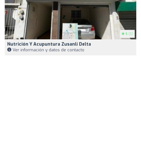
5
(5)
Nutrición Y Acupuntura Zusanli Delta
Ver información y datos de contacto