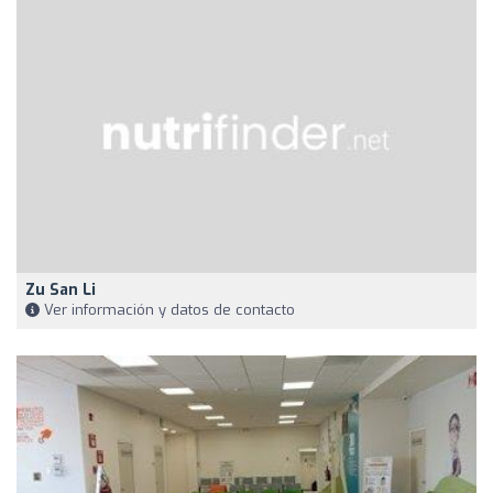
Zu San Li
Ver información y datos de contacto