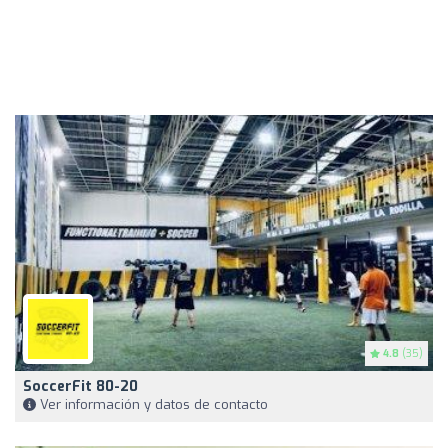
4.8
(35)
SoccerFit 80-20
Ver información y datos de contacto