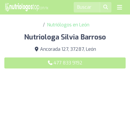
Nutriólogos en León
Nutriologa Silvia Barroso
Ancorada 127, 37287, León
477 833 9192