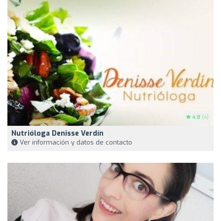
4.8
(4)
Nutrióloga Denisse Verdín
Ver información y datos de contacto