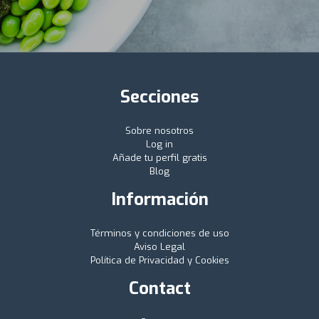
Secciones
Sobre nosotros
Log in
Añade tu perfil gratis
Blog
Información
Términos y condiciones de uso
Aviso Legal
Política de Privacidad y Cookies
Contact