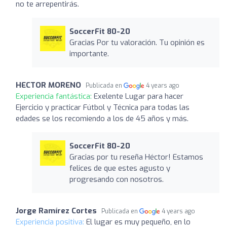
no te arrepentirás.
SoccerFit 80-20
Gracias Por tu valoración. Tu opinión es
importante.
HECTOR MORENO
Publicada en
4 years ago
Experiencia fantástica:
Exelente Lugar para hacer
Ejercicio y practicar Fútbol y Técnica para todas las
edades se los recomiendo a los de 45 años y más.
SoccerFit 80-20
Gracias por tu reseña Héctor! Estamos
felices de que estes agusto y
progresando con nosotros.
Jorge Ramírez Cortes
Publicada en
4 years ago
Experiencia positiva:
El lugar es muy pequeño, en lo