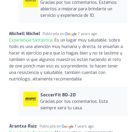
Gracias por tus comentarios. Estamos
abiertos a mejorar para brindarte un
servicio y experiencia de 10.
Michell Michel
Publicada en
7 years ago
Experiencia fantástica:
Es un lugar muy saludable, sobre
todo es una atención muy humana y directa, te enseñan a
hacer el ejercicio para que lo hagas bien y no te lastime y
también vi que algunos maestros están haciendo el reto
de one ponch man eso es sorprendente, te hacen tener
una resistencia y saludable, también cuentan con
nutriólogo, altamente recomendable
SoccerFit 80-20
Gracias por tus comentarios. Esta
siempre será tu casa.
Arantxa Ruiz
Publicada en
7 years ago