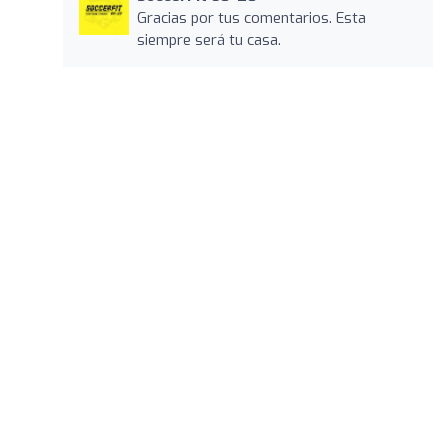
Gracias por tus comentarios. Esta
siempre será tu casa.