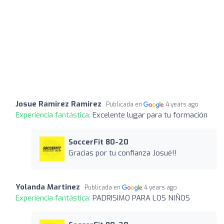
Josue Ramirez Ramirez
Publicada en
4 years ago
Experiencia fantástica:
Excelente lugar para tu formación
SoccerFit 80-20
Gracias por tu confianza Josué!!
Yolanda Martinez
Publicada en
4 years ago
Experiencia fantástica:
PADRISIMO PARA LOS NIÑOS