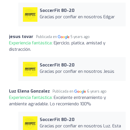
SoccerFit 80-20
Gracias por confiar en nosotros Edgar
jesus tovar
Publicada en
5 years ago
Experiencia fantástica:
Ejercicio, platica, amistad y
distracción.
SoccerFit 80-20
Gracias por confiar en nosotros Jesús
Luz Elena Gonzalez
Publicada en
6 years ago
Experiencia fantástica:
Excelente entrenamiento y
ambiente agradable. Lo recomiendo 100%
SoccerFit 80-20
Gracias por confiar en nosotros Luz. Esta