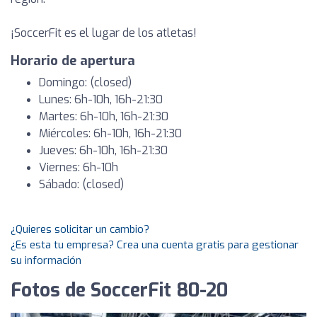
¡SoccerFit es el lugar de los atletas!
Horario de apertura
Domingo: (closed)
Lunes: 6h-10h, 16h-21:30
Martes: 6h-10h, 16h-21:30
Miércoles: 6h-10h, 16h-21:30
Jueves: 6h-10h, 16h-21:30
Viernes: 6h-10h
Sábado: (closed)
¿Quieres solicitar un cambio?
¿Es esta tu empresa? Crea una cuenta gratis para gestionar
su información
Fotos de SoccerFit 80-20