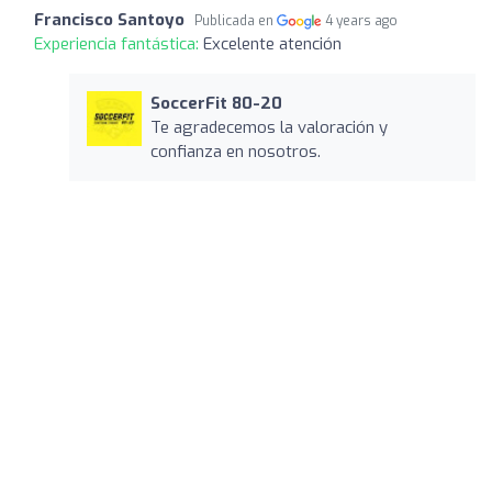
Francisco Santoyo
Publicada en
4 years ago
Experiencia fantástica:
Excelente atención
SoccerFit 80-20
Te agradecemos la valoración y
confianza en nosotros.