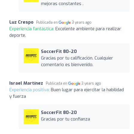
mejoras constantes .
Luz Crespo
Publicada en
3 years ago
Experiencia fantástica:
Excelente ambiente para realizar
deporte.
SoccerFit 80-20
Gracias por tu calificación. Cualquier
comentario es bienvenido.
Israel Martínez
Publicada en
3 years ago
Experiencia positiva:
Buen lugar para ejercitar la habilidad
y fuerza
SoccerFit 80-20
Gracias por tu confianza