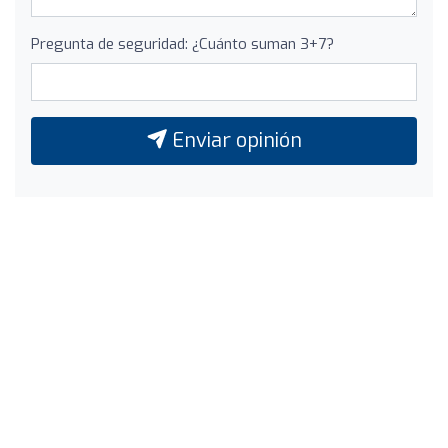
Pregunta de seguridad: ¿Cuánto suman 3+7?
Enviar opinión