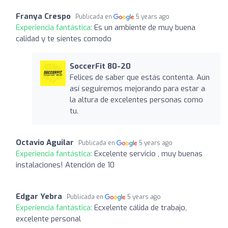
Franya Crespo
Publicada en
5 years ago
Experiencia fantástica:
Es un ambiente de muy buena
calidad y te sientes comodo
SoccerFit 80-20
Felices de saber que estás contenta. Aún
así seguiremos mejorando para estar a
la altura de excelentes personas como
tu.
Octavio Aguilar
Publicada en
5 years ago
Experiencia fantástica:
Excelente servicio , muy buenas
instalaciones! Atención de 10
Edgar Yebra
Publicada en
5 years ago
Experiencia fantástica:
Ecxelente cálida de trabajo,
excelente personal