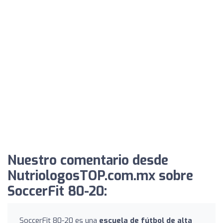
Nuestro comentario desde
NutriologosTOP.com.mx sobre
SoccerFit 80-20:
SoccerFit 80-20 es una
escuela de fútbol de alta