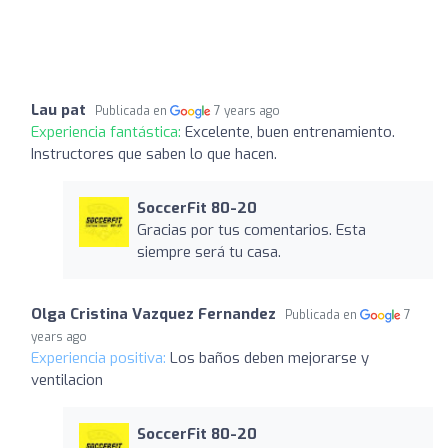
Lau pat
Publicada en
7 years ago
Experiencia fantástica:
Excelente, buen entrenamiento.
Instructores que saben lo que hacen.
SoccerFit 80-20
Gracias por tus comentarios. Esta
siempre será tu casa.
Olga Cristina Vazquez Fernandez
Publicada en
7
years ago
Experiencia positiva:
Los baños deben mejorarse y
ventilacion
SoccerFit 80-20