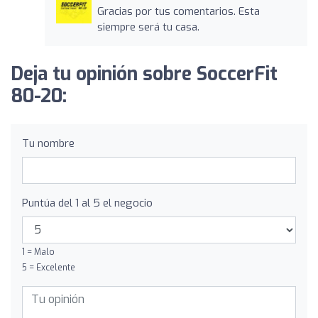
Gracias por tus comentarios. Esta
siempre será tu casa.
Deja tu opinión sobre SoccerFit
80-20:
Tu nombre
Puntúa del 1 al 5 el negocio
1 = Malo
5 = Excelente