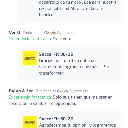
desarrollo de tu nieto . Esa será nuestra
responsabilidad Abrazote Dios te
bendice.
Ver O
Publicada en
2 years ago
Experiencia fantástica:
Excelente
SoccerFit 80-20
Gracias por tu total confianza
seguiremos logrando que más ..! Se
transformen.
Dylan & fer
Publicada en
3 years ago
Experiencia fantástica:
Solo que tienen que mejorar en
resepcion ,o cambiar resepcionista.
SoccerFit 80-20
Agradecemos tu opinión , y lograremos