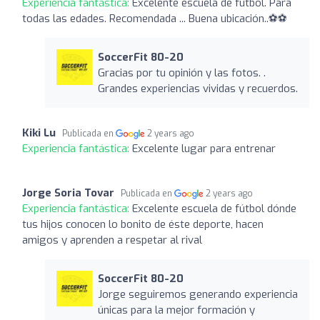
Experiencia fantástica:
Excelente escuela de fútbol. Para
todas las edades. Recomendada ... Buena ubicación..⚽⚽
SoccerFit 80-20
Gracias por tu opinión y las fotos. .
Grandes experiencias vividas y recuerdos.
Kiki Lu
Publicada en
2 years ago
Experiencia fantástica:
Excelente lugar para entrenar
Jorge Soria Tovar
Publicada en
2 years ago
Experiencia fantástica:
Excelente escuela de fútbol dónde
tus hijos conocen lo bonito de éste deporte, hacen
amigos y aprenden a respetar al rival
SoccerFit 80-20
Jorge seguiremos generando experiencia
únicas para la mejor formación y