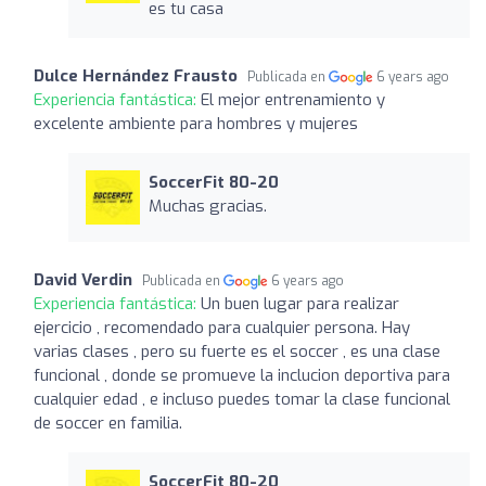
es tu casa
Dulce Hernández Frausto
Publicada en
6 years ago
Experiencia fantástica:
El mejor entrenamiento y
excelente ambiente para hombres y mujeres
SoccerFit 80-20
Muchas gracias.
David Verdin
Publicada en
6 years ago
Experiencia fantástica:
Un buen lugar para realizar
ejercicio , recomendado para cualquier persona. Hay
varias clases , pero su fuerte es el soccer , es una clase
funcional , donde se promueve la inclucion deportiva para
cualquier edad , e incluso puedes tomar la clase funcional
de soccer en familia.
SoccerFit 80-20