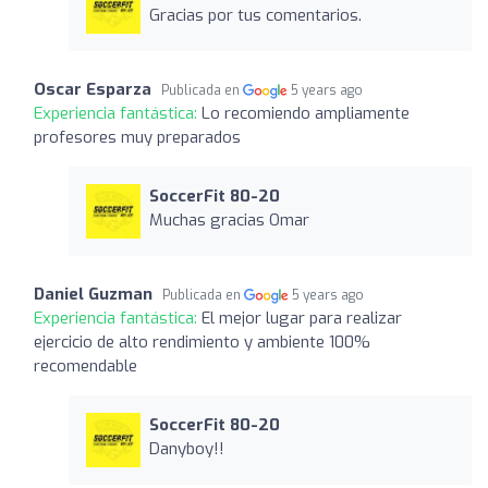
Gracias por tus comentarios.
Oscar Esparza
Publicada en
5 years ago
Experiencia fantástica:
Lo recomiendo ampliamente
profesores muy preparados
SoccerFit 80-20
Muchas gracias Omar
Daniel Guzman
Publicada en
5 years ago
Experiencia fantástica:
El mejor lugar para realizar
ejercicio de alto rendimiento y ambiente 100%
recomendable
SoccerFit 80-20
Danyboy!!