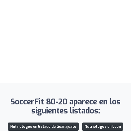
SoccerFit 80-20 aparece en los
siguientes listados:
Nutriólogos en Estado de Guanajuato
Nutriólogos en León