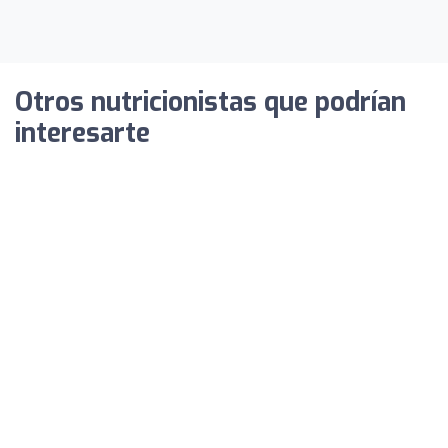
Otros nutricionistas que podrían
interesarte