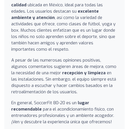
calidad
ubicada en México, ideal para todas las
edades. Los usuarios destacan su
excelente
ambiente y atención
, así como la variedad de
actividades que ofrece, como clases de fútbol, yoga y
box. Muchos clientes enfatizan que es un lugar donde
los niños no solo aprenden sobre el deporte, sino que
también hacen amigos y aprenden valores
importantes como el respeto.
A pesar de las numerosas opiniones positivas,
algunos comentarios sugieren áreas de mejora, como
la necesidad de una mejor
recepción y limpieza
en
las instalaciones. Sin embargo, el equipo siempre está
dispuesto a escuchar y hacer cambios basados en la
retroalimentación de los usuarios.
En general, SoccerFit 80-20 es un
lugar
recomendable
para el acondicionamiento físico, con
entrenadores profesionales y un ambiente acogedor.
¡Ven y descubre la experiencia única que ofrecemos!