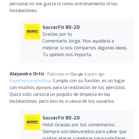
personal no me gusta ni como entrenamiento ni las
instalaciones
SoccerFit 80-20
Gracias por tu
Comentario Jorge. Nos ayudaría a
mejorar si nos compartes algunas ideas.
Tu opinión nos importa.
Alejandro Ortiz
Publicada en
4 years ago
Experiencia positiva:
Cumple con su función, es un lugar
con muchos apoyos para la realización de los ejercicios.
Quizá sólo carezca un poquito de limpieza en las
instalaciones, pero eso es a causa de los usuarios.
SoccerFit 80-20
Hola! Gracias por tus comentarios.
Siempre son bienvenidos para saber qué
puntos atacar y mejorar para satisfacer