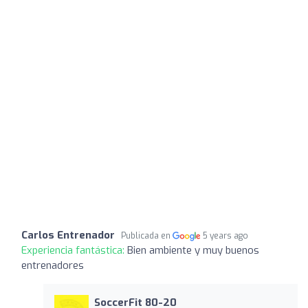
Carlos Entrenador
Publicada en
5 years ago
Experiencia fantástica:
Bien ambiente y muy buenos
entrenadores
SoccerFit 80-20