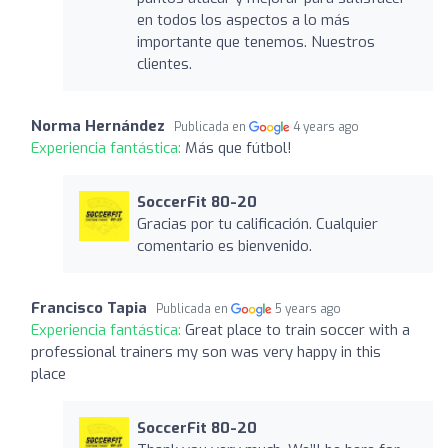
en todos los aspectos a lo más
importante que tenemos. Nuestros
clientes.
Norma Hernández
Publicada en
4 years ago
Experiencia fantástica:
Más que fútbol!
SoccerFit 80-20
Gracias por tu calificación. Cualquier
comentario es bienvenido.
Francisco Tapia
Publicada en
5 years ago
Experiencia fantástica:
Great place to train soccer with a
professional trainers my son was very happy in this
place
SoccerFit 80-20