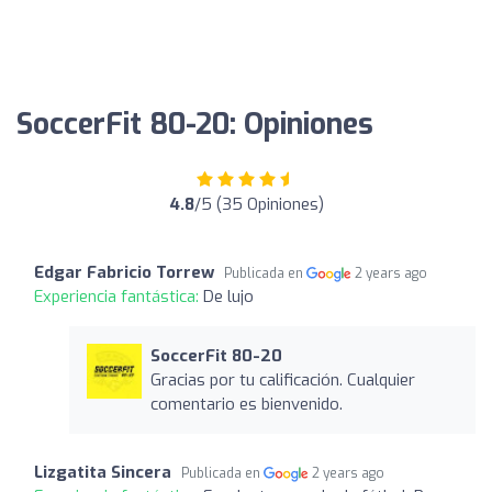
SoccerFit 80-20: Opiniones
4.8
/5 (35 Opiniones)
Edgar Fabricio Torrew
Publicada en
2 years ago
Experiencia fantástica:
De lujo
SoccerFit 80-20
Gracias por tu calificación. Cualquier
comentario es bienvenido.
Lizgatita Sincera
Publicada en
2 years ago