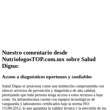
Nuestro comentario desde
NutriologosTOP.com.mx sobre Salud
Digna:
Acceso a diagnósticos oportunos y confiables
Salud Digna se posiciona como una institución comprometida con
ofrecer servicios de prevención y diagnóstico de alta calidad,
priorizando que toda persona tenga acceso a estos recursos a bajo
costo. Su infraestructura cuenta con equipos tecnológicos de
vanguardia y laboratorios certificados bajo la norma ISO
15189:2012, lo que garantiza la validez técnica y la precisión de los