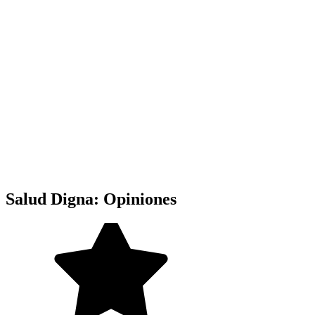
Salud Digna: Opiniones