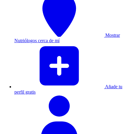
Mostrar
Nutriólogos cerca de mí
Añade tu
perfil gratis