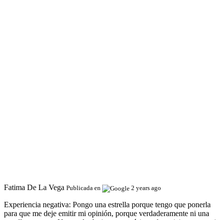
Fatima De La Vega
Publicada en
2 years ago
Experiencia negativa:
Pongo una estrella porque tengo que ponerla
para que me deje emitir mi opinión, porque verdaderamente ni una