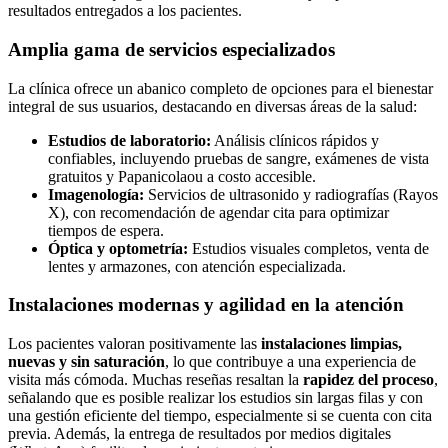
resultados entregados a los pacientes.
Amplia gama de servicios especializados
La clínica ofrece un abanico completo de opciones para el bienestar
integral de sus usuarios, destacando en diversas áreas de la salud:
Estudios de laboratorio:
Análisis clínicos rápidos y
confiables, incluyendo pruebas de sangre, exámenes de vista
gratuitos y Papanicolaou a costo accesible.
Imagenología:
Servicios de ultrasonido y radiografías (Rayos
X), con recomendación de agendar cita para optimizar
tiempos de espera.
Óptica y optometría:
Estudios visuales completos, venta de
lentes y armazones, con atención especializada.
Instalaciones modernas y agilidad en la atención
Los pacientes valoran positivamente las
instalaciones limpias,
nuevas y sin saturación
, lo que contribuye a una experiencia de
visita más cómoda. Muchas reseñas resaltan la
rapidez del proceso
,
señalando que es posible realizar los estudios sin largas filas y con
una gestión eficiente del tiempo, especialmente si se cuenta con cita
previa. Además, la entrega de resultados por medios digitales