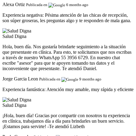
Alexa Ortiz
Publicada en
6 months ago
Experiencia negativa:
Pésima atención de las chicas de recepción,
son súper groseras, les preguntas algo y te responden de mala gana.
Salud Digna
Hola, buen día. Nos gustaría brindarte seguimiento a la situación
que presentaste en clínica. Para esto, te solicitamos que nos escribas
a través de nuestro WhatsApp 55 3956 6729. En nuestro chat
escribe "asesor" para que te apoyen tomando tus datos y el
inconveniente que presentaste. Te atendió Daniel.
Jorge Garcia Leon
Publicada en
9 months ago
Experiencia fantástica:
Atención muy amable, muy rápida y eficiente
Salud Digna
¡Hola, buen día! Gracias por compartir con nosotros tu experiencia
en clínica, trabajamos día a día para brindarles un buen servicio.
¡Estamos para servirte! -Te atendió Lizbeth