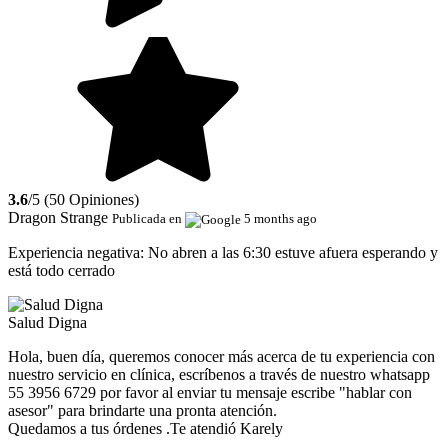
3.6
/5 (50 Opiniones)
Dragon Strange
Publicada en
5 months ago
Experiencia negativa:
No abren a las 6:30 estuve afuera esperando y
está todo cerrado
Salud Digna
Hola, buen día, queremos conocer más acerca de tu experiencia con
nuestro servicio en clínica, escríbenos a través de nuestro whatsapp
55 3956 6729 por favor al enviar tu mensaje escribe "hablar con
asesor" para brindarte una pronta atención.
Quedamos a tus órdenes .Te atendió Karely