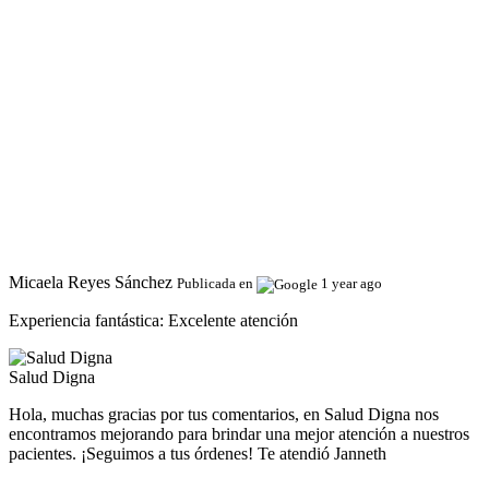
Micaela Reyes Sánchez
Publicada en
1 year ago
Experiencia fantástica:
Excelente atención
Salud Digna
Hola, muchas gracias por tus comentarios, en Salud Digna nos
encontramos mejorando para brindar una mejor atención a nuestros
pacientes. ¡Seguimos a tus órdenes! Te atendió Janneth