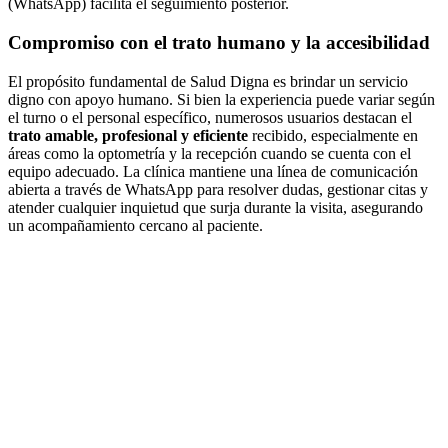
(WhatsApp) facilita el seguimiento posterior.
Compromiso con el trato humano y la accesibilidad
El propósito fundamental de Salud Digna es brindar un servicio
digno con apoyo humano. Si bien la experiencia puede variar según
el turno o el personal específico, numerosos usuarios destacan el
trato amable, profesional y eficiente
recibido, especialmente en
áreas como la optometría y la recepción cuando se cuenta con el
equipo adecuado. La clínica mantiene una línea de comunicación
abierta a través de WhatsApp para resolver dudas, gestionar citas y
atender cualquier inquietud que surja durante la visita, asegurando
un acompañamiento cercano al paciente.