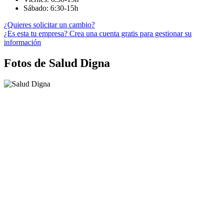
Sábado: 6:30-15h
¿Quieres solicitar un cambio?
¿Es esta tu empresa? Crea una cuenta gratis para gestionar su
información
Fotos de Salud Digna