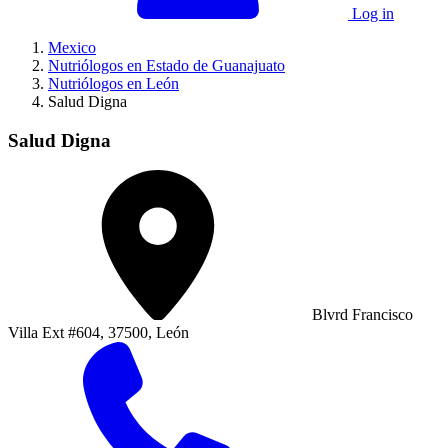
Log in
Mexico
Nutriólogos en Estado de Guanajuato
Nutriólogos en León
Salud Digna
Salud Digna
Blvrd Francisco
Villa Ext #604, 37500, León