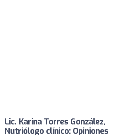
Lic. Karina Torres González,
Nutriólogo clínico: Opiniones