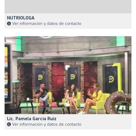
NUTRIOLOGA
Ver información y datos de contacto
Lic. Pamela García Ruiz
Ver información y datos de contacto