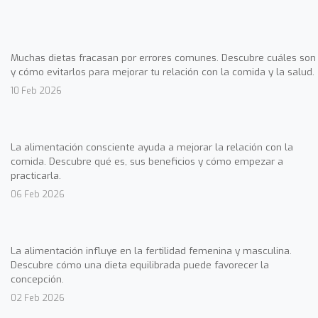
Muchas dietas fracasan por errores comunes. Descubre cuáles son
y cómo evitarlos para mejorar tu relación con la comida y la salud.
10 Feb 2026
La alimentación consciente ayuda a mejorar la relación con la
comida. Descubre qué es, sus beneficios y cómo empezar a
practicarla.
06 Feb 2026
La alimentación influye en la fertilidad femenina y masculina.
Descubre cómo una dieta equilibrada puede favorecer la
concepción.
02 Feb 2026