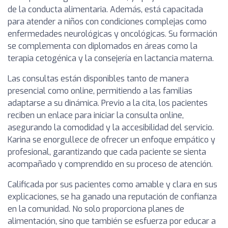
de la conducta alimentaria. Además, está capacitada
para atender a niños con condiciones complejas como
enfermedades neurológicas y oncológicas. Su formación
se complementa con diplomados en áreas como la
terapia cetogénica y la consejería en lactancia materna.
Las consultas están disponibles tanto de manera
presencial como online, permitiendo a las familias
adaptarse a su dinámica. Previo a la cita, los pacientes
reciben un enlace para iniciar la consulta online,
asegurando la comodidad y la accesibilidad del servicio.
Karina se enorgullece de ofrecer un enfoque empático y
profesional, garantizando que cada paciente se sienta
acompañado y comprendido en su proceso de atención.
Calificada por sus pacientes como amable y clara en sus
explicaciones, se ha ganado una reputación de confianza
en la comunidad. No solo proporciona planes de
alimentación, sino que también se esfuerza por educar a