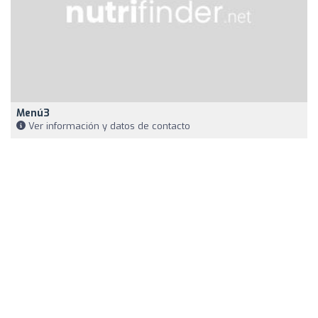
Menú3
Ver información y datos de contacto