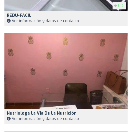
5
(2)
REDU-FÁCIL
Ver información y datos de contacto
Nutriologa La Via De La Nutrición
Ver información y datos de contacto