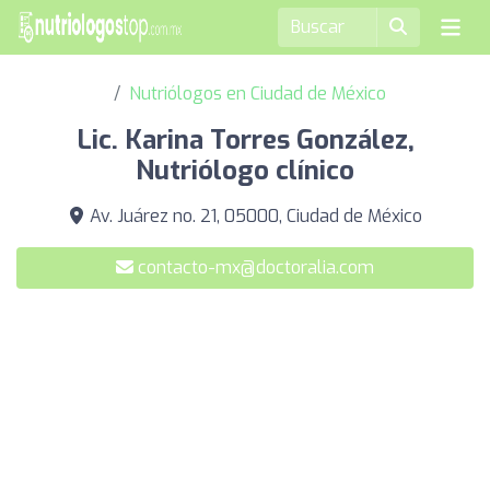
Nutriólogos en Ciudad de México
Lic. Karina Torres González,
Nutriólogo clínico
Av. Juárez no. 21, 05000, Ciudad de México
contacto-mx@doctoralia.com