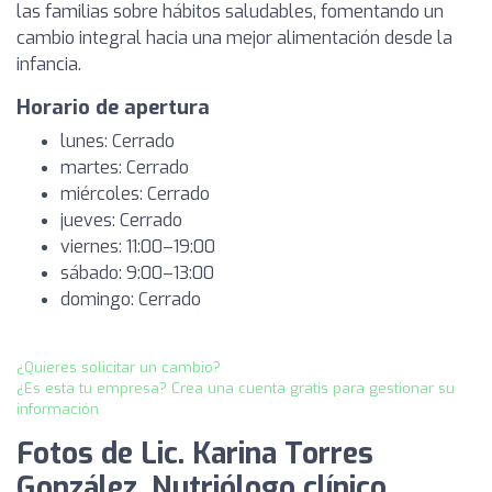
las familias sobre hábitos saludables, fomentando un
cambio integral hacia una mejor alimentación desde la
infancia.
Horario de apertura
lunes: Cerrado
martes: Cerrado
miércoles: Cerrado
jueves: Cerrado
viernes: 11:00–19:00
sábado: 9:00–13:00
domingo: Cerrado
¿Quieres solicitar un cambio?
¿Es esta tu empresa? Crea una cuenta gratis para gestionar su
información
Fotos de Lic. Karina Torres
González, Nutriólogo clínico