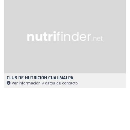
CLUB DE NUTRICIÓN CUAJIMALPA
Ver información y datos de contacto