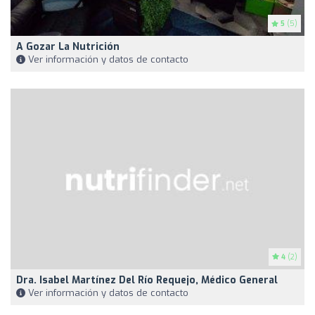
5
(5)
A Gozar La Nutrición
Ver información y datos de contacto
4
(2)
Dra. Isabel Martínez Del Río Requejo, Médico General
Ver información y datos de contacto