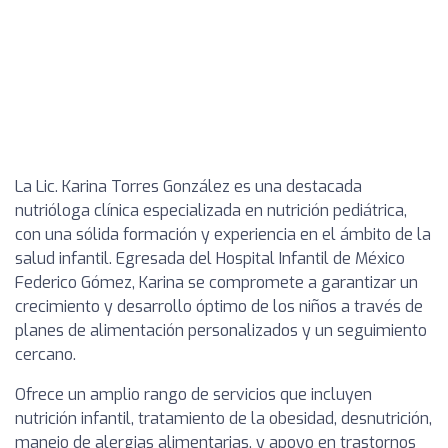
La Lic. Karina Torres González es una destacada
nutrióloga clínica especializada en nutrición pediátrica,
con una sólida formación y experiencia en el ámbito de la
salud infantil. Egresada del Hospital Infantil de México
Federico Gómez, Karina se compromete a garantizar un
crecimiento y desarrollo óptimo de los niños a través de
planes de alimentación personalizados y un seguimiento
cercano.
Ofrece un amplio rango de servicios que incluyen
nutrición infantil, tratamiento de la obesidad, desnutrición,
manejo de alergias alimentarias, y apoyo en trastornos