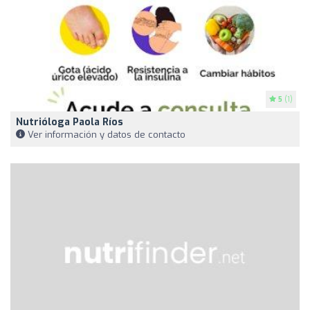
5
(1)
Nutrióloga Paola Ríos
Ver información y datos de contacto