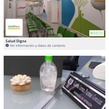
3.5
(111)
Salud Digna
Ver información y datos de contacto