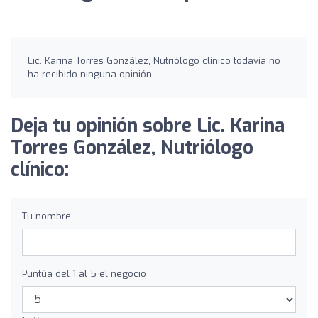
Lic. Karina Torres González, Nutriólogo clínico todavía no
ha recibido ninguna opinión.
Deja tu opinión sobre Lic. Karina
Torres González, Nutriólogo
clínico:
Tu nombre
Puntúa del 1 al 5 el negocio