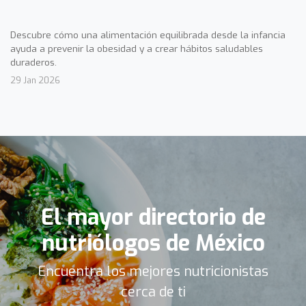
Descubre cómo una alimentación equilibrada desde la infancia
ayuda a prevenir la obesidad y a crear hábitos saludables
duraderos.
29 Jan 2026
El mayor directorio de
nutriólogos de México
Encuentra los mejores nutricionistas
cerca de ti