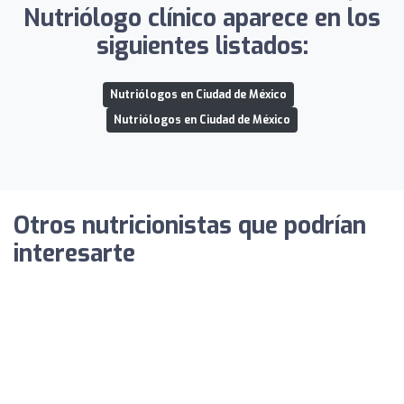
Nutriólogo clínico aparece en los
siguientes listados:
Nutriólogos en Ciudad de México
Nutriólogos en Ciudad de México
Otros nutricionistas que podrían
interesarte