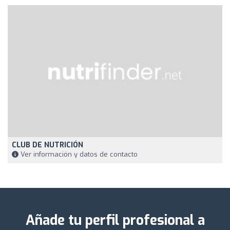
CLUB DE NUTRICIÓN
Ver información y datos de contacto
Añade tu perfil profesional a