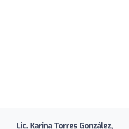
Lic. Karina Torres González,