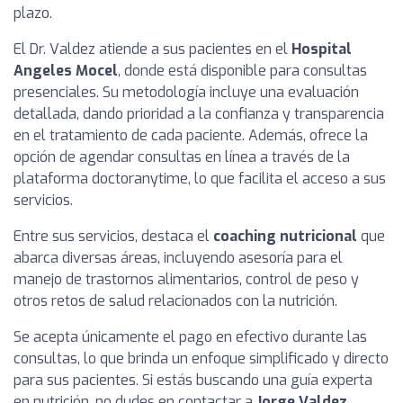
plazo.
El Dr. Valdez atiende a sus pacientes en el
Hospital
Angeles Mocel
, donde está disponible para consultas
presenciales. Su metodología incluye una evaluación
detallada, dando prioridad a la confianza y transparencia
en el tratamiento de cada paciente. Además, ofrece la
opción de agendar consultas en línea a través de la
plataforma doctoranytime, lo que facilita el acceso a sus
servicios.
Entre sus servicios, destaca el
coaching nutricional
que
abarca diversas áreas, incluyendo asesoría para el
manejo de trastornos alimentarios, control de peso y
otros retos de salud relacionados con la nutrición.
Se acepta únicamente el pago en efectivo durante las
consultas, lo que brinda un enfoque simplificado y directo
para sus pacientes. Si estás buscando una guía experta
en nutrición, no dudes en contactar a
Jorge Valdez