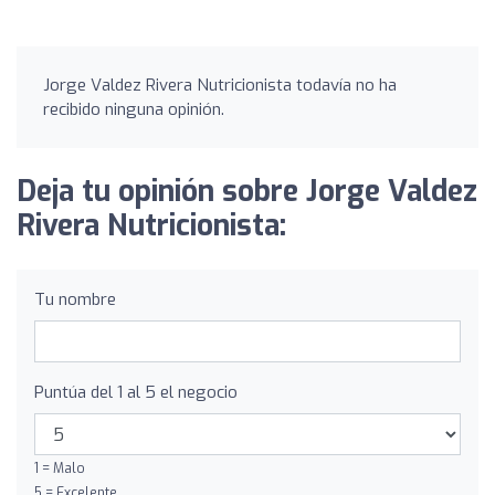
Jorge Valdez Rivera Nutricionista todavía no ha
recibido ninguna opinión.
Deja tu opinión sobre Jorge Valdez
Rivera Nutricionista:
Tu nombre
Puntúa del 1 al 5 el negocio
1 = Malo
5 = Excelente