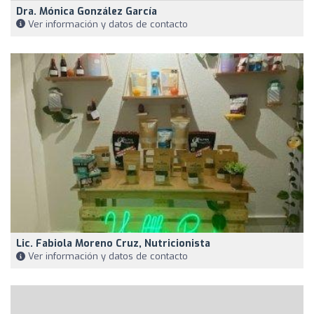
Dra. Mónica González García
Ver información y datos de contacto
Lic. Fabiola Moreno Cruz, Nutricionista
Ver información y datos de contacto