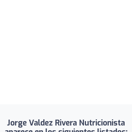
Jorge Valdez Rivera Nutricionista