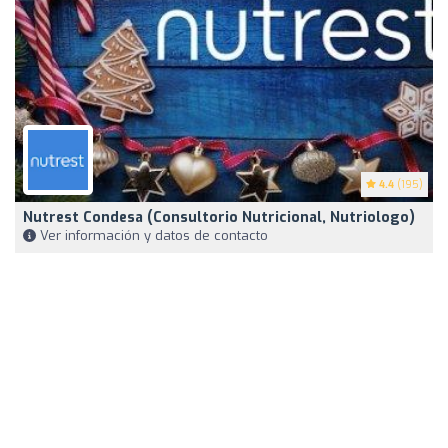
4.4
(195)
Nutrest Condesa (Consultorio Nutricional, Nutriologo)
Ver información y datos de contacto