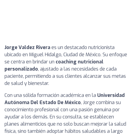
Jorge Valdez Rivera
es un destacado nutricionista
ubicado en Miguel Hidalgo, Ciudad de México. Su enfoque
se centra en brindar un
coaching nutricional
personalizado
, ajustado a las necesidades de cada
paciente, permitiendo a sus clientes alcanzar sus metas
de salud y bienestar.
Con una sólida formación académica en la
Universidad
Autónoma Del Estado De México
, Jorge combina su
conocimiento profesional con una pasión genuina por
ayudar a los demás. En su consulta, se establecen
planes alimenticios que no solo buscan mejorar la salud
física, sino también adoptar hábitos saludables a largo