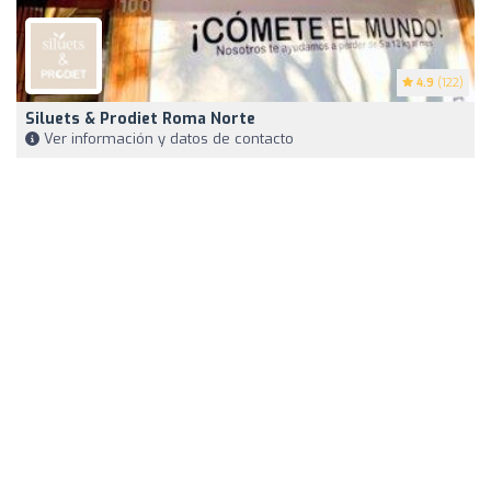
4.9
(122)
Siluets & Prodiet Roma Norte
Ver información y datos de contacto