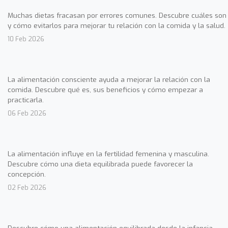
Muchas dietas fracasan por errores comunes. Descubre cuáles son
y cómo evitarlos para mejorar tu relación con la comida y la salud.
10 Feb 2026
La alimentación consciente ayuda a mejorar la relación con la
comida. Descubre qué es, sus beneficios y cómo empezar a
practicarla.
06 Feb 2026
La alimentación influye en la fertilidad femenina y masculina.
Descubre cómo una dieta equilibrada puede favorecer la
concepción.
02 Feb 2026