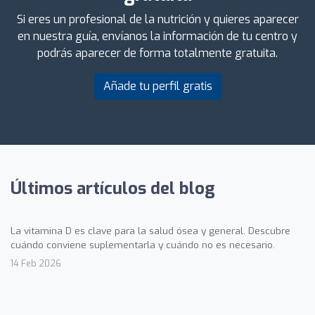
Si eres un profesional de la nutrición y quieres aparecer
en nuestra guía, envíanos la información de tu centro y
podrás aparecer de forma totalmente gratuita.
Añade tu perfil gratis
Últimos artículos del blog
La vitamina D es clave para la salud ósea y general. Descubre
cuándo conviene suplementarla y cuándo no es necesario.
14 Feb 2026