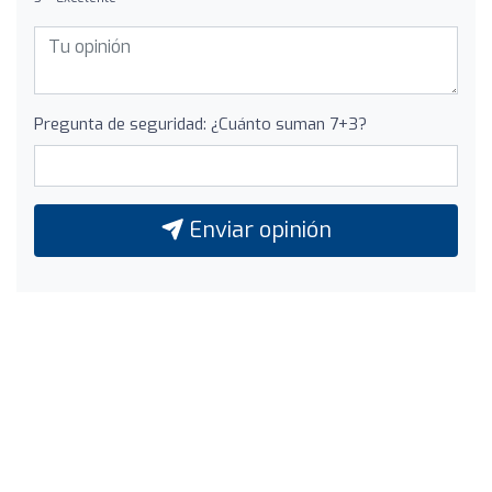
Pregunta de seguridad: ¿Cuánto suman 7+3?
Enviar opinión