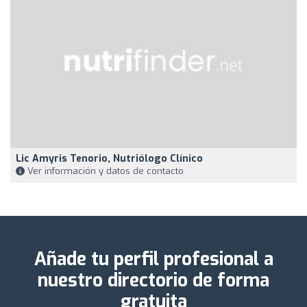
Lic Amyris Tenorio, Nutriólogo Clínico
Ver información y datos de contacto
Añade tu perfil profesional a
nuestro directorio de forma
gratuita