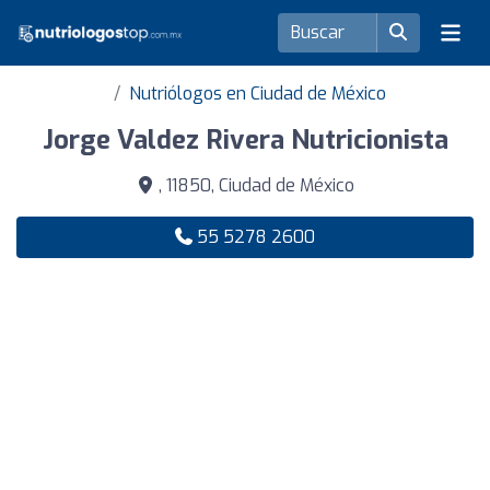
Nutriólogos en Ciudad de México
Jorge Valdez Rivera Nutricionista
, 11850, Ciudad de México
55 5278 2600