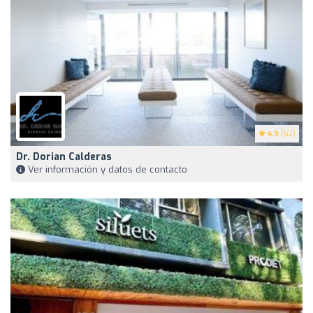
4.9
(62)
Dr. Dorian Calderas
Ver información y datos de contacto