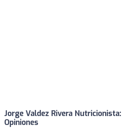
Jorge Valdez Rivera Nutricionista:
Opiniones