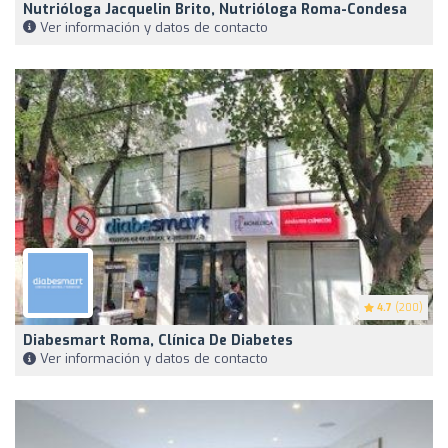
Nutrióloga Jacquelin Brito, Nutrióloga Roma-Condesa
Ver información y datos de contacto
4.7
(200)
Diabesmart Roma, Clínica De Diabetes
Ver información y datos de contacto