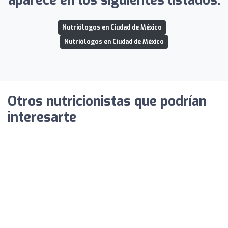
aparece en los siguientes listados:
Nutriólogos en Ciudad de México
Nutriólogos en Ciudad de México
Otros nutricionistas que podrían
interesarte