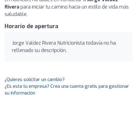
Rivera
para iniciar tu camino hacia un estilo de vida más
saludable.
Horario de apertura
Jorge Valdez Rivera Nutricionista todavía no ha
rellenado su descripción.
¿Quieres solicitar un cambio?
¿Es esta tu empresa? Crea una cuenta gratis para gestionar
su información