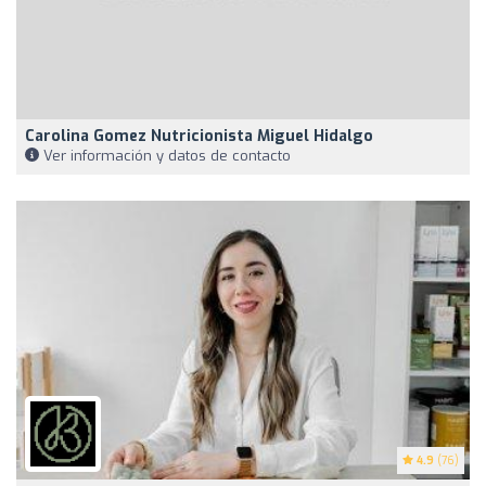
Carolina Gomez Nutricionista Miguel Hidalgo
Ver información y datos de contacto
4.9
(76)