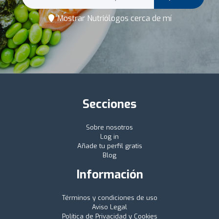
Mostrar Nutriólogos cerca de mí
Secciones
Sobre nosotros
Log in
Añade tu perfil gratis
Blog
Información
Términos y condiciones de uso
Aviso Legal
Política de Privacidad y Cookies