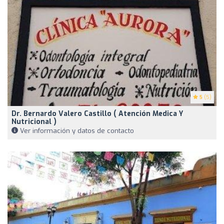
5
(5)
Dr. Bernardo Valero Castillo ( Atención Medica Y
Nutricional )
Ver información y datos de contacto