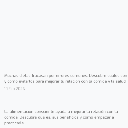
Muchas dietas fracasan por errores comunes. Descubre cuáles son
y cómo evitarlos para mejorar tu relación con la comida y la salud.
10 Feb 2026
La alimentación consciente ayuda a mejorar la relación con la
comida. Descubre qué es, sus beneficios y cómo empezar a
practicarla.