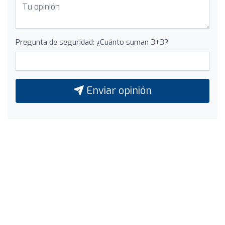
Pregunta de seguridad: ¿Cuánto suman 3+3?
Enviar opinión