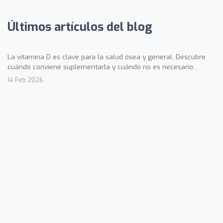
Últimos artículos del blog
La vitamina D es clave para la salud ósea y general. Descubre
cuándo conviene suplementarla y cuándo no es necesario.
14 Feb 2026