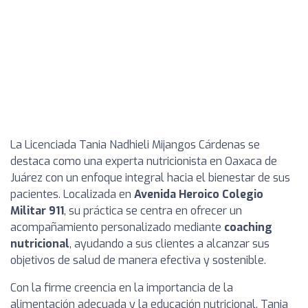
La Licenciada Tania Nadhieli Mijangos Cárdenas se
destaca como una experta nutricionista en Oaxaca de
Juárez con un enfoque integral hacia el bienestar de sus
pacientes. Localizada en
Avenida Heroico Colegio
Militar 911
, su práctica se centra en ofrecer un
acompañamiento personalizado mediante
coaching
nutricional
, ayudando a sus clientes a alcanzar sus
objetivos de salud de manera efectiva y sostenible.
Con la firme creencia en la importancia de la
alimentación adecuada y la educación nutricional, Tania