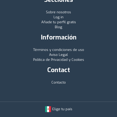
Sobre nosotros
Log in
Añade tu perfil gratis
Blog
Información
Términos y condiciones de uso
Aviso Legal
Política de Privacidad y Cookies
Contact
Contacto
Elige tu país