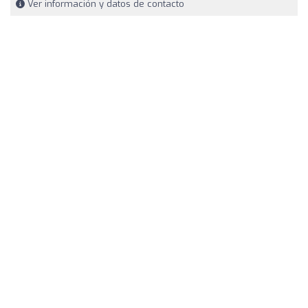
Ver información y datos de contacto