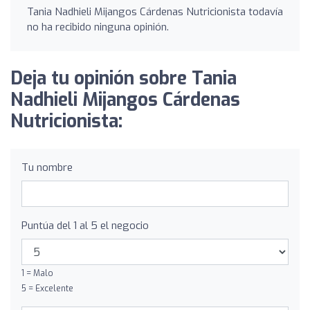
Tania Nadhieli Mijangos Cárdenas Nutricionista todavía
no ha recibido ninguna opinión.
Deja tu opinión sobre Tania
Nadhieli Mijangos Cárdenas
Nutricionista:
Tu nombre
Puntúa del 1 al 5 el negocio
1 = Malo
5 = Excelente