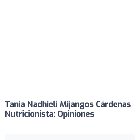
Tania Nadhieli Mijangos Cárdenas
Nutricionista: Opiniones