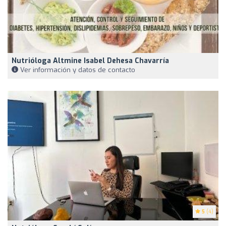
Nutrióloga Altmine Isabel Dehesa Chavarría
Ver información y datos de contacto
5
(4)