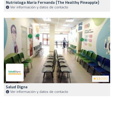
Nutriologa Maria Fernanda (The Healthy Pineapple)
Ver información y datos de contacto
3.5
(135)
Salud Digna
Ver información y datos de contacto