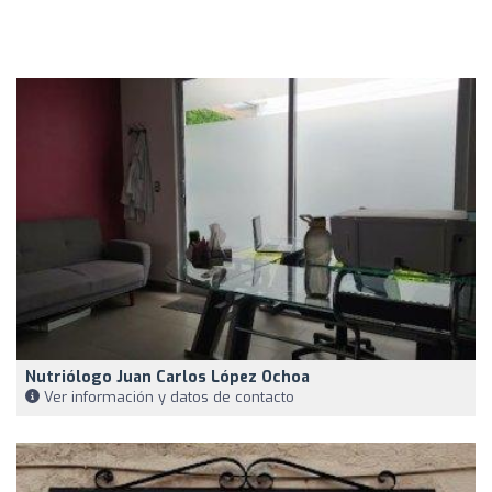
Nutriólogo Juan Carlos López Ochoa
Ver información y datos de contacto