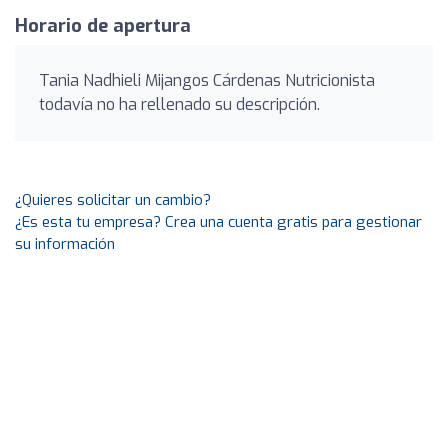
Horario de apertura
Tania Nadhieli Mijangos Cárdenas Nutricionista
todavía no ha rellenado su descripción.
¿Quieres solicitar un cambio?
¿Es esta tu empresa? Crea una cuenta gratis para gestionar
su información