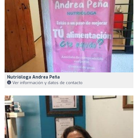
Nutrióloga Andrea Peña
Ver información y datos de contacto