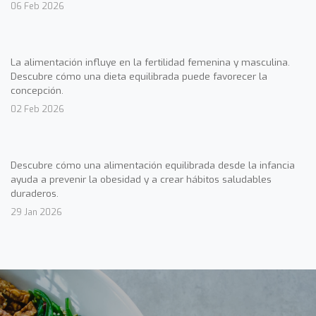
06 Feb 2026
La alimentación influye en la fertilidad femenina y masculina.
Descubre cómo una dieta equilibrada puede favorecer la
concepción.
02 Feb 2026
Descubre cómo una alimentación equilibrada desde la infancia
ayuda a prevenir la obesidad y a crear hábitos saludables
duraderos.
29 Jan 2026