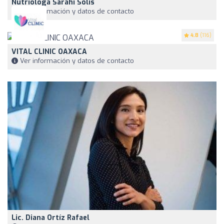
Nutrióloga Sarahí Solís
Ver información y datos de contacto
4.8
(116)
VITAL CLINIC OAXACA
Ver información y datos de contacto
Lic. Diana Ortíz Rafael