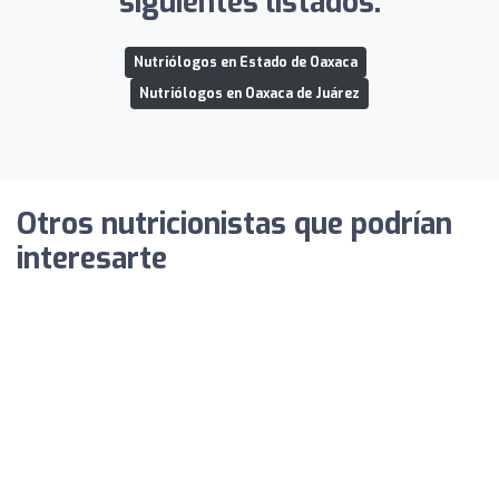
siguientes listados:
Nutriólogos en Estado de Oaxaca
Nutriólogos en Oaxaca de Juárez
Otros nutricionistas que podrían
interesarte