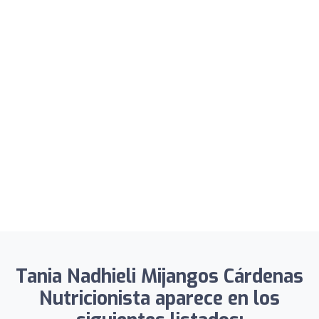
Tania Nadhieli Mijangos Cárdenas
Nutricionista aparece en los