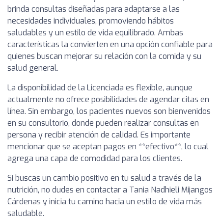
brinda consultas diseñadas para adaptarse a las
necesidades individuales, promoviendo hábitos
saludables y un estilo de vida equilibrado. Ambas
características la convierten en una opción confiable para
quienes buscan mejorar su relación con la comida y su
salud general.
La disponibilidad de la Licenciada es flexible, aunque
actualmente no ofrece posibilidades de agendar citas en
línea. Sin embargo, los pacientes nuevos son bienvenidos
en su consultorio, donde pueden realizar consultas en
persona y recibir atención de calidad. Es importante
mencionar que se aceptan pagos en **efectivo**, lo cual
agrega una capa de comodidad para los clientes.
Si buscas un cambio positivo en tu salud a través de la
nutrición, no dudes en contactar a Tania Nadhieli Mijangos
Cárdenas y inicia tu camino hacia un estilo de vida más
saludable.