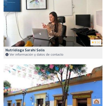
5
(4)
Nutrióloga Sarahí Solís
Ver información y datos de contacto