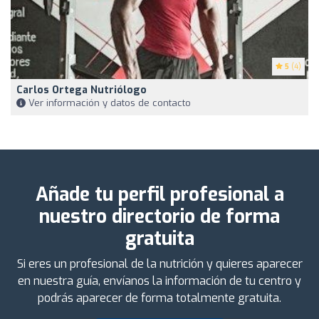
5
(4)
Carlos Ortega Nutriólogo
Ver información y datos de contacto
Añade tu perfil profesional a
nuestro directorio de forma
gratuita
Si eres un profesional de la nutrición y quieres aparecer
en nuestra guía, envíanos la información de tu centro y
podrás aparecer de forma totalmente gratuita.