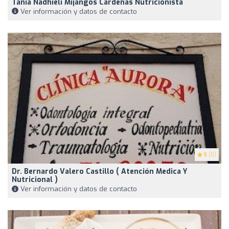
Tania Nadhieli Mijangos Cárdenas Nutricionista
Ver información y datos de contacto
5
(5)
Dr. Bernardo Valero Castillo ( Atención Medica Y
Nutricional )
Ver información y datos de contacto