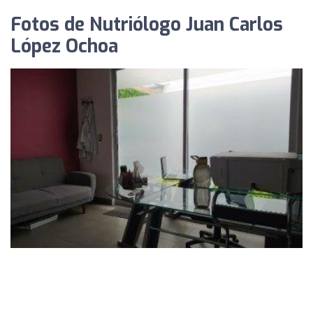
Fotos de Nutriólogo Juan Carlos
López Ochoa