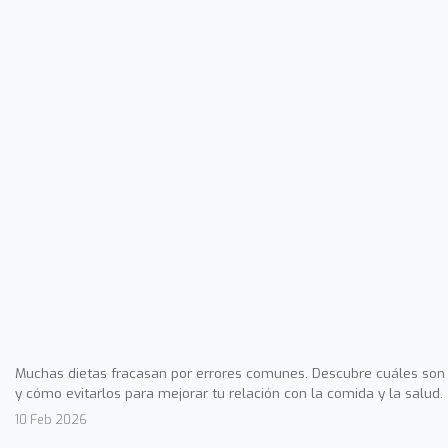
Muchas dietas fracasan por errores comunes. Descubre cuáles son
y cómo evitarlos para mejorar tu relación con la comida y la salud.
10 Feb 2026