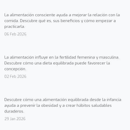
La alimentación consciente ayuda a mejorar la relación con la
comida. Descubre qué es, sus beneficios y cómo empezar a
practicarla.
06 Feb 2026
La alimentación influye en la fertilidad femenina y masculina.
Descubre cómo una dieta equilibrada puede favorecer la
concepción.
02 Feb 2026
Descubre cómo una alimentación equilibrada desde la infancia
ayuda a prevenir la obesidad y a crear hábitos saludables
duraderos.
29 Jan 2026