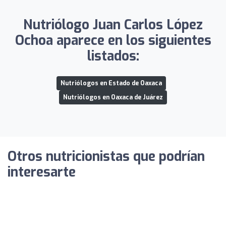
Nutriólogo Juan Carlos López
Ochoa aparece en los siguientes
listados:
Nutriólogos en Estado de Oaxaca
Nutriólogos en Oaxaca de Juárez
Otros nutricionistas que podrían
interesarte