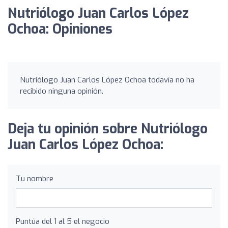
Nutriólogo Juan Carlos López
Ochoa: Opiniones
Nutriólogo Juan Carlos López Ochoa todavía no ha
recibido ninguna opinión.
Deja tu opinión sobre Nutriólogo
Juan Carlos López Ochoa:
Tu nombre
Puntúa del 1 al 5 el negocio