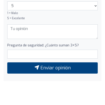
1 = Malo
5 = Excelente
Pregunta de seguridad: ¿Cuánto suman 3+5?
Enviar opinión