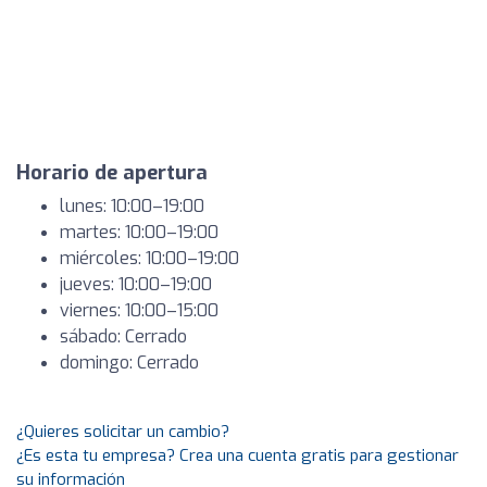
Horario de apertura
lunes: 10:00–19:00
martes: 10:00–19:00
miércoles: 10:00–19:00
jueves: 10:00–19:00
viernes: 10:00–15:00
sábado: Cerrado
domingo: Cerrado
¿Quieres solicitar un cambio?
¿Es esta tu empresa? Crea una cuenta gratis para gestionar
su información