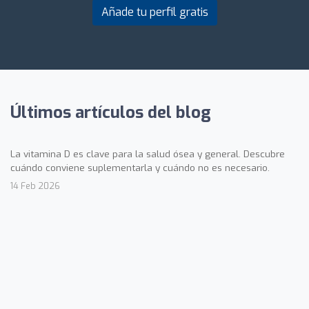
Añade tu perfil gratis
Últimos artículos del blog
La vitamina D es clave para la salud ósea y general. Descubre
cuándo conviene suplementarla y cuándo no es necesario.
14 Feb 2026