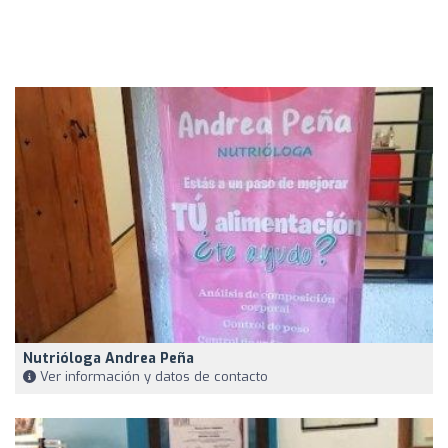
Nutrióloga Andrea Peña
Ver información y datos de contacto