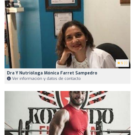
5
(1)
Dra Y Nutrióloga Mónica Farret Sampedro
Ver información y datos de contacto