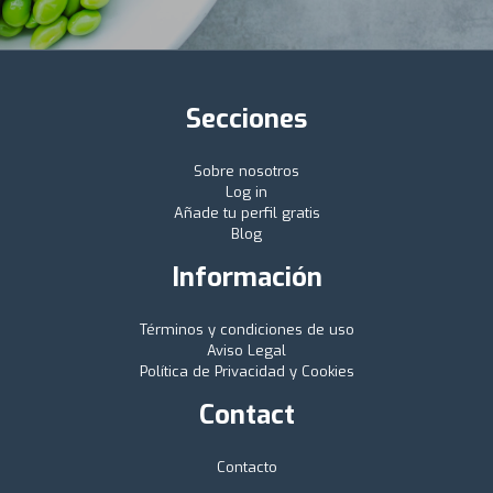
Secciones
Sobre nosotros
Log in
Añade tu perfil gratis
Blog
Información
Términos y condiciones de uso
Aviso Legal
Política de Privacidad y Cookies
Contact
Contacto