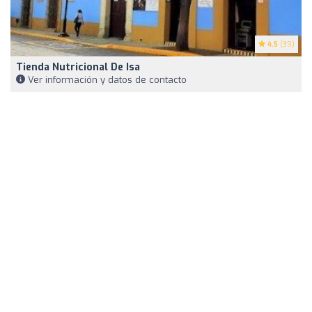
4.5
(39)
Tienda Nutricional De Isa
Ver información y datos de contacto