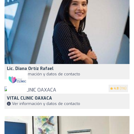
Lic. Diana Ortíz Rafael
Ver información y datos de contacto
4.8
(116)
VITAL CLINIC OAXACA
Ver información y datos de contacto