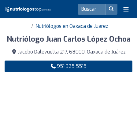
Nutriólogos en Oaxaca de Juárez
Nutriólogo Juan Carlos López Ochoa
Jacobo Dalevuelta 217, 68000, Oaxaca de Juárez
951 325 5515