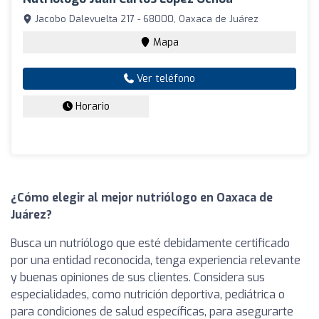
Jacobo Dalevuelta 217 - 68000, Oaxaca de Juárez
Mapa
Ver teléfono
Horario
¿Cómo elegir al mejor nutriólogo en Oaxaca de
Juárez?
Busca un nutriólogo que esté debidamente certificado
por una entidad reconocida, tenga experiencia relevante
y buenas opiniones de sus clientes. Considera sus
especialidades, como nutrición deportiva, pediátrica o
para condiciones de salud específicas, para asegurarte