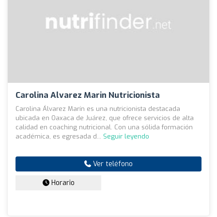
Carolina Alvarez Marin Nutricionista
Carolina Álvarez Marín es una nutricionista destacada
ubicada en Oaxaca de Juárez, que ofrece servicios de alta
calidad en coaching nutricional. Con una sólida formación
académica, es egresada d...
Seguir leyendo
Ver teléfono
Horario