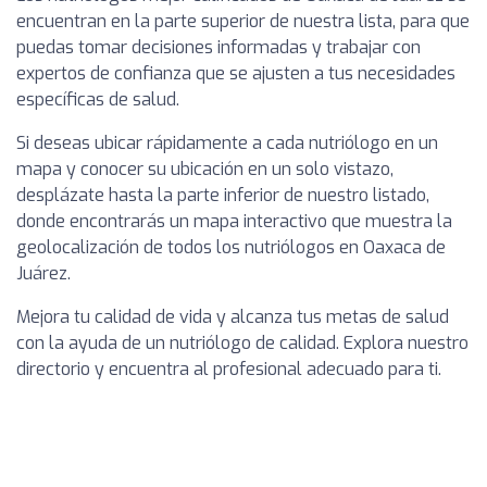
encuentran en la parte superior de nuestra lista, para que
puedas tomar decisiones informadas y trabajar con
expertos de confianza que se ajusten a tus necesidades
específicas de salud.
Si deseas ubicar rápidamente a cada nutriólogo en un
mapa y conocer su ubicación en un solo vistazo,
desplázate hasta la parte inferior de nuestro listado,
donde encontrarás un mapa interactivo que muestra la
geolocalización de todos los nutriólogos en Oaxaca de
Juárez.
Mejora tu calidad de vida y alcanza tus metas de salud
con la ayuda de un nutriólogo de calidad. Explora nuestro
directorio y encuentra al profesional adecuado para ti.