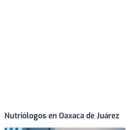
Nutriólogos en Oaxaca de Juárez