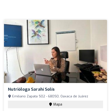
Nutrióloga Sarahí Solís
Emiliano Zapata 502 - 68050, Oaxaca de Juárez
Mapa