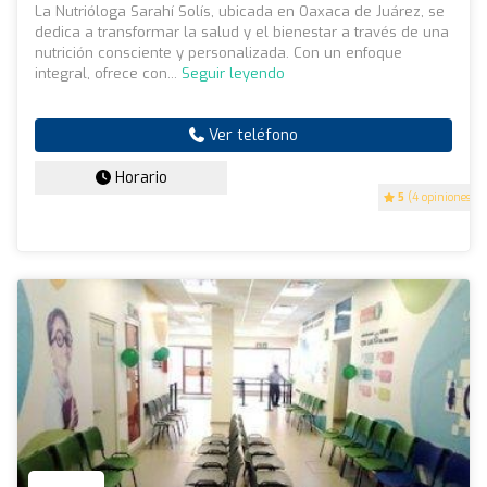
La Nutrióloga Sarahí Solís, ubicada en Oaxaca de Juárez, se
dedica a transformar la salud y el bienestar a través de una
nutrición consciente y personalizada. Con un enfoque
integral, ofrece con...
Seguir leyendo
Ver teléfono
Horario
5
(4 opiniones)