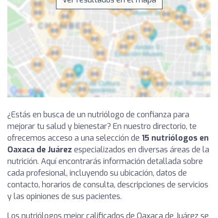
¿Estás en busca de un nutriólogo de confianza para
mejorar tu salud y bienestar? En nuestro directorio, te
ofrecemos acceso a una selección de
15 nutriólogos en
Oaxaca de Juárez
especializados en diversas áreas de la
nutrición. Aquí encontrarás información detallada sobre
cada profesional, incluyendo su ubicación, datos de
contacto, horarios de consulta, descripciones de servicios
y las opiniones de sus pacientes.
Los nutriólogos mejor calificados de Oaxaca de Juárez se