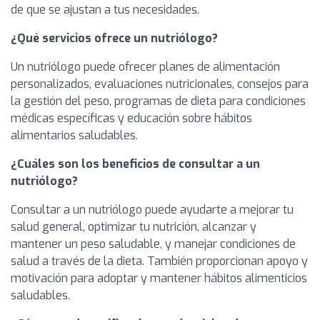
de que se ajustan a tus necesidades.
¿Qué servicios ofrece un nutriólogo?
Un nutriólogo puede ofrecer planes de alimentación
personalizados, evaluaciones nutricionales, consejos para
la gestión del peso, programas de dieta para condiciones
médicas específicas y educación sobre hábitos
alimentarios saludables.
¿Cuáles son los beneficios de consultar a un
nutriólogo?
Consultar a un nutriólogo puede ayudarte a mejorar tu
salud general, optimizar tu nutrición, alcanzar y
mantener un peso saludable, y manejar condiciones de
salud a través de la dieta. También proporcionan apoyo y
motivación para adoptar y mantener hábitos alimenticios
saludables.