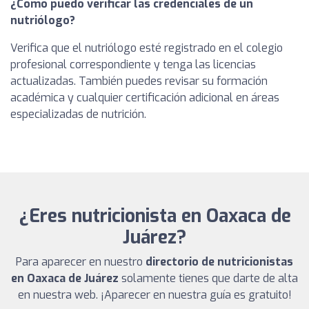
¿Cómo puedo verificar las credenciales de un
nutriólogo?
Verifica que el nutriólogo esté registrado en el colegio
profesional correspondiente y tenga las licencias
actualizadas. También puedes revisar su formación
académica y cualquier certificación adicional en áreas
especializadas de nutrición.
¿Eres nutricionista en Oaxaca de
Juárez?
Para aparecer en nuestro
directorio de nutricionistas
en Oaxaca de Juárez
solamente tienes que darte de alta
en nuestra web. ¡Aparecer en nuestra guía es gratuito!