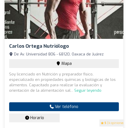
Carlos Ortega Nutriólogo
De Av. Universidad 806 - 68120, Oaxaca de Juárez
Mapa
Soy licenciado en Nutrición y preparador físico,
especializado en propiedades químicas y biológicas de los
alimentos. Capacitado para realizar la evaluación y
orientación de la alimentación sal...
Seguir leyendo
Ver teléfono
Horario
5
(4 opiniones)