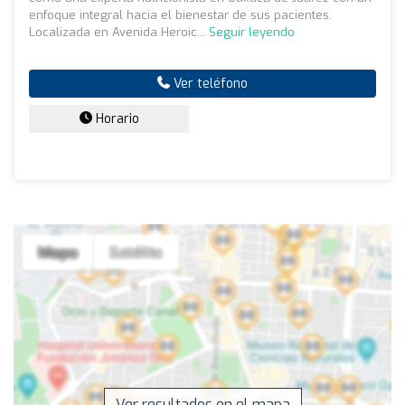
enfoque integral hacia el bienestar de sus pacientes.
Localizada en Avenida Heroic...
Seguir leyendo
Ver teléfono
Horario
Ver resultados en el mapa