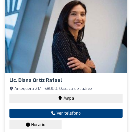
Lic. Diana Ortíz Rafael
Antequera 217 - 68000, Oaxaca de Juárez
Mapa
Ver teléfono
Horario