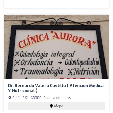
Dr. Bernardo Valero Castillo ( Atención Medica
Y Nutricional )
Colón 612 - 68000, Oaxaca de Juárez
Mapa