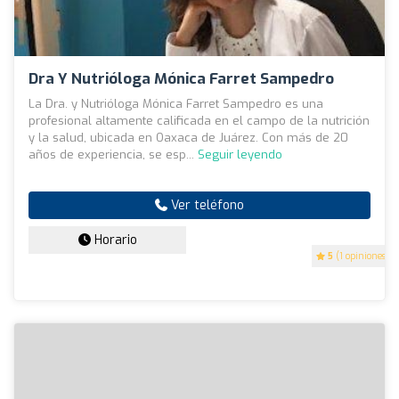
Dra Y Nutrióloga Mónica Farret Sampedro
La Dra. y Nutrióloga Mónica Farret Sampedro es una
profesional altamente calificada en el campo de la nutrición
y la salud, ubicada en Oaxaca de Juárez. Con más de 20
años de experiencia, se esp...
Seguir leyendo
Ver teléfono
Horario
5
(1 opiniones)