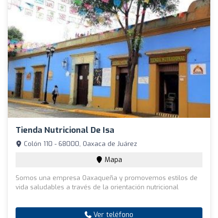
Tienda Nutricional De Isa
Colón 110 - 68000, Oaxaca de Juárez
Mapa
Somos una empresa Oaxaqueña y promovemos estilos de
vida saludables a través de la orientación nutricional
Ver teléfono