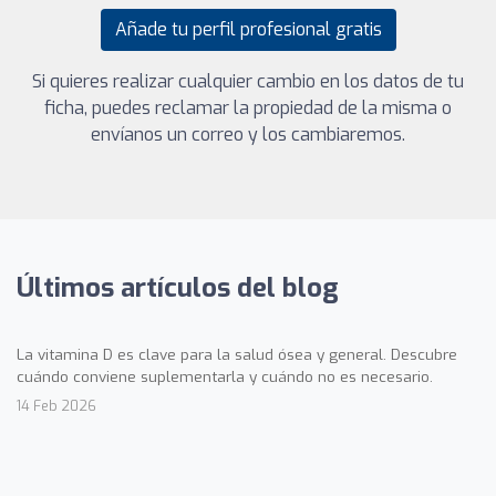
Añade tu perfil profesional gratis
Si quieres realizar cualquier cambio en los datos de tu
ficha, puedes reclamar la propiedad de la misma o
envíanos un correo y los cambiaremos.
Últimos artículos del blog
La vitamina D es clave para la salud ósea y general. Descubre
cuándo conviene suplementarla y cuándo no es necesario.
14 Feb 2026