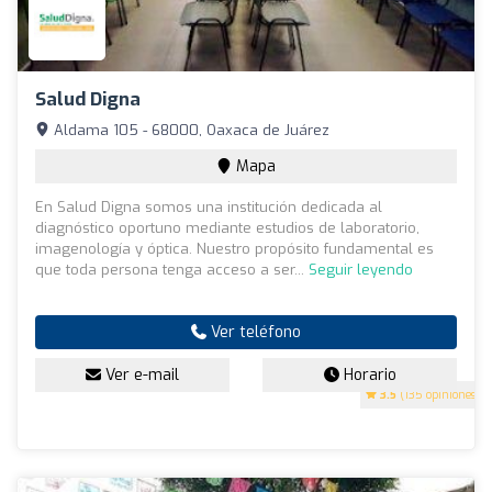
Salud Digna
Aldama 105 - 68000, Oaxaca de Juárez
Mapa
En Salud Digna somos una institución dedicada al
diagnóstico oportuno mediante estudios de laboratorio,
imagenología y óptica. Nuestro propósito fundamental es
que toda persona tenga acceso a ser...
Seguir leyendo
Ver teléfono
Ver e-mail
Horario
3.5
(135 opiniones)