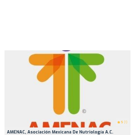
5
(1)
AMENAC, Asociación Mexicana De Nutriología A.C.