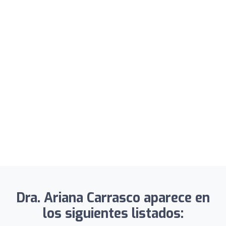
Dra. Ariana Carrasco aparece en
los siguientes listados: