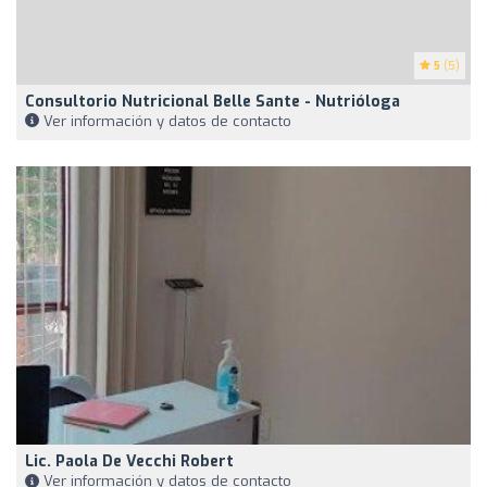
5
(5)
Consultorio Nutricional Belle Sante - Nutrióloga
Ver información y datos de contacto
Lic. Paola De Vecchi Robert
Ver información y datos de contacto