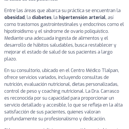
Entre las áreas que abarca su práctica se encuentran la
obesidad
, la
diabetes
, la
hipertensión arterial
, así
como trastornos gastrointestinales y endocrinos como el
hipotiroidismo y el síndrome de ovario poliquístico.
Mediante una adecuada ingesta de alimentos y el
desarrollo de hábitos saludables, busca restablecer y
mejorar el estado de salud de sus pacientes a largo
plazo.
En su consultorio, ubicado en el Centro Médico Tlalpan,
ofrece servicios variados, incluyendo consultas de
nutrición, evaluación nutricional, dietas personalizadas,
control de peso y coaching nutricional. La Dra. Carrasco
es reconocida por su capacidad para proporcionar un
servicio detallado y accesible, lo que se refleja en la alta
satisfacción de sus pacientes, quienes valoran
profundamente su profesionalismo y dedicación.