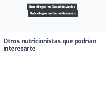
Nutriólogos en Ciudad de México
Nutriólogos en Ciudad de México
Otros nutricionistas que podrían
interesarte