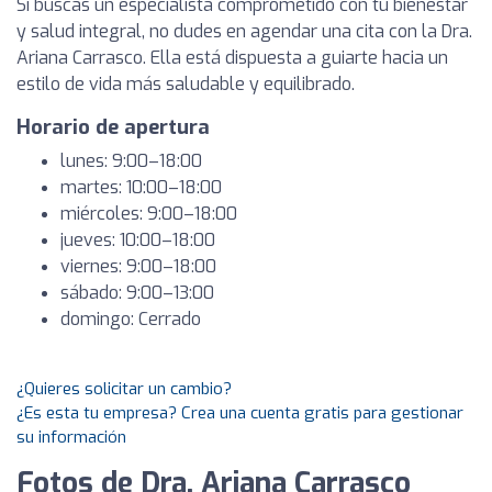
Si buscas un especialista comprometido con tu bienestar
y salud integral, no dudes en agendar una cita con la Dra.
Ariana Carrasco. Ella está dispuesta a guiarte hacia un
estilo de vida más saludable y equilibrado.
Horario de apertura
lunes: 9:00–18:00
martes: 10:00–18:00
miércoles: 9:00–18:00
jueves: 10:00–18:00
viernes: 9:00–18:00
sábado: 9:00–13:00
domingo: Cerrado
¿Quieres solicitar un cambio?
¿Es esta tu empresa? Crea una cuenta gratis para gestionar
su información
Fotos de Dra. Ariana Carrasco