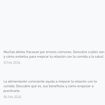
Muchas dietas fracasan por errores comunes. Descubre cuáles son
y cómo evitarlos para mejorar tu relación con la comida y la salud.
10 Feb 2026
La alimentación consciente ayuda a mejorar la relación con la
comida. Descubre qué es, sus beneficios y cómo empezar a
practicarla.
06 Feb 2026