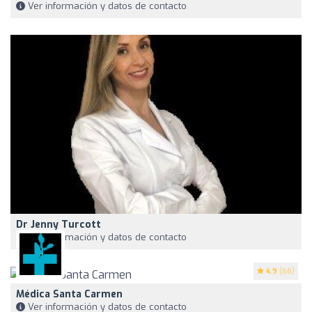
Ver información y datos de contacto
Dr Jenny Turcott
Ver información y datos de contacto
4.9
(66)
Médica Santa Carmen
Ver información y datos de contacto