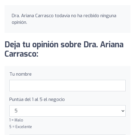
Dra. Ariana Carrasco todavía no ha recibido ninguna
opinión.
Deja tu opinión sobre Dra. Ariana
Carrasco:
Tu nombre
Puntúa del 1 al 5 el negocio
1 = Malo
5 = Excelente