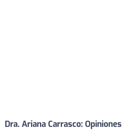
Dra. Ariana Carrasco: Opiniones