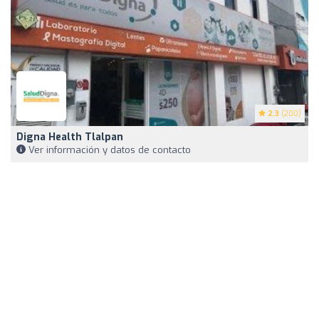
2.3
(200)
Digna Health Tlalpan
Ver información y datos de contacto