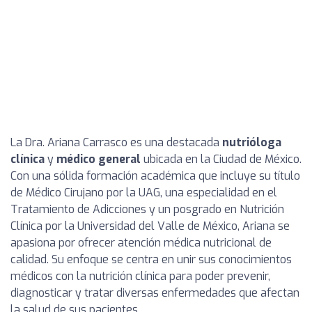
La Dra. Ariana Carrasco es una destacada
nutrióloga
clínica
y
médico general
ubicada en la Ciudad de México.
Con una sólida formación académica que incluye su título
de Médico Cirujano por la UAG, una especialidad en el
Tratamiento de Adicciones y un posgrado en Nutrición
Clínica por la Universidad del Valle de México, Ariana se
apasiona por ofrecer atención médica nutricional de
calidad. Su enfoque se centra en unir sus conocimientos
médicos con la nutrición clínica para poder prevenir,
diagnosticar y tratar diversas enfermedades que afectan
la salud de sus pacientes.