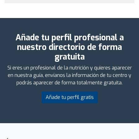
Añade tu perfil profesional a
nuestro directorio de forma
gratuita
Si eres un profesional de la nutrición y quieres aparecer
en nuestra guía, envíanos la información de tu centro y
podrás aparecer de forma totalmente gratuita.
Añade tu perfil gratis