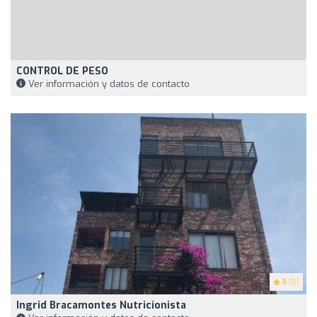
CONTROL DE PESO
Ver información y datos de contacto
5
(5)
Ingrid Bracamontes Nutricionista