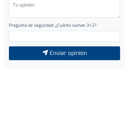
Pregunta de seguridad: ¿Cuánto suman 3+2?
Enviar opinión