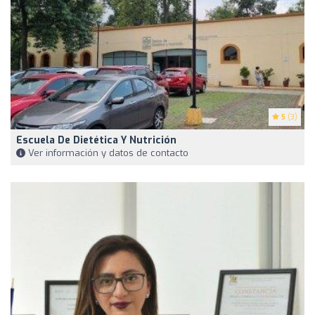
5
(3)
Escuela De Dietética Y Nutrición
Ver información y datos de contacto