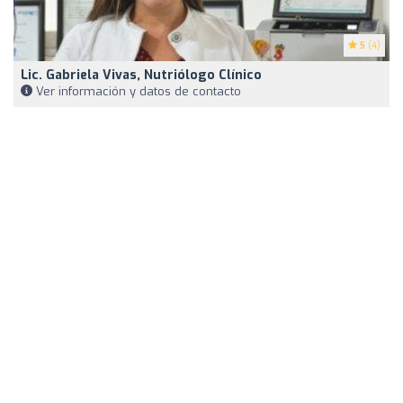
5
(4)
Lic. Gabriela Vivas, Nutriólogo Clínico
Ver información y datos de contacto