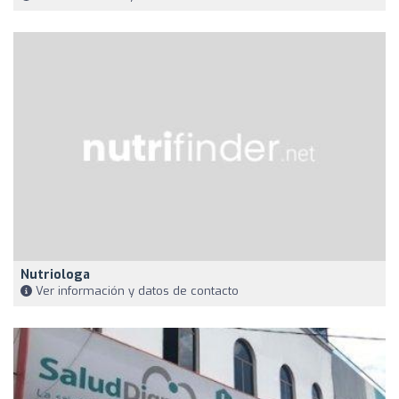
Nutriologa
Ver información y datos de contacto