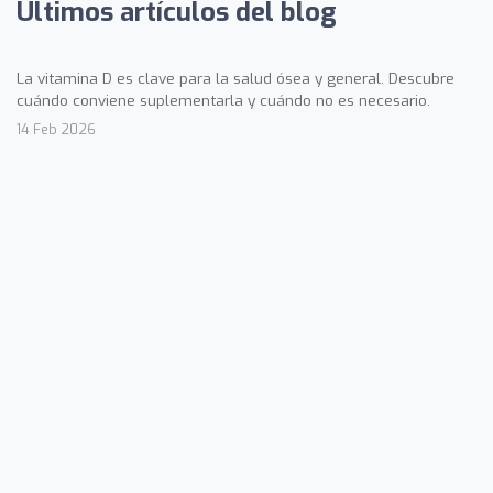
Últimos artículos del blog
La vitamina D es clave para la salud ósea y general. Descubre
cuándo conviene suplementarla y cuándo no es necesario.
14 Feb 2026