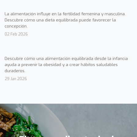
La alimentación influye en la fertilidad femenina y masculina.
Descubre cómo una dieta equilibrada puede favorecer la
concepción.
02 Feb 2026
Descubre cómo una alimentación equilibrada desde la infancia
ayuda a prevenir la obesidad y a crear hábitos saludables
duraderos.
29 Jan 2026