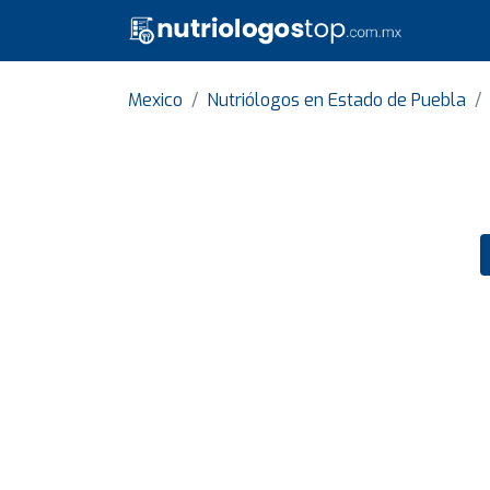
Mexico
Nutriólogos en Estado de Puebla