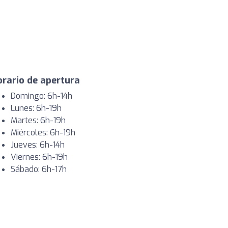
rario de apertura
Domingo: 6h-14h
Lunes: 6h-19h
Martes: 6h-19h
Miércoles: 6h-19h
Jueves: 6h-14h
Viernes: 6h-19h
Sábado: 6h-17h