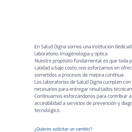
En Salud Digna somos una institución dedicad
laboratorio, imagenología y óptica.
Nuestro propósito fundamental es que toda p
calidad a bajo costo; nos esforzamos en ofrec
sometidos a procesos de mejora continua.
Los laboratorios de Salud Digna cumplen con 
necesarios para entregar resultados técnicam
Continuamos esforzándonos para contribuir 
accesibilidad a servicios de prevención y dia
tecnológico.
¿Quieres solicitar un cambio?