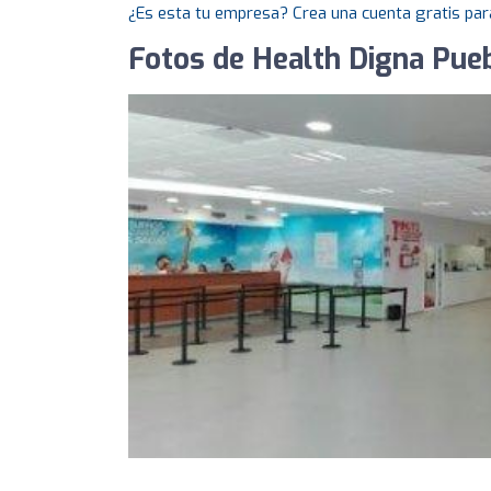
¿Es esta tu empresa? Crea una cuenta gratis par
Fotos de Health Digna Pue