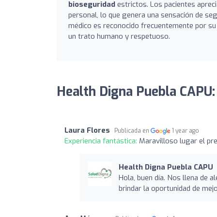
bioseguridad
estrictos. Los pacientes apreci
personal, lo que genera una sensación de segu
médico es reconocido frecuentemente por s
un trato humano y respetuoso.
Health Digna Puebla CAPU:
Laura Flores
Publicada en
1 year ago
Experiencia fantástica:
Maravilloso lugar el pre
Health Digna Puebla CAPU
Hola, buen día. Nos llena de 
brindar la oportunidad de mejor