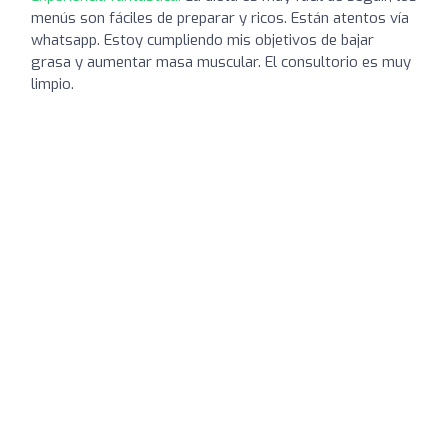
menús son fáciles de preparar y ricos. Están atentos vía
whatsapp. Estoy cumpliendo mis objetivos de bajar
grasa y aumentar masa muscular. El consultorio es muy
limpio.