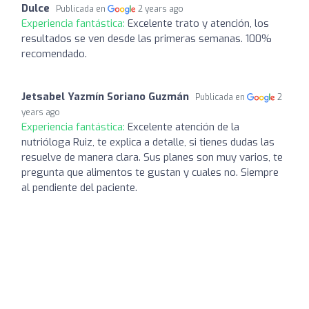
Dulce
Publicada en
2 years ago
Experiencia fantástica:
Excelente trato y atención, los
resultados se ven desde las primeras semanas. 100%
recomendado.
Jetsabel Yazmín Soriano Guzmán
Publicada en
2
years ago
Experiencia fantástica:
Excelente atención de la
nutrióloga Ruiz, te explica a detalle, si tienes dudas las
resuelve de manera clara. Sus planes son muy varios, te
pregunta que alimentos te gustan y cuales no. Siempre
al pendiente del paciente.