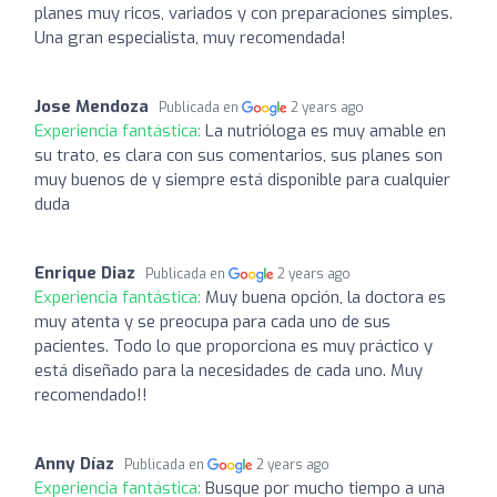
planes muy ricos, variados y con preparaciones simples.
Una gran especialista, muy recomendada!
Jose Mendoza
Publicada en
2 years ago
Experiencia fantástica:
La nutrióloga es muy amable en
su trato, es clara con sus comentarios, sus planes son
muy buenos de y siempre está disponible para cualquier
duda
Enrique Diaz
Publicada en
2 years ago
Experiencia fantástica:
Muy buena opción, la doctora es
muy atenta y se preocupa para cada uno de sus
pacientes. Todo lo que proporciona es muy práctico y
está diseñado para la necesidades de cada uno. Muy
recomendado!!
Anny Díaz
Publicada en
2 years ago
Experiencia fantástica:
Busque por mucho tiempo a una