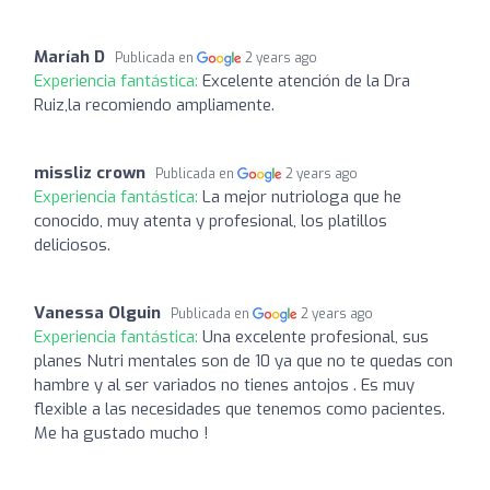
Maríah D
Publicada en
2 years ago
Experiencia fantástica:
Excelente atención de la Dra
Ruiz,la recomiendo ampliamente.
missliz crown
Publicada en
2 years ago
Experiencia fantástica:
La mejor nutriologa que he
conocido, muy atenta y profesional, los platillos
deliciosos.
Vanessa Olguin
Publicada en
2 years ago
Experiencia fantástica:
Una excelente profesional, sus
planes Nutri mentales son de 10 ya que no te quedas con
hambre y al ser variados no tienes antojos . Es muy
flexible a las necesidades que tenemos como pacientes.
Me ha gustado mucho !