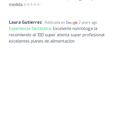
medida.✨✨✨✨✨
Laura Gutierrez
Publicada en
2 years ago
Experiencia fantástica:
Excelente nutrióloga la
recomiendo al 100 super atenta super profesional
excelentes planes de alimentación