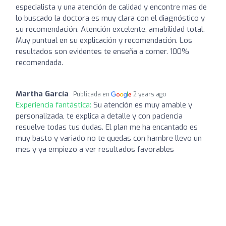
especialista y una atención de calidad y encontre mas de
lo buscado la doctora es muy clara con el diagnóstico y
su recomendación. Atención excelente, amabilidad total.
Muy puntual en su explicación y recomendación. Los
resultados son evidentes te enseña a comer. 100%
recomendada.
Martha García
Publicada en
2 years ago
Experiencia fantástica:
Su atención es muy amable y
personalizada, te explica a detalle y con paciencia
resuelve todas tus dudas. El plan me ha encantado es
muy basto y variado no te quedas con hambre llevo un
mes y ya empiezo a ver resultados favorables