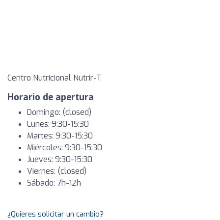
Centro Nutricional Nutrir-T
Horario de apertura
Domingo: (closed)
Lunes: 9:30-15:30
Martes: 9:30-15:30
Miércoles: 9:30-15:30
Jueves: 9:30-15:30
Viernes: (closed)
Sábado: 7h-12h
¿Quieres solicitar un cambio?