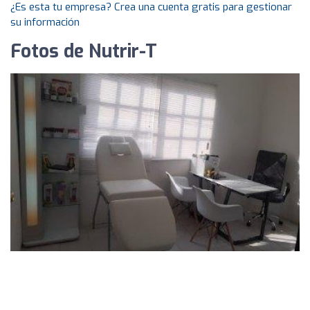
¿Es esta tu empresa? Crea una cuenta gratis para gestionar
su información
Fotos de Nutrir-T