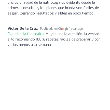
profesionalidad de la nutrióloga es evidente desde la
primera consulta, y los planes que brinda son fáciles de
seguir, logrando resultados visibles en poco tiempo.
Victor De la Cruz
Publicada en
1 year ago
Experiencia fantástica:
Muy buena la atención, la verdad
si lo recomiendo 100% recetas fáciles de preparar y con
varios menús a la semana