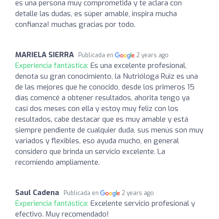
es una persona muy comprometida y te aclara con
detalle las dudas, es súper amable, inspira mucha
confianza! muchas gracias por todo.
MARIELA SIERRA
Publicada en
2 years ago
Experiencia fantástica:
Es una excelente profesional,
denota su gran conocimiento, la Nutrióloga Ruiz es una
de las mejores que he conocido, desde los primeros 15
días comencé a obtener resultados, ahorita tengo ya
casi dos meses con ella y estoy muy feliz con los
resultados, cabe destacar que es muy amable y está
siempre pendiente de cualquier duda, sus menús son muy
variados y flexibles, eso ayuda mucho, en general
considero que brinda un servicio excelente. La
recomiendo ampliamente.
Saul Cadena
Publicada en
2 years ago
Experiencia fantástica:
Excelente servicio profesional y
efectivo. Muy recomendado!