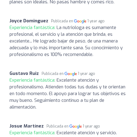
planes son ideales. No pasas hambre y comes rico.
Joyce Dominguez
Publicada en
1 year ago
Experiencia fantástica:
La nutriologa es sumamente
profesional, el servicio y la atención que brinda, es
excelente... He logrado bajar de peso, de una manera
adecuada y lo más importante sana. Su conocimiento y
profesionalismo es 100% recomendable.
Gustavo Ruiz
Publicada en
1 year ago
Experiencia fantástica:
Excelente atención y
profesionalismo. Atienden todas tus dudas y te orientan
en todo momento. El apoyo para lograr tus objetivos es
muy bueno. Seguimiento continuo a tu plan de
alimentación.
Josue Martínez
Publicada en
1 year ago
Experiencia fantástica:
Excelente atención y servicio.