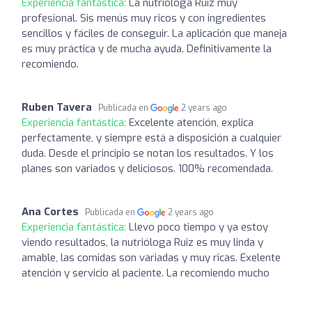
Experiencia fantástica:
La nutriologa Ruiz muy
profesional. Sis menús muy ricos y con ingredientes
sencillos y fáciles de conseguir. La aplicación que maneja
es muy práctica y de mucha ayuda. Definitivamente la
recomiendo.
Ruben Tavera
Publicada en
2 years ago
Experiencia fantástica:
Excelente atención, explica
perfectamente, y siempre está a disposición a cualquier
duda. Desde el principio se notan los resultados. Y los
planes son variados y deliciosos. 100% recomendada.
Ana Cortes
Publicada en
2 years ago
Experiencia fantástica:
Llevo poco tiempo y ya estoy
viendo resultados, la nutrióloga Ruiz es muy linda y
amable, las comidas son variadas y muy ricas. Exelente
atención y servicio al paciente. La recomiendo mucho