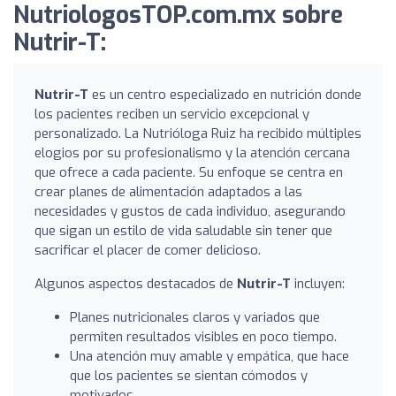
NutriologosTOP.com.mx sobre
Nutrir-T:
Nutrir-T
es un centro especializado en nutrición donde
los pacientes reciben un servicio excepcional y
personalizado. La Nutrióloga Ruiz ha recibido múltiples
elogios por su profesionalismo y la atención cercana
que ofrece a cada paciente. Su enfoque se centra en
crear planes de alimentación adaptados a las
necesidades y gustos de cada individuo, asegurando
que sigan un estilo de vida saludable sin tener que
sacrificar el placer de comer delicioso.
Algunos aspectos destacados de
Nutrir-T
incluyen:
Planes nutricionales claros y variados que
permiten resultados visibles en poco tiempo.
Una atención muy amable y empática, que hace
que los pacientes se sientan cómodos y
motivados.