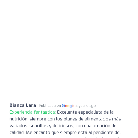
Bianca Lara
Publicada en
2 years ago
Experiencia fantástica:
Excelente especialista de la
nutrición, siempre con los planes de alimentacios más
variados, sencillos y deliciosos, con una atención de
calidad. Me encanto que siempre está al pendiente del