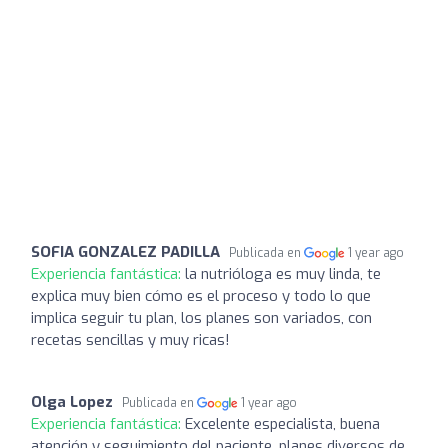
SOFIA GONZALEZ PADILLA
Publicada en
1 year ago
Experiencia fantástica:
la nutrióloga es muy linda, te
explica muy bien cómo es el proceso y todo lo que
implica seguir tu plan, los planes son variados, con
recetas sencillas y muy ricas!
Olga Lopez
Publicada en
1 year ago
Experiencia fantástica:
Excelente especialista, buena
atención y seguimiento del paciente, planes diversos de