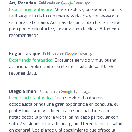
Ary Paredes
Publicada en
1 year ago
Experiencia fantástica:
Muy amables y buena atención. Es
fácil seguir la dieta con menús variados y con asesoría
siempre de la mano. Además de que te dan herramientas
para poder orientarte y llevar a cabo la dieta. Altamente
recomendados.
Edgar Casique
Publicada en
1 year ago
Experiencia fantástica:
Excelente servicio y muy buena
atención.... Sobre todo excelente resultados.... 100 %
recomendada.
Diego Simon
Publicada en
1 year ago
Experiencia fantástica:
Gran servicio! La doctora
especialista brinda una gran experiencia en consulta, el
profesionalismo y el buen trato son cualidades que
notas desde la primera visita, en mi caso particular con
solo 2 sesiones e notado una gran diferencia en mi salud
en general. Los planes y el seguimiento que ofrece la