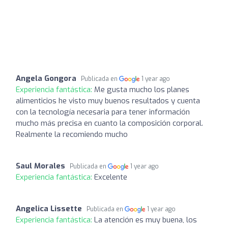
Angela Gongora
Publicada en
1 year ago
Experiencia fantástica:
Me gusta mucho los planes
alimenticios he visto muy buenos resultados y cuenta
con la tecnología necesaria para tener información
mucho más precisa en cuanto la composición corporal.
Realmente la recomiendo mucho
Saul Morales
Publicada en
1 year ago
Experiencia fantástica:
Excelente
Angelica Lissette
Publicada en
1 year ago
Experiencia fantástica:
La atención es muy buena, los