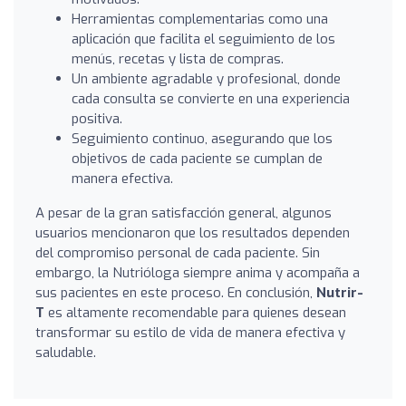
Herramientas complementarias como una
aplicación que facilita el seguimiento de los
menús, recetas y lista de compras.
Un ambiente agradable y profesional, donde
cada consulta se convierte en una experiencia
positiva.
Seguimiento continuo, asegurando que los
objetivos de cada paciente se cumplan de
manera efectiva.
A pesar de la gran satisfacción general, algunos
usuarios mencionaron que los resultados dependen
del compromiso personal de cada paciente. Sin
embargo, la Nutrióloga siempre anima y acompaña a
sus pacientes en este proceso. En conclusión,
Nutrir-
T
es altamente recomendable para quienes desean
transformar su estilo de vida de manera efectiva y
saludable.