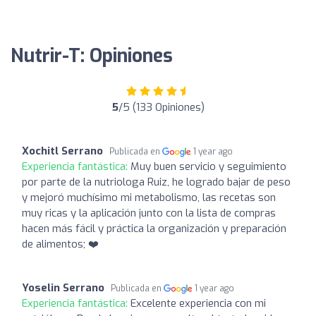
Nutrir-T: Opiniones
5
/5 (133 Opiniones)
Xochitl Serrano
Publicada en
1 year ago
Experiencia fantástica:
Muy buen servicio y seguimiento
por parte de la nutriologa Ruiz, he logrado bajar de peso
y mejoró muchísimo mi metabolismo, las recetas son
muy ricas y la aplicación junto con la lista de compras
hacen más fácil y práctica la organización y preparación
de alimentos; ❤️
Yoselin Serrano
Publicada en
1 year ago
Experiencia fantástica:
Excelente experiencia con mi