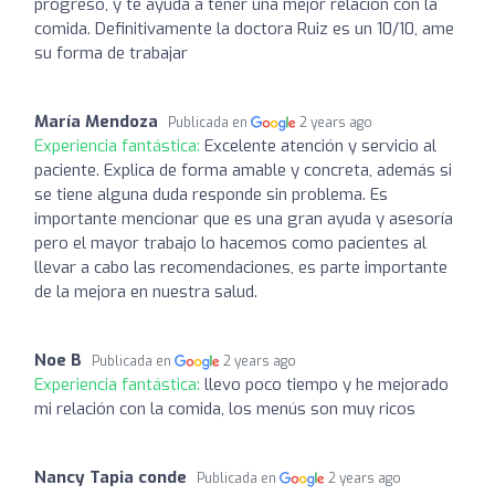
progreso, y te ayuda a tener una mejor relación con la
comida. Definitivamente la doctora Ruiz es un 10/10, ame
su forma de trabajar
María Mendoza
Publicada en
2 years ago
Experiencia fantástica:
Excelente atención y servicio al
paciente. Explica de forma amable y concreta, además si
se tiene alguna duda responde sin problema. Es
importante mencionar que es una gran ayuda y asesoría
pero el mayor trabajo lo hacemos como pacientes al
llevar a cabo las recomendaciones, es parte importante
de la mejora en nuestra salud.
Noe B
Publicada en
2 years ago
Experiencia fantástica:
llevo poco tiempo y he mejorado
mi relación con la comida, los menús son muy ricos
Nancy Tapia conde
Publicada en
2 years ago