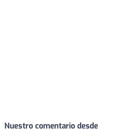
Nuestro comentario desde