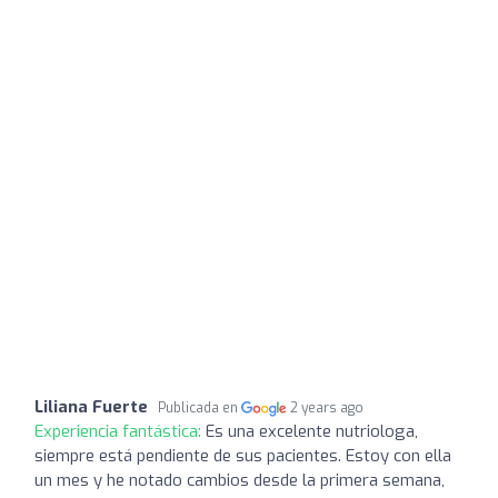
Liliana Fuerte
Publicada en
2 years ago
Experiencia fantástica:
Es una excelente nutriologa,
siempre está pendiente de sus pacientes. Estoy con ella
un mes y he notado cambios desde la primera semana,