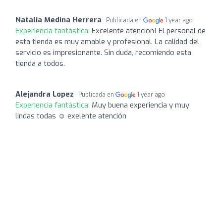
Natalia Medina Herrera
Publicada en
1 year ago
Experiencia fantástica:
Excelente atención! El personal de
esta tienda es muy amable y profesional. La calidad del
servicio es impresionante. Sin duda, recomiendo esta
tienda a todos.
Alejandra Lopez
Publicada en
1 year ago
Experiencia fantástica:
Muy buena experiencia y muy
lindas todas ☺️ exelente atención