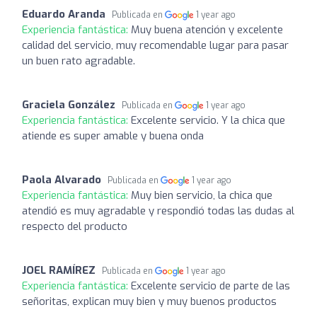
Eduardo Aranda
Publicada en
1 year ago
Experiencia fantástica:
Muy buena atención y excelente
calidad del servicio, muy recomendable lugar para pasar
un buen rato agradable.
Graciela González
Publicada en
1 year ago
Experiencia fantástica:
Excelente servicio. Y la chica que
atiende es super amable y buena onda
Paola Alvarado
Publicada en
1 year ago
Experiencia fantástica:
Muy bien servicio, la chica que
atendió es muy agradable y respondió todas las dudas al
respecto del producto
JOEL RAMÍREZ
Publicada en
1 year ago
Experiencia fantástica:
Excelente servicio de parte de las
señoritas, explican muy bien y muy buenos productos