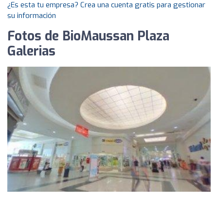
¿Es esta tu empresa? Crea una cuenta gratis para gestionar
su información
Fotos de BioMaussan Plaza
Galerias