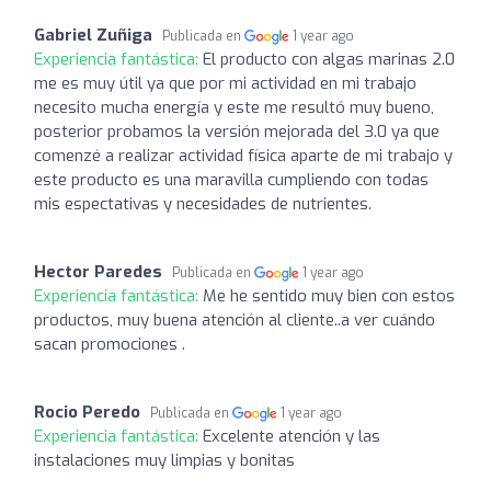
Gabriel Zuñiga
Publicada en
1 year ago
Experiencia fantástica:
El producto con algas marinas 2.0
me es muy útil ya que por mi actividad en mi trabajo
necesito mucha energía y este me resultó muy bueno,
posterior probamos la versión mejorada del 3.0 ya que
comenzé a realizar actividad física aparte de mi trabajo y
este producto es una maravilla cumpliendo con todas
mis espectativas y necesidades de nutrientes.
Hector Paredes
Publicada en
1 year ago
Experiencia fantástica:
Me he sentido muy bien con estos
productos, muy buena atención al cliente..a ver cuándo
sacan promociones .
Rocio Peredo
Publicada en
1 year ago
Experiencia fantástica:
Excelente atención y las
instalaciones muy limpias y bonitas