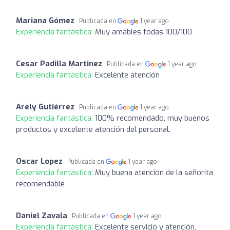
Mariana Gómez
Publicada en
1 year ago
Experiencia fantástica:
Muy amables todas 100/100
Cesar Padilla Martinez
Publicada en
1 year ago
Experiencia fantástica:
Excelente atención
Arely Gutiérrez
Publicada en
1 year ago
Experiencia fantástica:
100% recomendado, muy buenos
productos y excelente atención del personal.
Oscar Lopez
Publicada en
1 year ago
Experiencia fantástica:
Muy buena atención de la señorita
recomendable
Daniel Zavala
Publicada en
1 year ago
Experiencia fantástica:
Excelente servicio y atención,