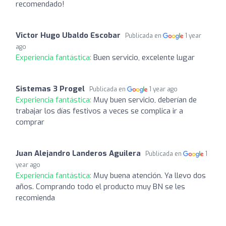
recomendado!
Victor Hugo Ubaldo Escobar
Publicada en
1 year
ago
Experiencia fantástica:
Buen servicio, excelente lugar
Sistemas 3 Progel
Publicada en
1 year ago
Experiencia fantástica:
Muy buen servicio, deberían de
trabajar los días festivos a veces se complica ir a
comprar
Juan Alejandro Landeros Aguilera
Publicada en
1
year ago
Experiencia fantástica:
Muy buena atención. Ya llevo dos
años. Comprando todo el producto muy BN se les
recomienda