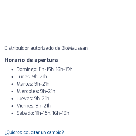
Distribuidor autorizado de BioMaussan
Horario de apertura
Domingo: 11h-15h, 16h-19h
Lunes: 9h-21h
Martes: 9h-21h
Miércoles: 9h-21h
Jueves: 9h-21h
Viernes: 9h-21h
Sábado: 11h-15h, 16h-19h
¿Quieres solicitar un cambio?