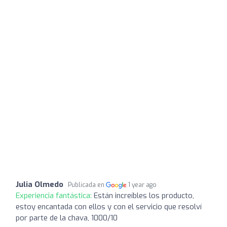
Julia Olmedo
Publicada en
1 year ago
Experiencia fantástica:
Están increíbles los producto,
estoy encantada con ellos y con el servicio que resolví
por parte de la chava, 1000/10