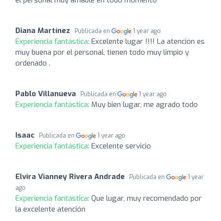
Diana Martínez
Publicada en
1 year ago
Experiencia fantástica:
Excelente lugar !!!! La atención es
muy buena por el personal, tienen todo muy limpio y
ordenado .
Pablo Villanueva
Publicada en
1 year ago
Experiencia fantástica:
Muy bien lugar, me agrado todo
Isaac
Publicada en
1 year ago
Experiencia fantástica:
Excelente servicio
Elvira Vianney Rivera Andrade
Publicada en
1 year
ago
Experiencia fantástica:
Que lugar, muy recomendado por
la excelente atención