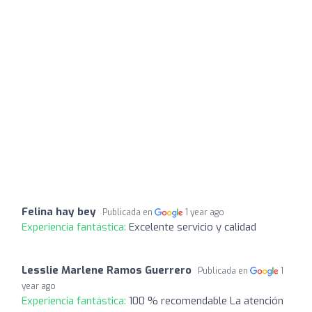
Felina hay bey
Publicada en
1 year ago
Experiencia fantástica:
Excelente servicio y calidad
Lesslie Marlene Ramos Guerrero
Publicada en
1
year ago
Experiencia fantástica:
100 % recomendable La atención