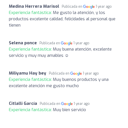
Medina Herrera Marisol
Publicada en
1 year ago
Experiencia fantástica:
Me gusto la atención, y los
productos excelente calidad, felicidades al personal que
tienen
Selena ponce
Publicada en
1 year ago
Experiencia fantástica:
Muy buena atención, excelente
servicio y muy muy amables ☺️
Miliyamu Hay bey
Publicada en
1 year ago
Experiencia fantástica:
Muy buenos productos y una
excelente atención me gusto mucho
Citlalli García
Publicada en
1 year ago
Experiencia fantástica:
Muy bien servicio