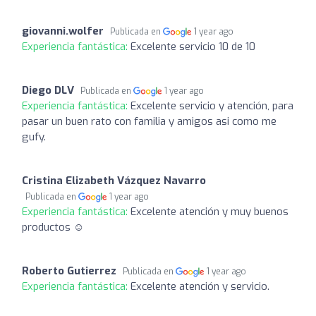
giovanni.wolfer
Publicada en
1 year ago
Experiencia fantástica:
Excelente servicio 10 de 10
Diego DLV
Publicada en
1 year ago
Experiencia fantástica:
Excelente servicio y atención, para
pasar un buen rato con familia y amigos asi como me
gufy.
Cristina Elizabeth Vázquez Navarro
Publicada en
1 year ago
Experiencia fantástica:
Excelente atención y muy buenos
productos ☺️
Roberto Gutierrez
Publicada en
1 year ago
Experiencia fantástica:
Excelente atención y servicio.