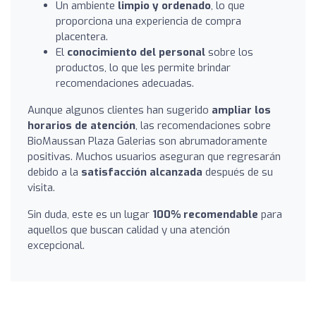
Un ambiente
limpio y ordenado
, lo que
proporciona una experiencia de compra
placentera.
El
conocimiento del personal
sobre los
productos, lo que les permite brindar
recomendaciones adecuadas.
Aunque algunos clientes han sugerido
ampliar los
horarios de atención
, las recomendaciones sobre
BioMaussan Plaza Galerias son abrumadoramente
positivas. Muchos usuarios aseguran que regresarán
debido a la
satisfacción alcanzada
después de su
visita.
Sin duda, este es un lugar
100% recomendable
para
aquellos que buscan calidad y una atención
excepcional.