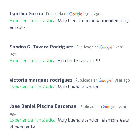
Cynthia Garcia
Publicada en
1 year ago
Experiencia fantástica:
Muy bien atención y atienden muy
amable
Sandra G. Tavera Rodriguez
Publicada en
1 year
ago
Experiencia fantástica:
Excelente servicio!!!
victoria marquez rodriguez
Publicada en
1 year ago
Experiencia fantástica:
Muy buena atención
Jose Daniel Piscina Barcenas
Publicada en
1 year
ago
Experiencia fantástica:
Muy buena atención, siempre está
al pendiente