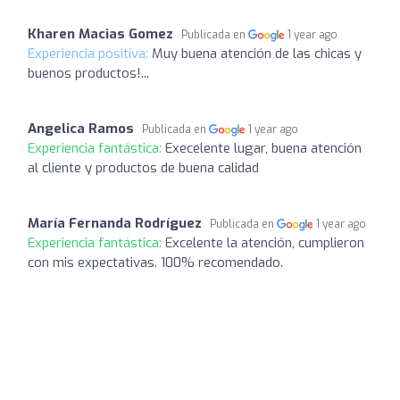
Kharen Macias Gomez
Publicada en
1 year ago
Experiencia positiva:
Muy buena atención de las chicas y
buenos productos!...
Angelica Ramos
Publicada en
1 year ago
Experiencia fantástica:
Execelente lugar, buena atención
al cliente y productos de buena calidad
María Fernanda Rodríguez
Publicada en
1 year ago
Experiencia fantástica:
Excelente la atención, cumplieron
con mis expectativas. 100% recomendado.