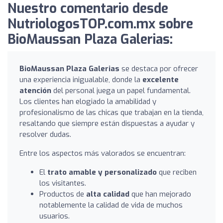
Nuestro comentario desde
NutriologosTOP.com.mx sobre
BioMaussan Plaza Galerias:
BioMaussan Plaza Galerias
se destaca por ofrecer
una experiencia inigualable, donde la
excelente
atención
del personal juega un papel fundamental.
Los clientes han elogiado la amabilidad y
profesionalismo de las chicas que trabajan en la tienda,
resaltando que siempre están dispuestas a ayudar y
resolver dudas.
Entre los aspectos más valorados se encuentran:
El
trato amable y personalizado
que reciben
los visitantes.
Productos de
alta calidad
que han mejorado
notablemente la calidad de vida de muchos
usuarios.