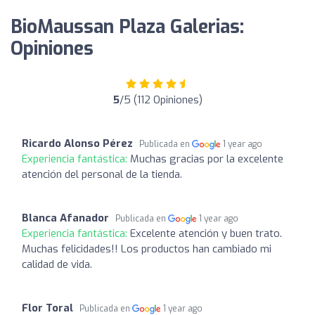
BioMaussan Plaza Galerias:
Opiniones
5
/5 (112 Opiniones)
Ricardo Alonso Pérez
Publicada en
1 year ago
Experiencia fantástica:
Muchas gracias por la excelente
atención del personal de la tienda.
Blanca Afanador
Publicada en
1 year ago
Experiencia fantástica:
Excelente atención y buen trato.
Muchas felicidades!! Los productos han cambiado mi
calidad de vida.
Flor Toral
Publicada en
1 year ago