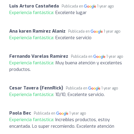
Luis Arturo Castañeda
Publicada en
1 year ago
Experiencia fantástica:
Excelente lugar
Ana karen Ramírez Alaniz
Publicada en
1 year ago
Experiencia fantástica:
Excelente servicio
Fernando Varelas Ramírez
Publicada en
1 year ago
Experiencia fantástica:
Muy buena atención y excelentes
productos.
Cesar Tavera (FennRick)
Publicada en
1 year ago
Experiencia fantástica:
10/10, Excelente servicio.
Paola Bec
Publicada en
1 year ago
Experiencia fantástica:
Increíbles productos, estoy
encantada. Lo super recomiendo. Excelente atención