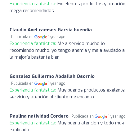
Experiencia fantástica:
Excelentes productos y atención,
mega recomendados
Claudio Axel ramses Garsia buendia
Publicada en
1 year ago
Experiencia fantástica:
Me a servido mucho lo
recomiendo mucho, yo tengo anemia y me a ayudado a
la mejoría bastante bien,
Gonzalez Guillermo Abdallah Osornio
Publicada en
1 year ago
Experiencia fantástica:
Muy buenos productos exelente
servicio y atención al cliente me encanto
Paulina natividad Cordero
Publicada en
1 year ago
Experiencia fantástica:
Muy buena atencion y todo muy
explicado