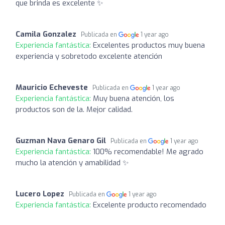
que brinda es excelente ✨
Camila Gonzalez
Publicada en
1 year ago
Experiencia fantástica:
Excelentes productos muy buena
experiencia y sobretodo excelente atención
Mauricio Echeveste
Publicada en
1 year ago
Experiencia fantástica:
Muy buena atención, los
productos son de la. Mejor calidad.
Guzman Nava Genaro Gil
Publicada en
1 year ago
Experiencia fantástica:
100% recomendable! Me agrado
mucho la atención y amabilidad ✨
Lucero Lopez
Publicada en
1 year ago
Experiencia fantástica:
Excelente producto recomendado