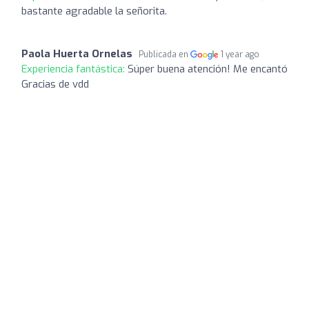
bastante agradable la señorita.
Paola Huerta Ornelas
Publicada en
1 year ago
Experiencia fantástica:
Súper buena atención! Me encantó
Gracias de vdd