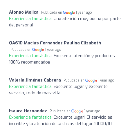
Alonso Mojica
Publicada en
1 year ago
Experiencia fantástica:
Una atención muy buena por parte
del personal
QA61D Macias Fernandez Paulina Elizabeth
Publicada en
1 year ago
Experiencia fantástica:
Excelente atención y productos
100% recomendados
Valeria Jiménez Cabrera
Publicada en
1 year ago
Experiencia fantástica:
Excelente lugar y excelente
servicio, todo de maravilla
Isaura Hernandez
Publicada en
1 year ago
Experiencia fantástica:
Excelente lugar! El servicio es
increíble y la atención de la chicas del lugar 10000/10