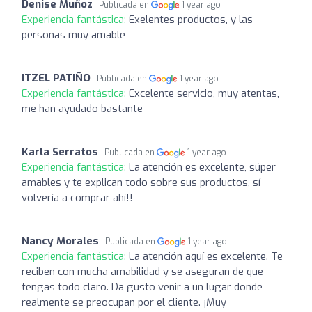
Denise Muñoz
Publicada en
1 year ago
Experiencia fantástica:
Exelentes productos, y las
personas muy amable
ITZEL PATIÑO
Publicada en
1 year ago
Experiencia fantástica:
Excelente servicio, muy atentas,
me han ayudado bastante
Karla Serratos
Publicada en
1 year ago
Experiencia fantástica:
La atención es excelente, súper
amables y te explican todo sobre sus productos, sí
volvería a comprar ahí!!
Nancy Morales
Publicada en
1 year ago
Experiencia fantástica:
La atención aquí es excelente. Te
reciben con mucha amabilidad y se aseguran de que
tengas todo claro. Da gusto venir a un lugar donde
realmente se preocupan por el cliente. ¡Muy