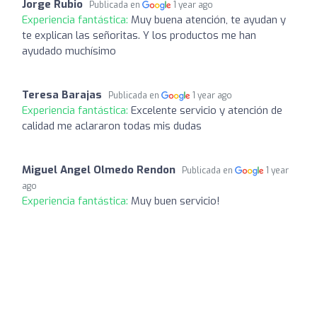
Jorge Rubio
Publicada en
1 year ago
Experiencia fantástica:
Muy buena atención, te ayudan y
te explican las señoritas. Y los productos me han
ayudado muchísimo
Teresa Barajas
Publicada en
1 year ago
Experiencia fantástica:
Excelente servicio y atención de
calidad me aclararon todas mis dudas
Miguel Angel Olmedo Rendon
Publicada en
1 year
ago
Experiencia fantástica:
Muy buen servicio!