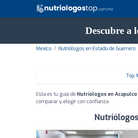
Descubre a l
Mexico
Nutriólogos en Estado de Guerrero
Top 1
Esta es tu guía de
Nutriólogos en Acapulco 
comparar y elegir con confianza.
Nutriólogos