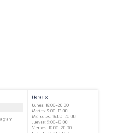
Horario:
Lunes: 16:00–20:00
Martes: 9:00–13:00
Miércoles: 16:00–20:00
stagram,
Jueves: 9:00–13:00
Viernes: 16:00–20:00