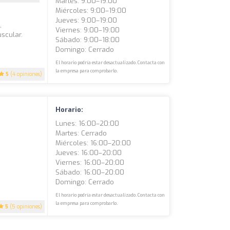
Martes: 9:00–19:00
Miércoles: 9:00–19:00
Jueves: 9:00–19:00
,
Viernes: 9:00–19:00
scular.
Sábado: 9:00–18:00
Domingo: Cerrado
El horario podría estar desactualizado. Contacta con
la empresa para comprobarlo.
5
(4 opiniones)
Horario:
Lunes: 16:00–20:00
Martes: Cerrado
Miércoles: 16:00–20:00
Jueves: 16:00–20:00
Viernes: 16:00–20:00
Sábado: 16:00–20:00
Domingo: Cerrado
El horario podría estar desactualizado. Contacta con
la empresa para comprobarlo.
5
(5 opiniones)