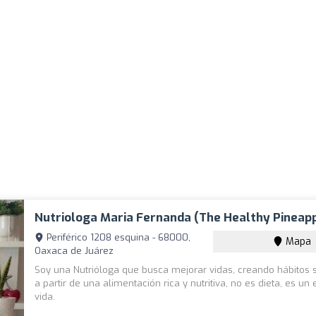
Nutriologa Maria Fernanda (The Healthy Pineapp
Periférico 1208 esquina - 68000,
Mapa
Oaxaca de Juárez
Soy una Nutrióloga que busca mejorar vidas, creando hábitos 
a partir de una alimentación rica y nutritiva, no es dieta, es un 
vida.