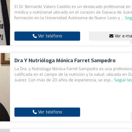
El Dr. Bernardo Valero Castillo es un destacado profesional en
médica y nutricional ubicado en el corazón de Oaxaca de Juár
formación en la Universidad Autónoma de Nuevo León y ...
Seg
Ver teléfono
Ver e-ma
Dra Y Nutrióloga Mónica Farret Sampedro
La Dra. y Nutrióloga Mónica Farret Sampedro es una profesion
calificada en el campo de la nutrición y la salud, ubicada en 
Juárez. Con más de 20 años de experiencia, se esp...
Seguir l
Ver teléfono