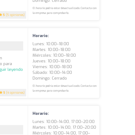
Domingo: Cerrado
El horario podría estar desactualizado. Contacta con
la empresa para comprobarlo.
5
(5 opiniones)
Horario:
Lunes: 10:00–18:00
Martes: 10:00–18:00
Miércoles: 10:00–18:00
en
Jueves: 10:00–18:00
do para
Viernes: 10:00–18:00
guir leyendo
Sábado: 10:00–14:00
Domingo: Cerrado
El horario podría estar desactualizado. Contacta con
la empresa para comprobarlo.
5
(4 opiniones)
Horario:
Lunes: 10:00–14:00, 17:00–20:00
Martes: 10:00–14:00, 17:00–20:00
Miércoles: 10:00–14:00, 17:00–