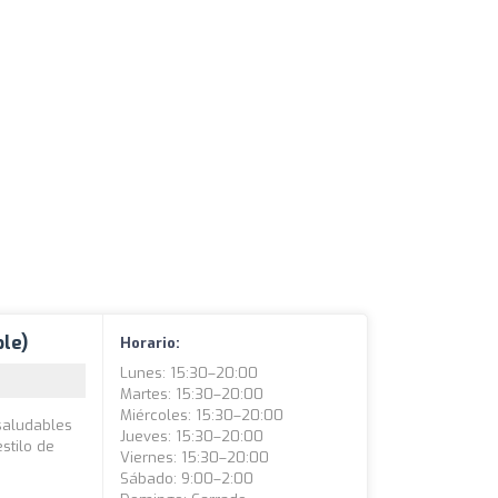
le)
Horario:
Lunes: 15:30–20:00
Martes: 15:30–20:00
Miércoles: 15:30–20:00
saludables
Jueves: 15:30–20:00
estilo de
Viernes: 15:30–20:00
Sábado: 9:00–2:00