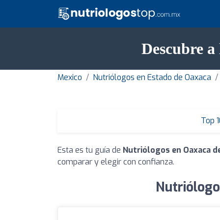
Descubre a 
Mexico
Nutriólogos en Estado de Oaxaca
Top 1
Esta es tu guía de
Nutriólogos en Oaxaca d
comparar y elegir con confianza.
Nutriólogo