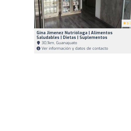
5
(
Gina Jimenez Nutrióloga | Alimentos
Saludables | Dietas | Suplementos
30,1km, Guanajuato
Ver información y datos de contacto