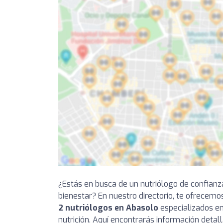
¿Estás en busca de un nutriólogo de confianz
bienestar? En nuestro directorio, te ofrecemo
2 nutriólogos en Abasolo
especializados en
nutrición. Aquí encontrarás información detal