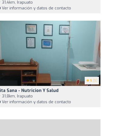
31,4km, Irapuato
Ver información y datos de contacto
5
(5)
ita Sana - Nutricion Y Salud
31,8km, Irapuato
Ver información y datos de contacto