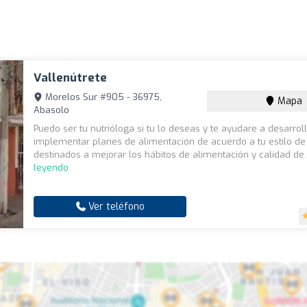
Vallenútrete
Morelos Sur #905 - 36975,
Mapa
Abasolo
Puedo ser tu nutrióloga si tu lo deseas y te ayudare a desarrol
implementar planes de alimentación de acuerdo a tu estilo de
destinados a mejorar los hábitos de alimentación y calidad de.
leyendo
Ver teléfono