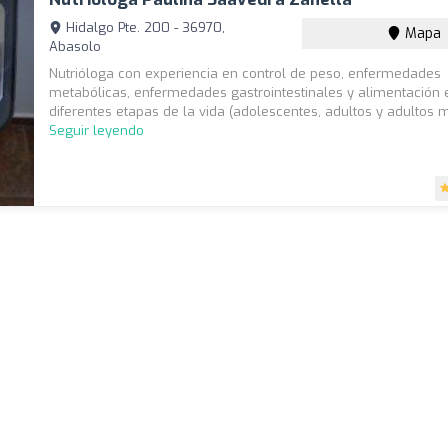
Hidalgo Pte. 200 - 36970,
Mapa
Abasolo
Nutrióloga con experiencia en control de peso, enfermedades
metabólicas, enfermedades gastrointestinales y alimentación 
diferentes etapas de la vida (adolescentes, adultos y adultos m
Seguir leyendo