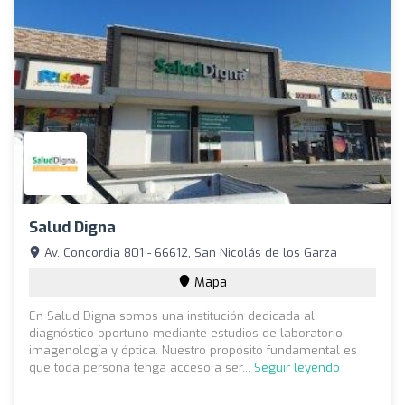
Salud Digna
Av. Concordia 801 - 66612, San Nicolás de los Garza
Mapa
En Salud Digna somos una institución dedicada al
diagnóstico oportuno mediante estudios de laboratorio,
imagenología y óptica. Nuestro propósito fundamental es
que toda persona tenga acceso a ser...
Seguir leyendo