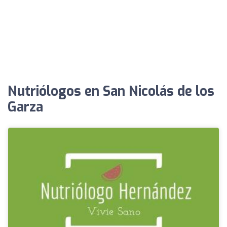
Nutriólogos en San Nicolás de los
Garza