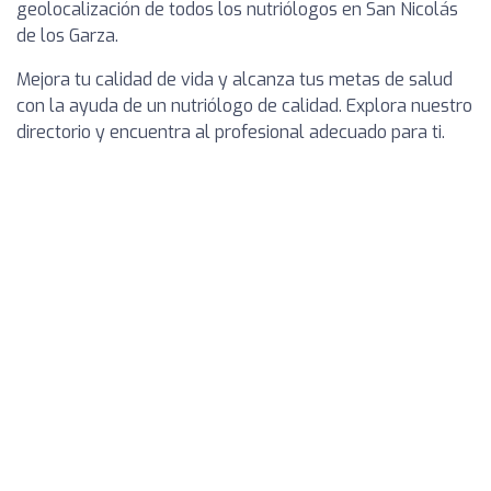
geolocalización de todos los nutriólogos en San Nicolás
de los Garza.
Mejora tu calidad de vida y alcanza tus metas de salud
con la ayuda de un nutriólogo de calidad. Explora nuestro
directorio y encuentra al profesional adecuado para ti.