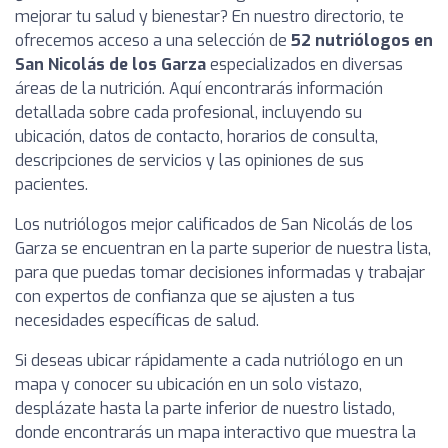
mejorar tu salud y bienestar? En nuestro directorio, te
ofrecemos acceso a una selección de
52 nutriólogos en
San Nicolás de los Garza
especializados en diversas
áreas de la nutrición. Aquí encontrarás información
detallada sobre cada profesional, incluyendo su
ubicación, datos de contacto, horarios de consulta,
descripciones de servicios y las opiniones de sus
pacientes.
Los nutriólogos mejor calificados de San Nicolás de los
Garza se encuentran en la parte superior de nuestra lista,
para que puedas tomar decisiones informadas y trabajar
con expertos de confianza que se ajusten a tus
necesidades específicas de salud.
Si deseas ubicar rápidamente a cada nutriólogo en un
mapa y conocer su ubicación en un solo vistazo,
desplázate hasta la parte inferior de nuestro listado,
donde encontrarás un mapa interactivo que muestra la