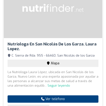
Nutriologa En San Nicolás De Los Garza. Laura
Lopez.
C. Sierra de Rda. 955 - 66460, San Nicolás de los Garza
Mapa
La Nutrióloga Laura López, ubicada en San Nicolás de los
Garza, Nuevo León, es una experta apasionada por ayudar a
las personas a alcanzar sus metas de salud a través de
una alimentación equilib...
Seguir leyendo
Ver teléfono