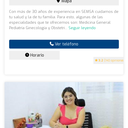
Mapa
Con más de 30 años de experiencia en SEMSA cuidamos de
tu salud y la de tu familia. Para esto, algunas de las
especialidades que te ofrecemos son: Medicina General
Pediatría Ginecología y Obstetri...
Seguir leyendo
Ver teléfono
Horario
3.2
(140 opiniones)