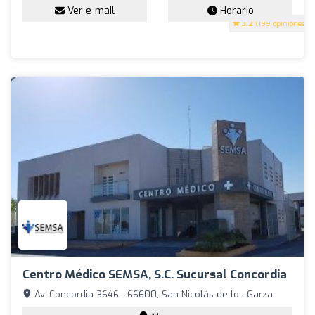
Ver e-mail
Horario
3.2
(199 opiniones)
Centro Médico SEMSA, S.C. Sucursal Concordia
Av. Concordia 3646 - 66600, San Nicolás de los Garza