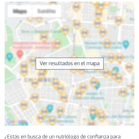
Ver resultados en el mapa
¿Estás en busca de un nutriólogo de confianza para