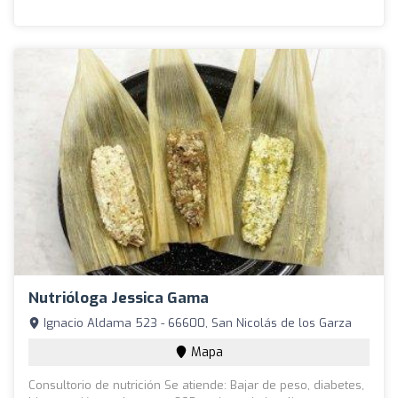
Nutrióloga Jessica Gama
Ignacio Aldama 523 - 66600, San Nicolás de los Garza
Mapa
Consultorio de nutrición Se atiende: Bajar de peso, diabetes,