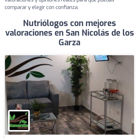
comparar y elegir con confianza.
Nutriólogos con mejores
valoraciones en San Nicolás de los
Garza