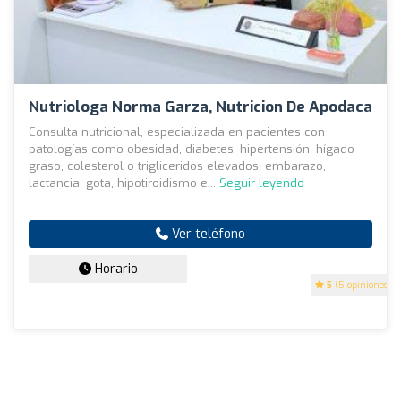
Nutriologa Norma Garza, Nutricion De Apodaca
Consulta nutricional, especializada en pacientes con
patologías como obesidad, diabetes, hipertensión, hígado
graso, colesterol o trigliceridos elevados, embarazo,
lactancia, gota, hipotiroidismo e...
Seguir leyendo
Ver teléfono
Horario
5
(5 opiniones)